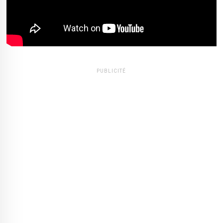
PUBLICITÉ