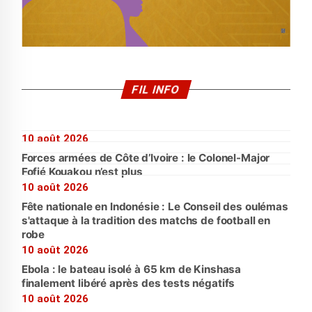
FIL INFO
10 août 2026
Forces armées de Côte d’Ivoire : le Colonel-Major
Fofié Kouakou n’est plus
10 août 2026
Fête nationale en Indonésie : Le Conseil des oulémas
s'attaque à la tradition des matchs de football en
robe
10 août 2026
Ebola : le bateau isolé à 65 km de Kinshasa
finalement libéré après des tests négatifs
10 août 2026