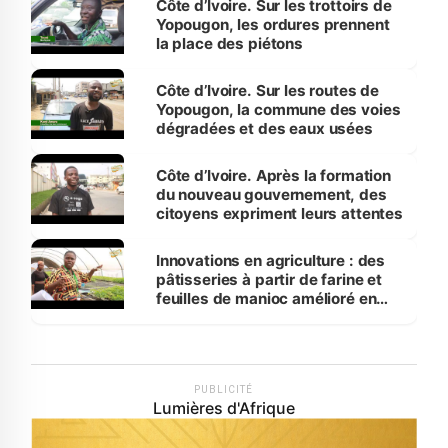
Côte d’Ivoire. Sur les trottoirs de
Yopougon, les ordures prennent
la place des piétons
Côte d’Ivoire. Sur les routes de
Yopougon, la commune des voies
dégradées et des eaux usées
Côte d’Ivoire. Après la formation
du nouveau gouvernement, des
citoyens expriment leurs attentes
Innovations en agriculture : des
pâtisseries à partir de farine et
feuilles de manioc amélioré en
laboratoire
PUBLICITÉ
Lumières d'Afrique