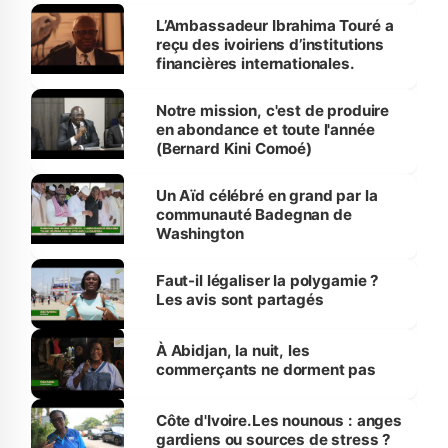
L’Ambassadeur Ibrahima Touré a
reçu des ivoiriens d’institutions
financières internationales.
Notre mission, c'est de produire
en abondance et toute l'année
(Bernard Kini Comoé)
Un Aïd célébré en grand par la
communauté Badegnan de
Washington
Faut-il légaliser la polygamie ?
Les avis sont partagés
À Abidjan, la nuit, les
commerçants ne dorment pas
Côte d'Ivoire.Les nounous : anges
gardiens ou sources de stress ?