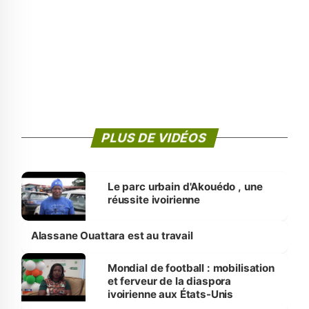
PLUS DE VIDÉOS
Le parc urbain d'Akouédo , une
réussite ivoirienne
Alassane Ouattara est au travail
Mondial de football : mobilisation
et ferveur de la diaspora
ivoirienne aux États-Unis