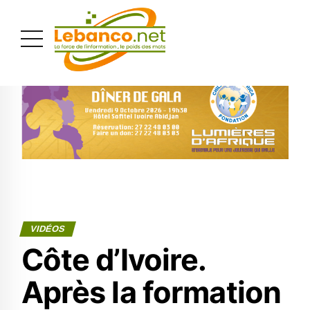
PUBLICITÉ
VIDÉOS
Côte d’Ivoire.
Après la formation