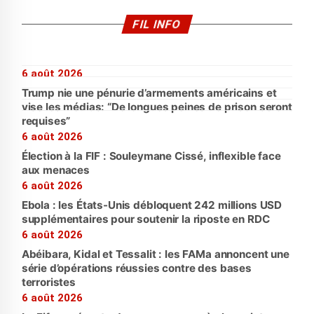
FIL INFO
6 août 2026
Trump nie une pénurie d’armements américains et
vise les médias: “De longues peines de prison seront
requises”
6 août 2026
Élection à la FIF : Souleymane Cissé, inflexible face
aux menaces
6 août 2026
Ebola : les États-Unis débloquent 242 millions USD
supplémentaires pour soutenir la riposte en RDC
6 août 2026
Abéibara, Kidal et Tessalit : les FAMa annoncent une
série d’opérations réussies contre des bases
terroristes
6 août 2026