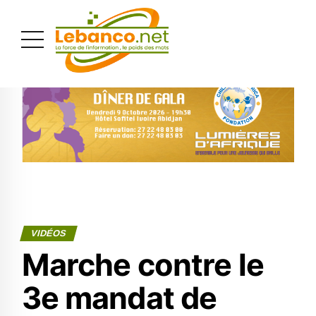
PUBLICITÉ
VIDÉOS
Marche contre le
3e mandat de