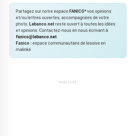
Partagez sur notre espace
FANICO*
vos opinions
et/ou lettres ouvertes, accompagnées de votre
photo.
Lebanco.net
reste ouvert à toutes les idées
et opinions. Contactez-nous en nous écrivant à
fanico@lebanco.net
.
Fanico :
espace communautaire de lessive en
malinké
PUBLICITÉ