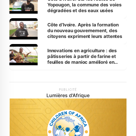
Yopougon, la commune des voies
dégradées et des eaux usées
Côte d’Ivoire. Après la formation
du nouveau gouvernement, des
citoyens expriment leurs attentes
Innovations en agriculture : des
pâtisseries à partir de farine et
feuilles de manioc amélioré en
laboratoire
PUBLICITÉ
Lumières d'Afrique