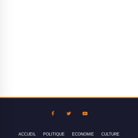
ACCUEIL
POLITIQUE
ECONOMIE
CULTURE