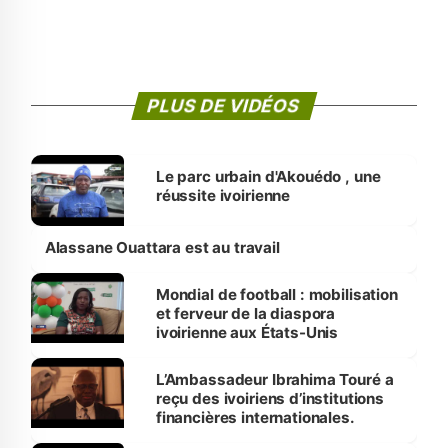
PLUS DE VIDÉOS
Le parc urbain d'Akouédo , une
réussite ivoirienne
Alassane Ouattara est au travail
Mondial de football : mobilisation
et ferveur de la diaspora
ivoirienne aux États-Unis
L’Ambassadeur Ibrahima Touré a
reçu des ivoiriens d’institutions
financières internationales.