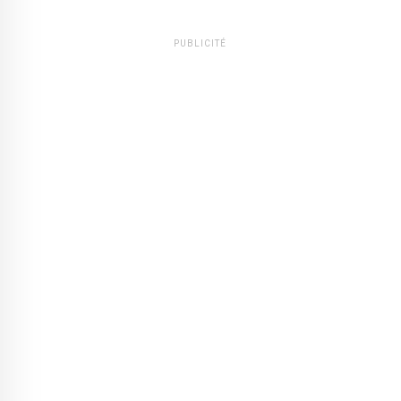
PUBLICITÉ