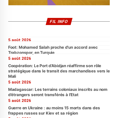
FIL INFO
5 août 2026
Foot: Mohamed Salah proche d'un accord avec
Trabzonspor, en Turquie
5 août 2026
Coopération: Le Port d’Abidjan réaffirme son rôle
stratégique dans le transit des marchandises vers le
Mali
5 août 2026
Madagascar: Les terrains coloniaux inscrits au nom
d’étrangers seront transférés à l’Etat
5 août 2026
Guerre en Ukraine : au moins 15 morts dans des
frappes russes sur Kiev et sa région