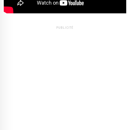
PUBLICITÉ