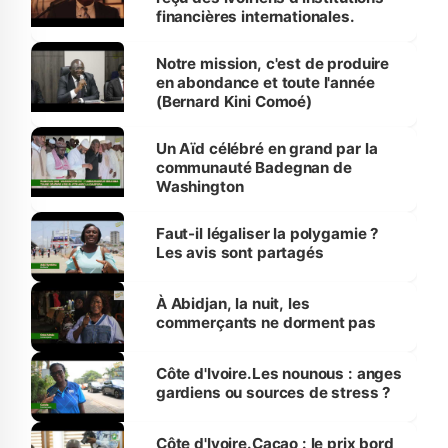
financières internationales.
Notre mission, c'est de produire
en abondance et toute l'année
(Bernard Kini Comoé)
Un Aïd célébré en grand par la
communauté Badegnan de
Washington
Faut-il légaliser la polygamie ?
Les avis sont partagés
À Abidjan, la nuit, les
commerçants ne dorment pas
Côte d'Ivoire.Les nounous : anges
gardiens ou sources de stress ?
Côte d'Ivoire.Cacao : le prix bord