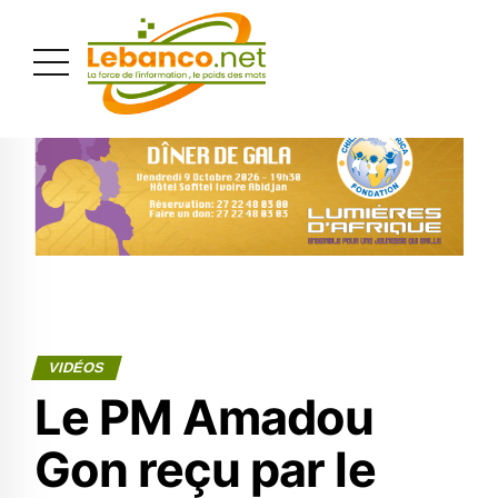
PUBLICITÉ
VIDÉOS
Le PM Amadou
Gon reçu par le