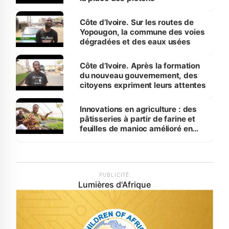
Côte d’Ivoire. Sur les routes de
Yopougon, la commune des voies
dégradées et des eaux usées
Côte d’Ivoire. Après la formation
du nouveau gouvernement, des
citoyens expriment leurs attentes
Innovations en agriculture : des
pâtisseries à partir de farine et
feuilles de manioc amélioré en
laboratoire
PUBLICITÉ
Lumières d'Afrique