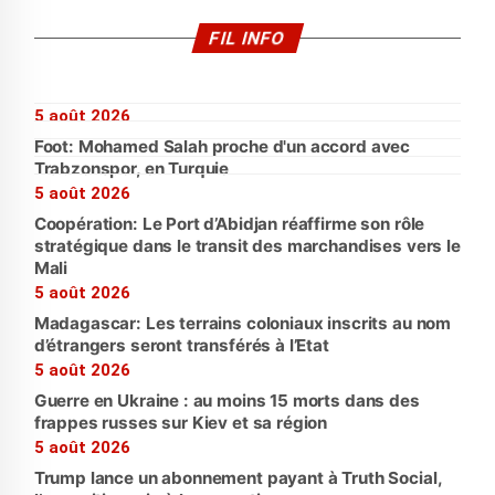
FIL INFO
5 août 2026
Foot: Mohamed Salah proche d'un accord avec
Trabzonspor, en Turquie
5 août 2026
Coopération: Le Port d’Abidjan réaffirme son rôle
stratégique dans le transit des marchandises vers le
Mali
5 août 2026
Madagascar: Les terrains coloniaux inscrits au nom
d’étrangers seront transférés à l’Etat
5 août 2026
Guerre en Ukraine : au moins 15 morts dans des
frappes russes sur Kiev et sa région
5 août 2026
Trump lance un abonnement payant à Truth Social,