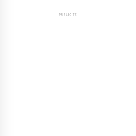
PUBLICITÉ