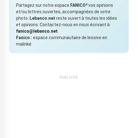
Partagez sur notre espace
FANICO*
vos opinions
et/ou lettres ouvertes, accompagnées de votre
photo.
Lebanco.net
reste ouvert à toutes les idées
et opinions. Contactez-nous en nous écrivant à
fanico@lebanco.net
.
Fanico :
espace communautaire de lessive en
malinké
PUBLICITÉ