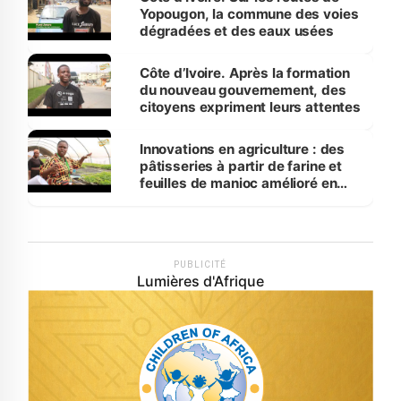
Yopougon, la commune des voies
dégradées et des eaux usées
Côte d’Ivoire. Après la formation
du nouveau gouvernement, des
citoyens expriment leurs attentes
Innovations en agriculture : des
pâtisseries à partir de farine et
feuilles de manioc amélioré en
laboratoire
PUBLICITÉ
Lumières d'Afrique