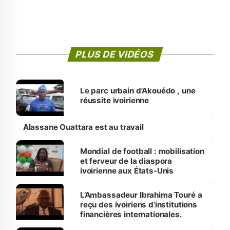
PLUS DE VIDÉOS
Le parc urbain d'Akouédo , une
réussite ivoirienne
Alassane Ouattara est au travail
Mondial de football : mobilisation
et ferveur de la diaspora
ivoirienne aux États-Unis
L’Ambassadeur Ibrahima Touré a
reçu des ivoiriens d’institutions
financières internationales.