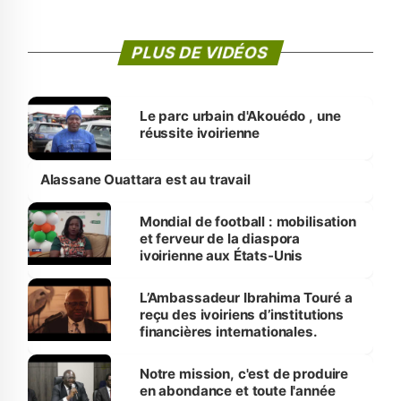
PLUS DE VIDÉOS
Le parc urbain d'Akouédo , une
réussite ivoirienne
Alassane Ouattara est au travail
Mondial de football : mobilisation
et ferveur de la diaspora
ivoirienne aux États-Unis
L’Ambassadeur Ibrahima Touré a
reçu des ivoiriens d’institutions
financières internationales.
Notre mission, c'est de produire
en abondance et toute l'année