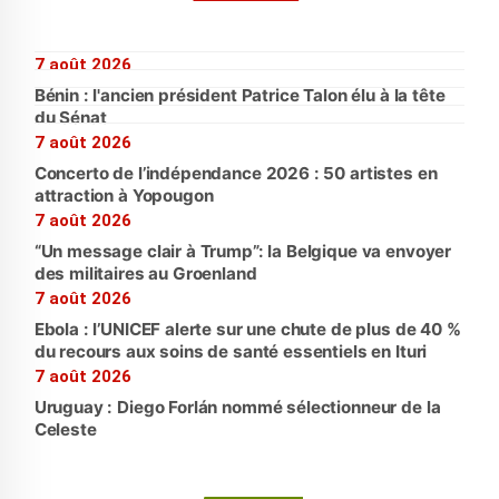
7 août 2026
Bénin : l'ancien président Patrice Talon élu à la tête
du Sénat
7 août 2026
Concerto de l’indépendance 2026 : 50 artistes en
attraction à Yopougon
7 août 2026
“Un message clair à Trump”: la Belgique va envoyer
des militaires au Groenland
7 août 2026
Ebola : l’UNICEF alerte sur une chute de plus de 40 %
du recours aux soins de santé essentiels en Ituri
7 août 2026
Uruguay : Diego Forlán nommé sélectionneur de la
Celeste