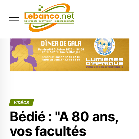
PUBLICITÉ
VIDÉOS
Bédié : "A 80 ans,
vos facultés