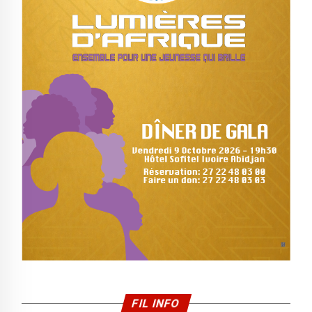
FIL INFO