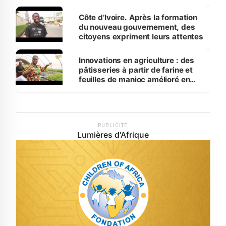
Côte d’Ivoire. Après la formation
du nouveau gouvernement, des
citoyens expriment leurs attentes
Innovations en agriculture : des
pâtisseries à partir de farine et
feuilles de manioc amélioré en
laboratoire
PUBLICITÉ
Lumières d'Afrique