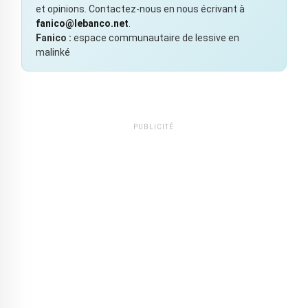
et opinions. Contactez-nous en nous écrivant à
fanico@lebanco.net
.
Fanico :
espace communautaire de lessive en
malinké
PUBLICITÉ