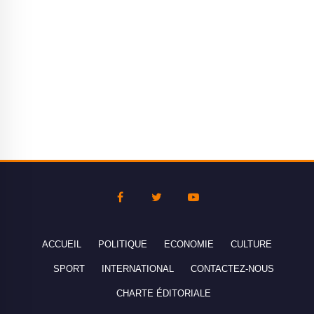
ACCUEIL
POLITIQUE
ECONOMIE
CULTURE
SPORT
INTERNATIONAL
CONTACTEZ-NOUS
CHARTE ÉDITORIALE