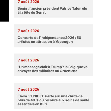
7 août 2026
Bénin : l'ancien président Patrice Talon élu
à la tête du Sénat
7 août 2026
Concerto de l’indépendance 2026 : 50
artistes en attraction à Yopougon
7 août 2026
“Un message clair à Trump”: la Belgique va
envoyer des militaires au Groenland
7 août 2026
Ebola : l’UNICEF alerte sur une chute de
plus de 40 % du recours aux soins de santé
essentiels en Ituri