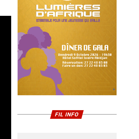
FIL INFO