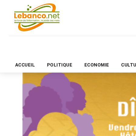
ACCUEIL
POLITIQUE
ECONOMIE
CULT