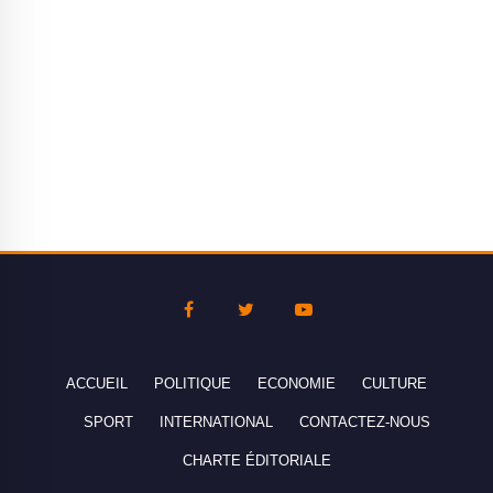
ACCUEIL
POLITIQUE
ECONOMIE
CULTURE
SPORT
INTERNATIONAL
CONTACTEZ-NOUS
CHARTE ÉDITORIALE