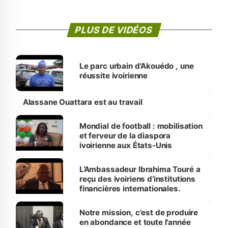
PLUS DE VIDÉOS
Le parc urbain d'Akouédo , une
réussite ivoirienne
Alassane Ouattara est au travail
Mondial de football : mobilisation
et ferveur de la diaspora
ivoirienne aux États-Unis
L’Ambassadeur Ibrahima Touré a
reçu des ivoiriens d’institutions
financières internationales.
Notre mission, c'est de produire
en abondance et toute l'année