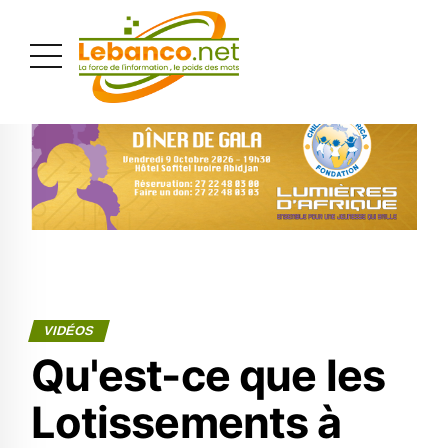
PUBLICITÉ
VIDÉOS
Qu'est-ce que les
Lotissements à