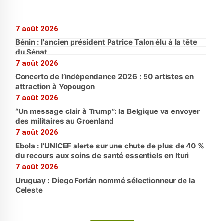
7 août 2026
Bénin : l'ancien président Patrice Talon élu à la tête
du Sénat
7 août 2026
Concerto de l’indépendance 2026 : 50 artistes en
attraction à Yopougon
7 août 2026
“Un message clair à Trump”: la Belgique va envoyer
des militaires au Groenland
7 août 2026
Ebola : l’UNICEF alerte sur une chute de plus de 40 %
du recours aux soins de santé essentiels en Ituri
7 août 2026
Uruguay : Diego Forlán nommé sélectionneur de la
Celeste