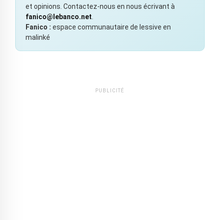
et opinions. Contactez-nous en nous écrivant à
fanico@lebanco.net
.
Fanico :
espace communautaire de lessive en
malinké
PUBLICITÉ