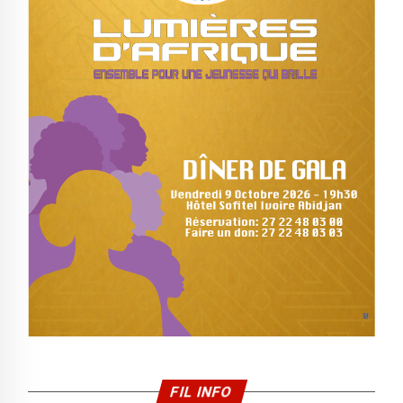
FIL INFO