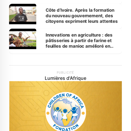
Côte d’Ivoire. Après la formation
du nouveau gouvernement, des
citoyens expriment leurs attentes
Innovations en agriculture : des
pâtisseries à partir de farine et
feuilles de manioc amélioré en
laboratoire
PUBLICITÉ
Lumières d'Afrique