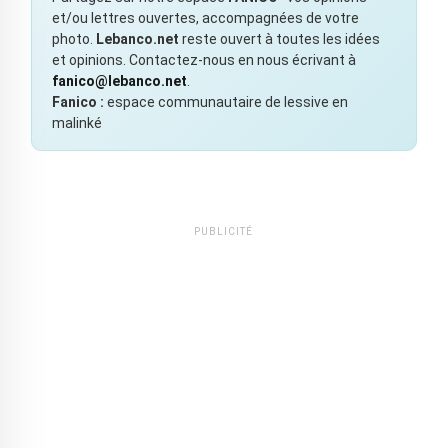
et/ou lettres ouvertes, accompagnées de votre
photo.
Lebanco.net
reste ouvert à toutes les idées
et opinions. Contactez-nous en nous écrivant à
fanico@lebanco.net
.
Fanico :
espace communautaire de lessive en
malinké
PUBLICITÉ