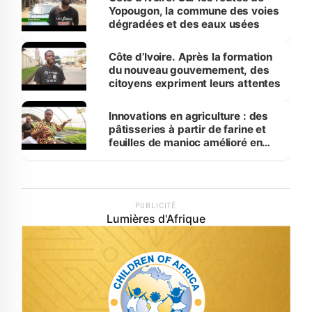
Yopougon, la commune des voies
dégradées et des eaux usées
Côte d’Ivoire. Après la formation
du nouveau gouvernement, des
citoyens expriment leurs attentes
Innovations en agriculture : des
pâtisseries à partir de farine et
feuilles de manioc amélioré en
laboratoire
PUBLICITÉ
Lumières d'Afrique