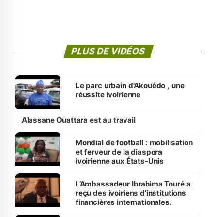
PLUS DE VIDÉOS
Le parc urbain d'Akouédo , une
réussite ivoirienne
Alassane Ouattara est au travail
Mondial de football : mobilisation
et ferveur de la diaspora
ivoirienne aux États-Unis
L’Ambassadeur Ibrahima Touré a
reçu des ivoiriens d’institutions
financières internationales.