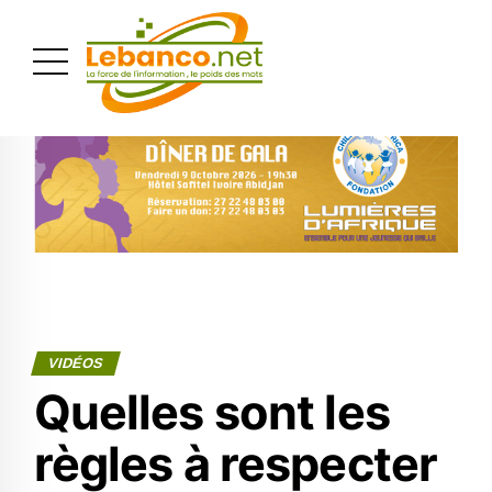
PUBLICITÉ
VIDÉOS
Quelles sont les
règles à respecter