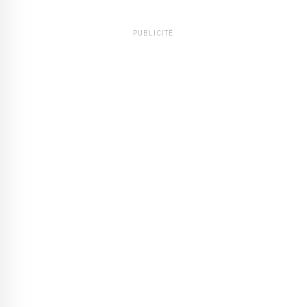
PUBLICITÉ