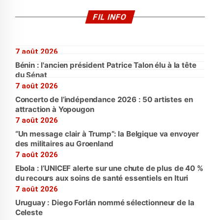
FIL INFO
7 août 2026
Bénin : l'ancien président Patrice Talon élu à la tête
du Sénat
7 août 2026
Concerto de l’indépendance 2026 : 50 artistes en
attraction à Yopougon
7 août 2026
“Un message clair à Trump”: la Belgique va envoyer
des militaires au Groenland
7 août 2026
Ebola : l’UNICEF alerte sur une chute de plus de 40 %
du recours aux soins de santé essentiels en Ituri
7 août 2026
Uruguay : Diego Forlán nommé sélectionneur de la
Celeste