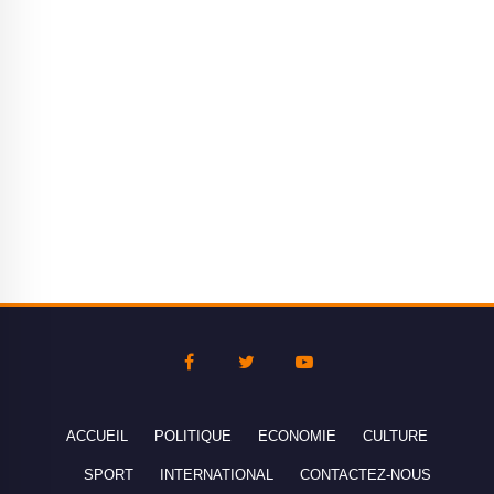
ACCUEIL
POLITIQUE
ECONOMIE
CULTURE
SPORT
INTERNATIONAL
CONTACTEZ-NOUS