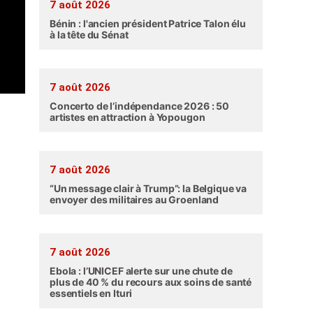
7 août 2026
Bénin : l'ancien président Patrice Talon élu
à la tête du Sénat
7 août 2026
Concerto de l’indépendance 2026 : 50
artistes en attraction à Yopougon
7 août 2026
“Un message clair à Trump”: la Belgique va
envoyer des militaires au Groenland
7 août 2026
Ebola : l’UNICEF alerte sur une chute de
plus de 40 % du recours aux soins de santé
essentiels en Ituri