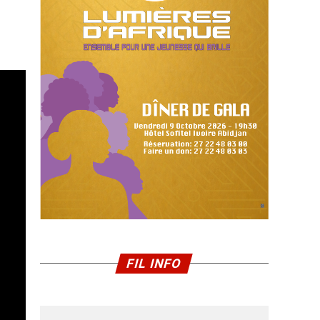
FIL INFO