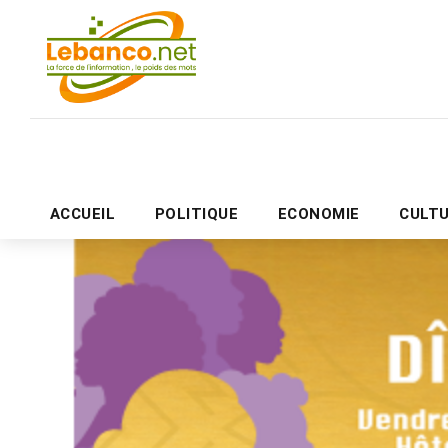
ACCUEIL
POLITIQUE
ECONOMIE
CULT