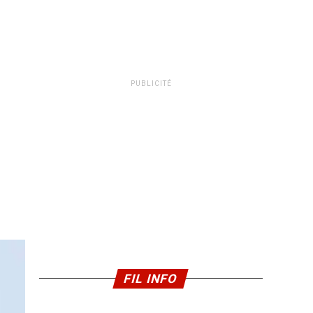
PUBLICITÉ
FIL INFO