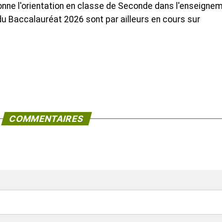
onne l'orientation en classe de Seconde dans l'enseigne
 du Baccalauréat 2026 sont par ailleurs en cours sur
COMMENTAIRES