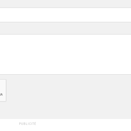
PUBLICITÉ