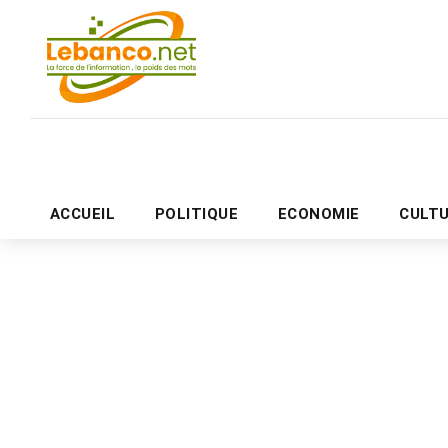
ACCUEIL
POLITIQUE
ECONOMIE
CULT