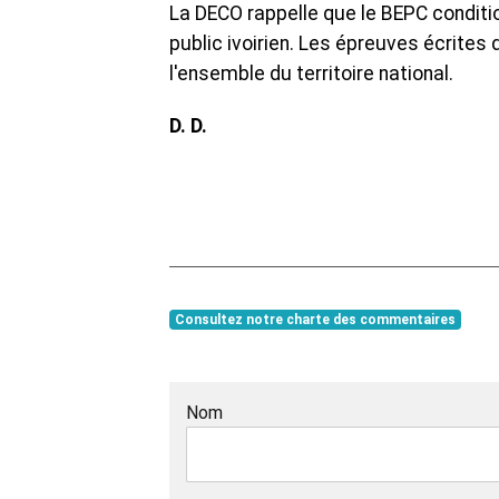
La DECO rappelle que le BEPC conditi
public ivoirien. Les épreuves écrites
l'ensemble du territoire national.
D. D.
Consultez notre charte des commentaires
Nom