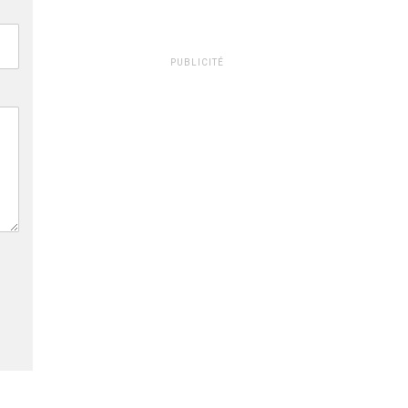
PUBLICITÉ