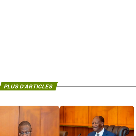
PLUS D'ARTICLES