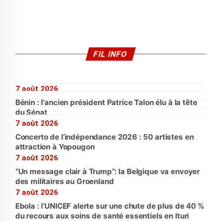
FIL INFO
7 août 2026
Bénin : l'ancien président Patrice Talon élu à la tête
du Sénat
7 août 2026
Concerto de l’indépendance 2026 : 50 artistes en
attraction à Yopougon
7 août 2026
“Un message clair à Trump”: la Belgique va envoyer
des militaires au Groenland
7 août 2026
Ebola : l’UNICEF alerte sur une chute de plus de 40 %
du recours aux soins de santé essentiels en Ituri