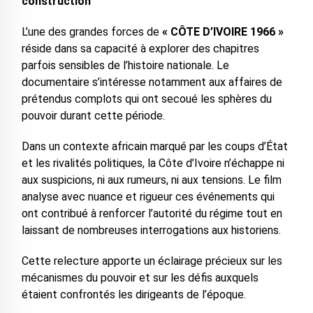
construction
L’une des grandes forces de
« CÔTE D’IVOIRE 1966 »
réside dans sa capacité à explorer des chapitres
parfois sensibles de l’histoire nationale. Le
documentaire s’intéresse notamment aux affaires de
prétendus complots qui ont secoué les sphères du
pouvoir durant cette période.
Dans un contexte africain marqué par les coups d’État
et les rivalités politiques, la Côte d’Ivoire n’échappe ni
aux suspicions, ni aux rumeurs, ni aux tensions. Le film
analyse avec nuance et rigueur ces événements qui
ont contribué à renforcer l’autorité du régime tout en
laissant de nombreuses interrogations aux historiens.
Cette relecture apporte un éclairage précieux sur les
mécanismes du pouvoir et sur les défis auxquels
étaient confrontés les dirigeants de l’époque.