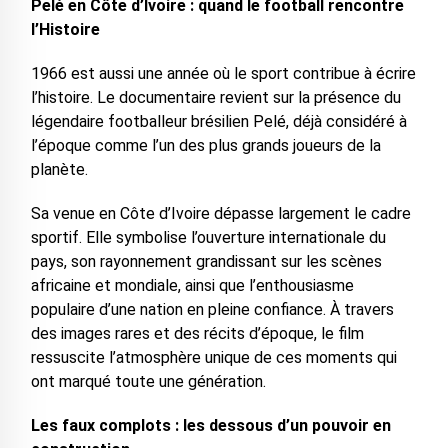
Pelé en Côte d’Ivoire : quand le football rencontre
l’Histoire
1966 est aussi une année où le sport contribue à écrire
l’histoire. Le documentaire revient sur la présence du
légendaire footballeur brésilien Pelé, déjà considéré à
l’époque comme l’un des plus grands joueurs de la
planète.
Sa venue en Côte d’Ivoire dépasse largement le cadre
sportif. Elle symbolise l’ouverture internationale du
pays, son rayonnement grandissant sur les scènes
africaine et mondiale, ainsi que l’enthousiasme
populaire d’une nation en pleine confiance. À travers
des images rares et des récits d’époque, le film
ressuscite l’atmosphère unique de ces moments qui
ont marqué toute une génération.
Les faux complots : les dessous d’un pouvoir en