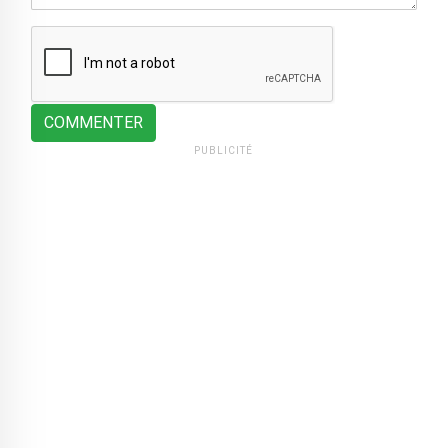
COMMENTER
PUBLICITÉ