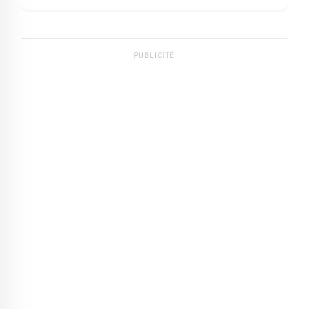
PUBLICITÉ