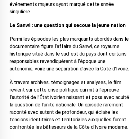
événements majeurs ayant marqué cette année
singulière.
Le Sanwi : une question qui secoue la jeune nation
Parmi les épisodes les plus marquants abordés dans le
documentaire figure l’affaire du Sanwi, ce royaume
historique situé dans le sud-est du pays dont certains
responsables revendiquèrent à l’époque une
autonomie, voire une séparation d’avec la Côte d’Ivoire.
À travers archives, témoignages et analyses, le film
revient sur cette crise politique qui mit à l’épreuve
l’autorité de l’État ivoirien naissant et posa avec acuité
la question de l’unité nationale. Un épisode rarement
raconté avec autant de profondeur, qui éclaire les
tensions identitaires et territoriales auxquelles furent
confrontés les bâtisseurs de la Côte d’Ivoire moderne.