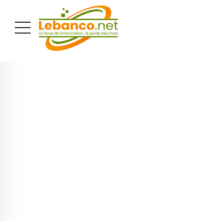
PUBLICITÉ