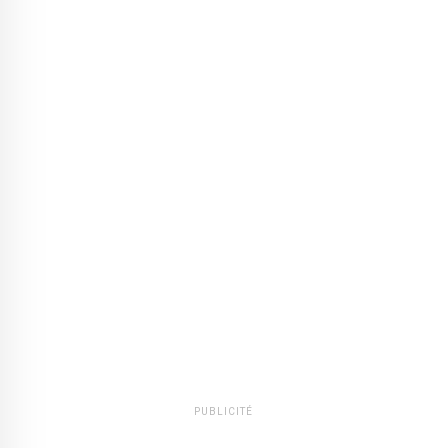
PUBLICITÉ