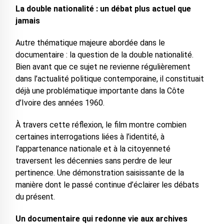
La double nationalité : un débat plus actuel que
jamais
Autre thématique majeure abordée dans le
documentaire : la question de la double nationalité.
Bien avant que ce sujet ne revienne régulièrement
dans l’actualité politique contemporaine, il constituait
déjà une problématique importante dans la Côte
d’Ivoire des années 1960.
À travers cette réflexion, le film montre combien
certaines interrogations liées à l’identité, à
l’appartenance nationale et à la citoyenneté
traversent les décennies sans perdre de leur
pertinence. Une démonstration saisissante de la
manière dont le passé continue d’éclairer les débats
du présent.
Un documentaire qui redonne vie aux archives