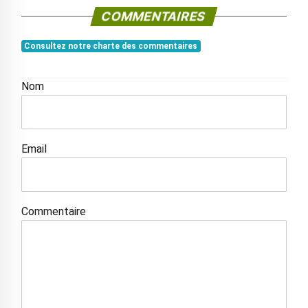
COMMENTAIRES
Consultez notre charte des commentaires
Nom
Email
Commentaire