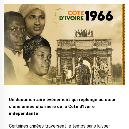
Un documentaire événement qui replonge au cœur
d’une année charnière de la Côte d’Ivoire
indépendante
Certaines années traversent le temps sans laisser