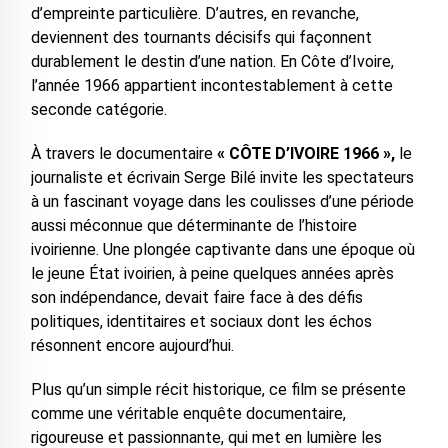
d’empreinte particulière. D’autres, en revanche,
deviennent des tournants décisifs qui façonnent
durablement le destin d’une nation. En Côte d’Ivoire,
l’année 1966 appartient incontestablement à cette
seconde catégorie.
À travers le documentaire
« CÔTE D’IVOIRE 1966 »,
le
journaliste et écrivain Serge Bilé invite les spectateurs
à un fascinant voyage dans les coulisses d’une période
aussi méconnue que déterminante de l’histoire
ivoirienne. Une plongée captivante dans une époque où
le jeune État ivoirien, à peine quelques années après
son indépendance, devait faire face à des défis
politiques, identitaires et sociaux dont les échos
résonnent encore aujourd’hui.
Plus qu’un simple récit historique, ce film se présente
comme une véritable enquête documentaire,
rigoureuse et passionnante, qui met en lumière les