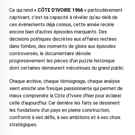
Ce qui rend
« CÔTE D’IVOIRE 1966 »
particulièrement
captivant, c’est sa capacité à révéler qu’au-delà de
ces événements déjà connus, cette année recèle
encore bien d’autres épisodes marquants. Des
décisions politiques discrètes aux affaires restées
dans l’ombre, des moments de gloire aux épisodes
controversés, le documentaire dévoile
progressivement les pièces d’un puzzle historique
dont certaines demeurent méconnues du grand public.
Chaque archive, chaque témoignage, chaque analyse
vient enrichir une fresque passionnante qui permet de
mieux comprendre la Côte d’Ivoire d’hier pour éclairer
celle d’aujourd’hui. Car derrière les faits se dessinent
les fondations d’un pays en pleine construction,
confronté à ses défis, à ses ambitions et à ses choix
stratégiques.