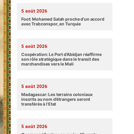
5 août 2026
Foot: Mohamed Salah proche d'un accord
avec Trabzonspor, en Turquie
5 août 2026
Coopération: Le Port d’Abidjan réaffirme
son rôle stratégique dans le transit des
marchandises vers le Mali
5 août 2026
Madagascar: Les terrains coloniaux
inscrits au nom d’étrangers seront
transférés à l’Etat
5 août 2026