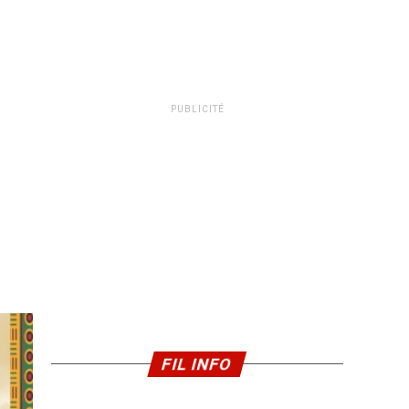
PUBLICITÉ
FIL INFO