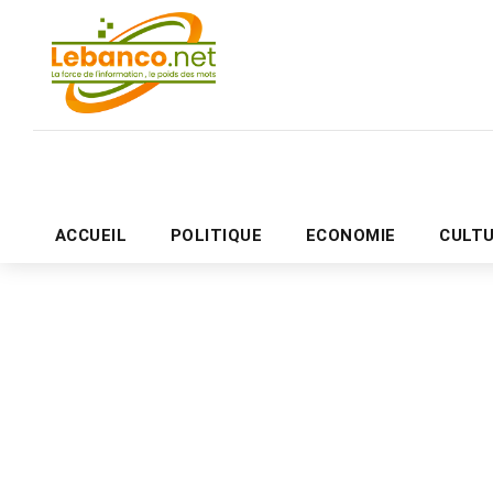
ACCUEIL
POLITIQUE
ECONOMIE
CULT