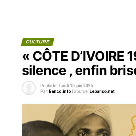
CULTURE
« CÔTE D’IVOIRE 1
silence , enfin bris
Publié le :
lundi 15 juin 2026
Par:
Banco.info
| Source:
Lebanco.net