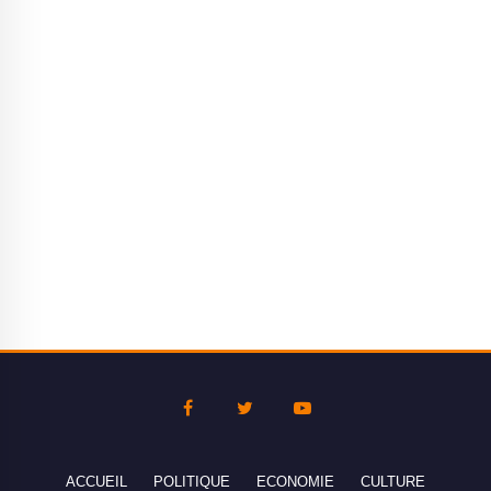
ACCUEIL
POLITIQUE
ECONOMIE
CULTURE