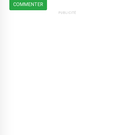
COMMENTER
PUBLICITÉ