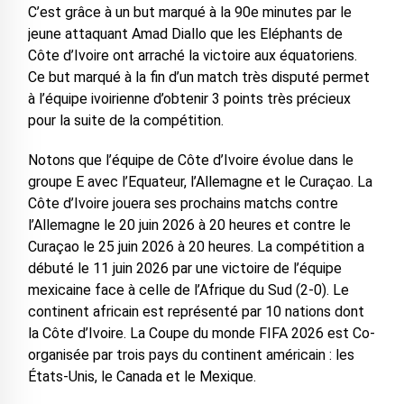
C’est grâce à un but marqué à la 90e minutes par le
jeune attaquant Amad Diallo que les Eléphants de
Côte d’Ivoire ont arraché la victoire aux équatoriens.
Ce but marqué à la fin d’un match très disputé permet
à l’équipe ivoirienne d’obtenir 3 points très précieux
pour la suite de la compétition.
Notons que l’équipe de Côte d’Ivoire évolue dans le
groupe E avec l’Equateur, l’Allemagne et le Curaçao. La
Côte d’Ivoire jouera ses prochains matchs contre
l’Allemagne le 20 juin 2026 à 20 heures et contre le
Curaçao le 25 juin 2026 à 20 heures. La compétition a
débuté le 11 juin 2026 par une victoire de l’équipe
mexicaine face à celle de l’Afrique du Sud (2-0). Le
continent africain est représenté par 10 nations dont
la Côte d’Ivoire. La Coupe du monde FIFA 2026 est Co-
organisée par trois pays du continent américain : les
États-Unis, le Canada et le Mexique.