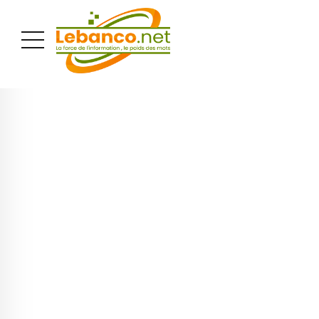
PUBLICITÉ