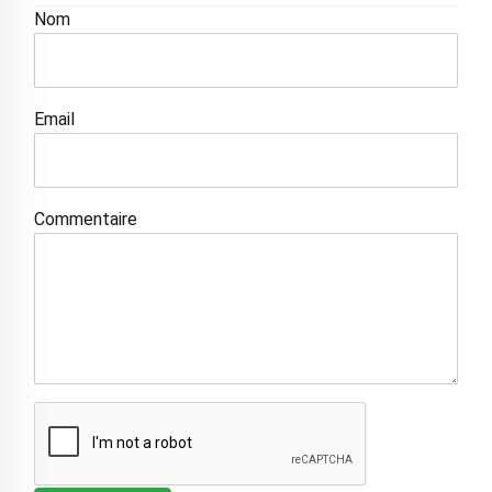
Nom
Email
Commentaire