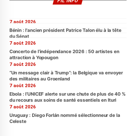
FIL INFO
7 août 2026
Bénin : l'ancien président Patrice Talon élu à la tête
du Sénat
7 août 2026
Concerto de l’indépendance 2026 : 50 artistes en
attraction à Yopougon
7 août 2026
“Un message clair à Trump”: la Belgique va envoyer
des militaires au Groenland
7 août 2026
Ebola : l’UNICEF alerte sur une chute de plus de 40 %
du recours aux soins de santé essentiels en Ituri
7 août 2026
Uruguay : Diego Forlán nommé sélectionneur de la
Celeste