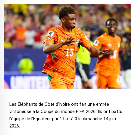
Les Éléphants de Côte d’Ivoire ont fait une entrée
victorieuse à la Coupe du monde FIFA 2026. Ils ont battu
l’équipe de l’Equateur par 1 but à 0 le dimanche 14 juin
2026.