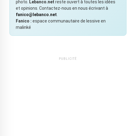
photo.
Lebanco.net
reste ouvert à toutes les idées
et opinions. Contactez-nous en nous écrivant à
fanico@lebanco.net
.
Fanico :
espace communautaire de lessive en
malinké
PUBLICITÉ