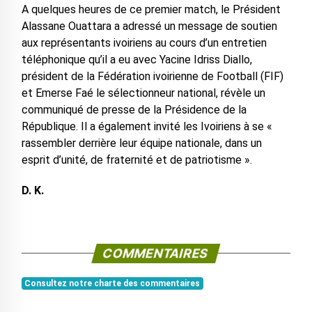
A quelques heures de ce premier match, le Président
Alassane Ouattara a adressé un message de soutien
aux représentants ivoiriens au cours d’un entretien
téléphonique qu’il a eu avec Yacine Idriss Diallo,
président de la Fédération ivoirienne de Football (FIF)
et Emerse Faé le sélectionneur national, révèle un
communiqué de presse de la Présidence de la
République. Il a également invité les Ivoiriens à se «
rassembler derrière leur équipe nationale, dans un
esprit d’unité, de fraternité et de patriotisme ».
D. K.
COMMENTAIRES
Consultez notre charte des commentaires