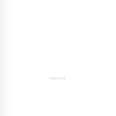
PUBLICITÉ