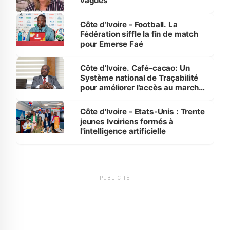
vagues
Côte d’Ivoire - Football. La
Fédération siffle la fin de match
pour Emerse Faé
Côte d’Ivoire. Café-cacao: Un
Système national de Traçabilité
pour améliorer l’accès au marché
international
Côte d'Ivoire - Etats-Unis : Trente
jeunes Ivoiriens formés à
l'intelligence artificielle
PUBLICITÉ