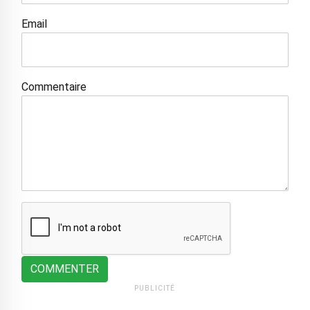
Email
Commentaire
COMMENTER
PUBLICITÉ