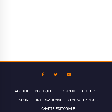
ACCUEIL
POLITIQUE
ECONOMIE
CULTURE
SPORT
INTERNATIONAL
CONTACTEZ-NOUS
CHARTE ÉDITORIALE