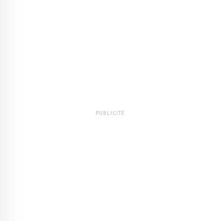
PUBLICITÉ