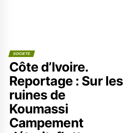
SOCIETE
Côte d’Ivoire.
Reportage : Sur les
ruines de
Koumassi
Campement