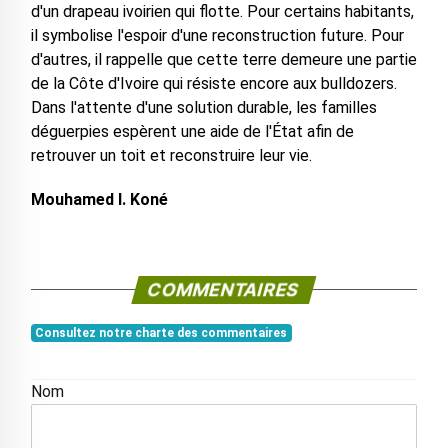
d'un drapeau ivoirien qui flotte. Pour certains habitants,
il symbolise l'espoir d'une reconstruction future. Pour
d'autres, il rappelle que cette terre demeure une partie
de la Côte d'Ivoire qui résiste encore aux bulldozers.
Dans l'attente d'une solution durable, les familles
déguerpies espèrent une aide de l'État afin de
retrouver un toit et reconstruire leur vie.
Mouhamed I. Koné
COMMENTAIRES
Consultez notre charte des commentaires
Nom