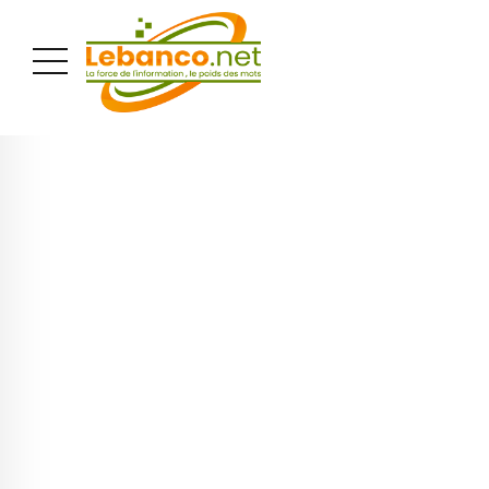
PUBLICITÉ