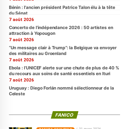
Bénin : l'ancien président Patrice Talon élu à la tête
du Sénat
7 août 2026
Concerto de l’indépendance 2026 : 50 artistes en
attraction à Yopougon
7 août 2026
“Un message clair à Trump”: la Belgique va envoyer
des militaires au Groenland
7 août 2026
Ebola : l’UNICEF alerte sur une chute de plus de 40 %
du recours aux soins de santé essentiels en Ituri
7 août 2026
Uruguay : Diego Forlán nommé sélectionneur de la
Celeste
FANICO