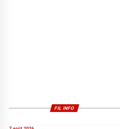
FIL INFO
7 août 2026