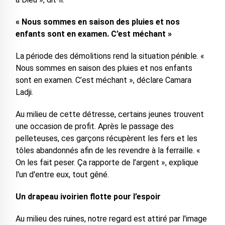
« Nous sommes en saison des pluies et nos
enfants sont en examen. C’est méchant »
La période des démolitions rend la situation pénible. «
Nous sommes en saison des pluies et nos enfants
sont en examen. C’est méchant », déclare Camara
Ladji.
Au milieu de cette détresse, certains jeunes trouvent
une occasion de profit. Après le passage des
pelleteuses, ces garçons récupèrent les fers et les
tôles abandonnés afin de les revendre à la ferraille. «
On les fait peser. Ça rapporte de l’argent », explique
l'un d'entre eux, tout gêné.
Un drapeau ivoirien flotte pour l’espoir
Au milieu des ruines, notre regard est attiré par l'image