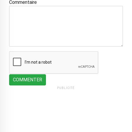
Commentaire
COMMENTER
PUBLICITÉ