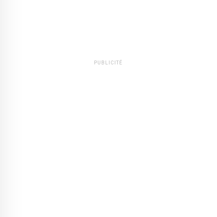
PUBLICITÉ