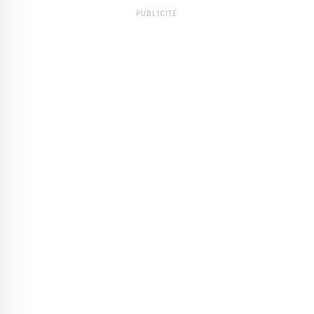
PUBLICITÉ