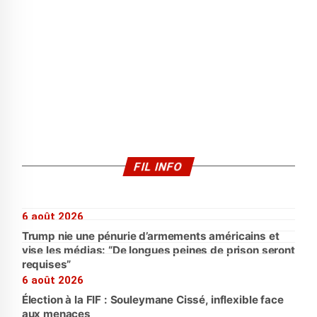
FIL INFO
6 août 2026
Trump nie une pénurie d’armements américains et
vise les médias: “De longues peines de prison seront
requises”
6 août 2026
Élection à la FIF : Souleymane Cissé, inflexible face
aux menaces