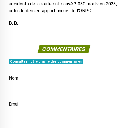
accidents de la route ont causé 2 030 morts en 2023,
selon le dernier rapport annuel de l'ONPC.
D. D.
COMMENTAIRES
Consultez notre charte des commentaires
Nom
Email