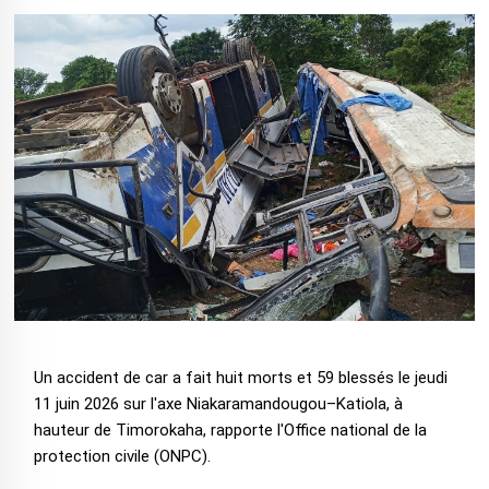
Un accident de car a fait huit morts et 59 blessés le jeudi
11 juin 2026 sur l'axe Niakaramandougou–Katiola, à
hauteur de Timorokaha, rapporte l'Office national de la
protection civile (ONPC).