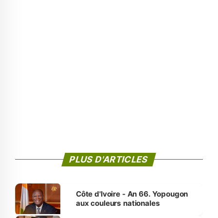
PLUS D'ARTICLES
Côte d'Ivoire - An 66. Yopougon
aux couleurs nationales