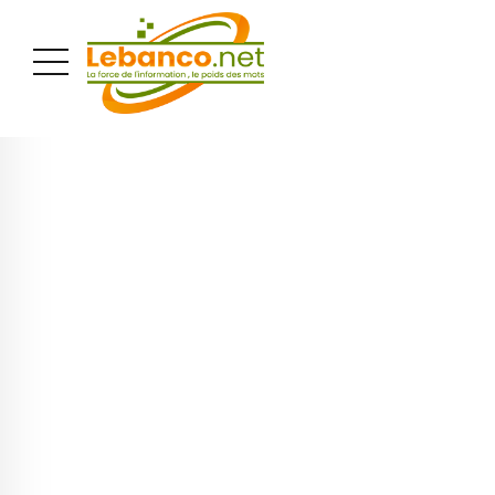
PUBLICITÉ