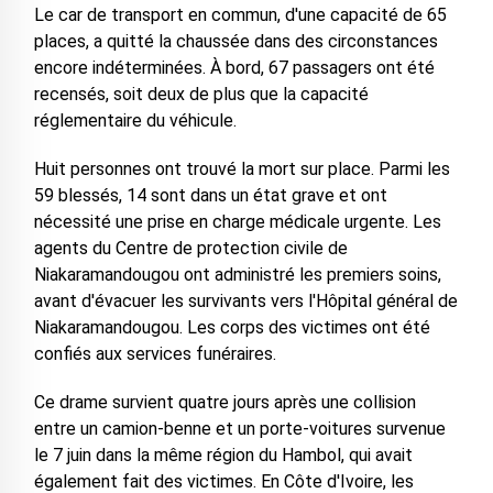
Le car de transport en commun, d'une capacité de 65
places, a quitté la chaussée dans des circonstances
encore indéterminées. À bord, 67 passagers ont été
recensés, soit deux de plus que la capacité
réglementaire du véhicule.
Huit personnes ont trouvé la mort sur place. Parmi les
59 blessés, 14 sont dans un état grave et ont
nécessité une prise en charge médicale urgente. Les
agents du Centre de protection civile de
Niakaramandougou ont administré les premiers soins,
avant d'évacuer les survivants vers l'Hôpital général de
Niakaramandougou. Les corps des victimes ont été
confiés aux services funéraires.
Ce drame survient quatre jours après une collision
entre un camion-benne et un porte-voitures survenue
le 7 juin dans la même région du Hambol, qui avait
également fait des victimes. En Côte d'Ivoire, les