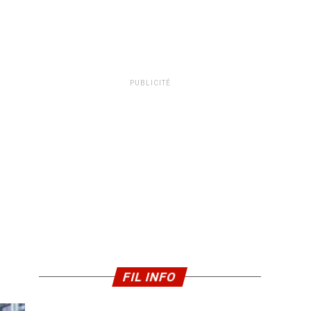
PUBLICITÉ
FIL INFO