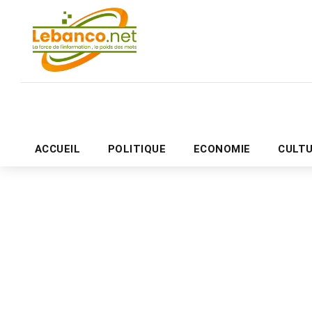
ACCUEIL
POLITIQUE
ECONOMIE
CULT