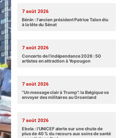
7 août 2026
Bénin : l'ancien président Patrice Talon élu
à la tête du Sénat
7 août 2026
Concerto de l’indépendance 2026 : 50
artistes en attraction à Yopougon
7 août 2026
“Un message clair à Trump”: la Belgique va
envoyer des militaires au Groenland
7 août 2026
Ebola : l’UNICEF alerte sur une chute de
plus de 40 % du recours aux soins de santé