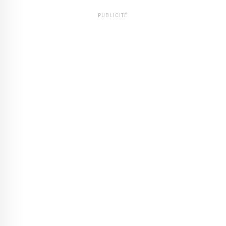
PUBLICITÉ