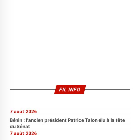
FIL INFO
7 août 2026
Bénin : l'ancien président Patrice Talon élu à la tête
du Sénat
7 août 2026