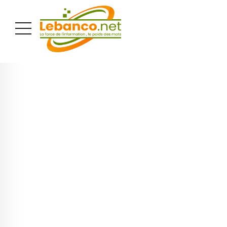
PUBLICITÉ