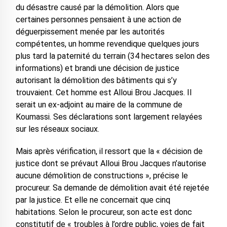
du désastre causé par la démolition. Alors que
certaines personnes pensaient à une action de
déguerpissement menée par les autorités
compétentes, un homme revendique quelques jours
plus tard la paternité du terrain (34 hectares selon des
informations) et brandi une décision de justice
autorisant la démolition des bâtiments qui s’y
trouvaient. Cet homme est Alloui Brou Jacques. Il
serait un ex-adjoint au maire de la commune de
Koumassi. Ses déclarations sont largement relayées
sur les réseaux sociaux.
Mais après vérification, il ressort que la « décision de
justice dont se prévaut Alloui Brou Jacques n’autorise
aucune démolition de constructions », précise le
procureur. Sa demande de démolition avait été rejetée
par la justice. Et elle ne concernait que cinq
habitations. Selon le procureur, son acte est donc
constitutif de « troubles à l’ordre public, voies de fait