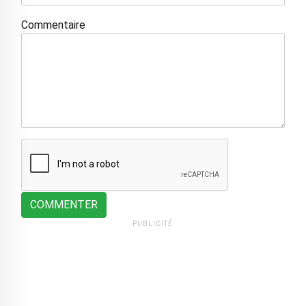
Commentaire
COMMENTER
PUBLICITÉ