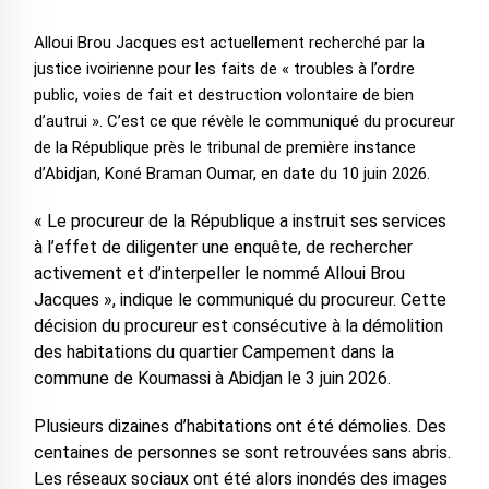
Alloui Brou Jacques est actuellement recherché par la
justice ivoirienne pour les faits de « troubles à l’ordre
public, voies de fait et destruction volontaire de bien
d’autrui ». C’est ce que révèle le communiqué du procureur
de la République près le tribunal de première instance
d’Abidjan, Koné Braman Oumar, en date du 10 juin 2026.
« Le procureur de la République a instruit ses services
à l’effet de diligenter une enquête, de rechercher
activement et d’interpeller le nommé Alloui Brou
Jacques », indique le communiqué du procureur. Cette
décision du procureur est consécutive à la démolition
des habitations du quartier Campement dans la
commune de Koumassi à Abidjan le 3 juin 2026.
Plusieurs dizaines d’habitations ont été démolies. Des
centaines de personnes se sont retrouvées sans abris.
Les réseaux sociaux ont été alors inondés des images