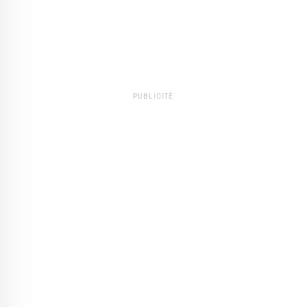
PUBLICITÉ