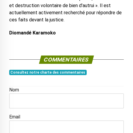
et destruction volontaire de bien d’autrui ». Il est
actuellement activement recherché pour répondre de
ces faits devant la justice.
Diomandé Karamoko
COMMENTAIRES
Consultez notre charte des commentaires
Nom
Email