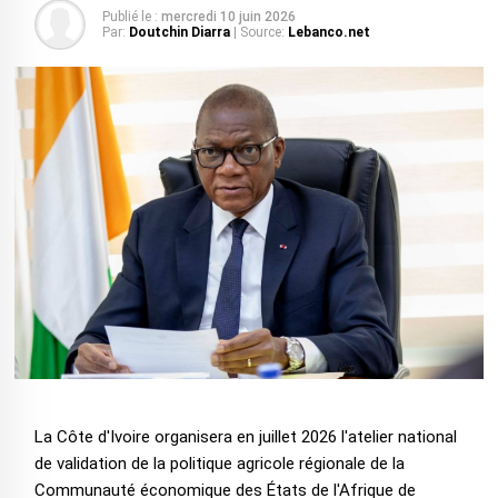
Publié le :
mercredi 10 juin 2026
Par:
Doutchin Diarra
| Source:
Lebanco.net
La Côte d'Ivoire organisera en juillet 2026 l'atelier national
de validation de la politique agricole régionale de la
Communauté économique des États de l'Afrique de