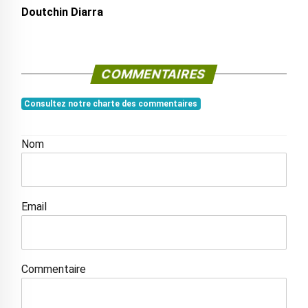
Doutchin Diarra
COMMENTAIRES
Consultez notre charte des commentaires
Nom
Email
Commentaire