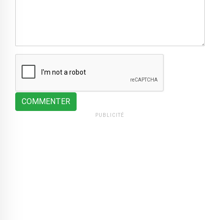
COMMENTER
PUBLICITÉ