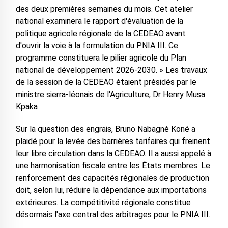
des deux premières semaines du mois. Cet atelier
national examinera le rapport d'évaluation de la
politique agricole régionale de la CEDEAO avant
d'ouvrir la voie à la formulation du PNIA III. Ce
programme constituera le pilier agricole du Plan
national de développement 2026-2030. » Les travaux
de la session de la CEDEAO étaient présidés par le
ministre sierra-léonais de l'Agriculture, Dr Henry Musa
Kpaka
Sur la question des engrais, Bruno Nabagné Koné a
plaidé pour la levée des barrières tarifaires qui freinent
leur libre circulation dans la CEDEAO. Il a aussi appelé à
une harmonisation fiscale entre les États membres. Le
renforcement des capacités régionales de production
doit, selon lui, réduire la dépendance aux importations
extérieures. La compétitivité régionale constitue
désormais l'axe central des arbitrages pour le PNIA III.