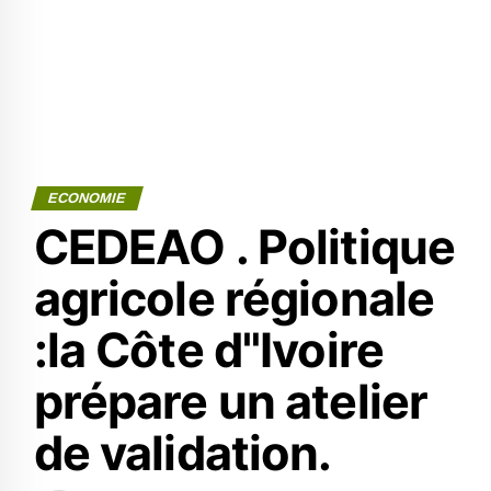
ECONOMIE
CEDEAO . Politique
agricole régionale
:la Côte d"Ivoire
prépare un atelier
de validation.