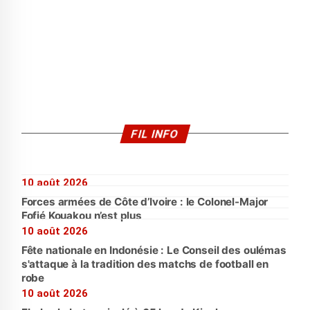
FIL INFO
10 août 2026
Forces armées de Côte d’Ivoire : le Colonel-Major
Fofié Kouakou n’est plus
10 août 2026
Fête nationale en Indonésie : Le Conseil des oulémas
s'attaque à la tradition des matchs de football en
robe
10 août 2026