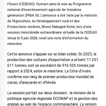
l'Ouest (CEDEAO). Ouvrant ainsi la voie au Programme
national d'investissement agricole de troisième
génération (PNIA III). L'annonce a été faite par le ministre
de l'Agriculture, du Développement rural et des
Productions vivrières, Bruno Nabagné Koné, lors d'une
session ministérielle extraordinaire virtuelle de la CEDEAO
tenue le 9 juin 2026, revel une note d’information du
ministère.
Cette annonce s'appuie sur un bilan solide. En 2025, la
production des cultures d'exportation a atteint 11 251
611 tonnes, soit un excédent de 916 526 tonnes par
rapport à 2024, selon le ministère. La Côte d'Ivoire
confirme son rang de premier producteur mondial de
cacao, d'anacarde et d'hévéa.
La session portait sur deux dossiers : la révision de la
politique agricole régionale ECOWAP et la gestion des
engrais au sein de l'espace communautaire. La version