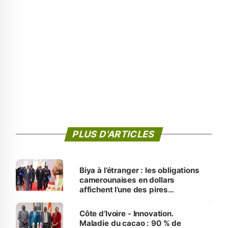
PLUS D'ARTICLES
Biya à l’étranger : les obligations
camerounaises en dollars
affichent l’une des pires
performances d’Afrique
Côte d’Ivoire - Innovation.
Maladie du cacao : 90 % de