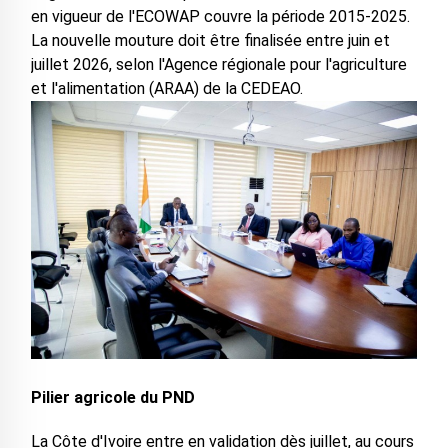
en vigueur de l'ECOWAP couvre la période 2015-2025.
La nouvelle mouture doit être finalisée entre juin et
juillet 2026, selon l'Agence régionale pour l'agriculture
et l'alimentation (ARAA) de la CEDEAO.
Pilier agricole du PND
La Côte d'Ivoire entre en validation dès juillet, au cours