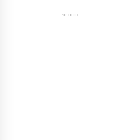
PUBLICITÉ