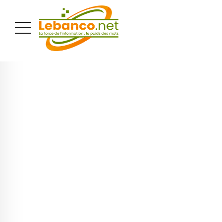
PUBLICITÉ