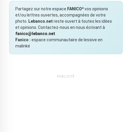
Partagez sur notre espace
FANICO*
vos opinions
et/ou lettres ouvertes, accompagnées de votre
photo.
Lebanco.net
reste ouvert à toutes les idées
et opinions. Contactez-nous en nous écrivant à
fanico@lebanco.net
.
Fanico :
espace communautaire de lessive en
malinké
PUBLICITÉ