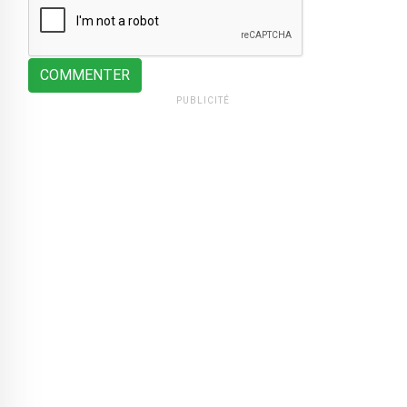
COMMENTER
PUBLICITÉ