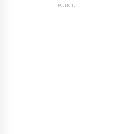
PUBLICITÉ