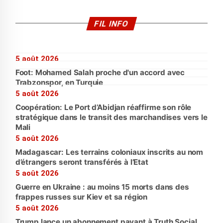
FIL INFO
5 août 2026
Foot: Mohamed Salah proche d'un accord avec
Trabzonspor, en Turquie
5 août 2026
Coopération: Le Port d’Abidjan réaffirme son rôle
stratégique dans le transit des marchandises vers le
Mali
5 août 2026
Madagascar: Les terrains coloniaux inscrits au nom
d’étrangers seront transférés à l’Etat
5 août 2026
Guerre en Ukraine : au moins 15 morts dans des
frappes russes sur Kiev et sa région
5 août 2026
Trump lance un abonnement payant à Truth Social,