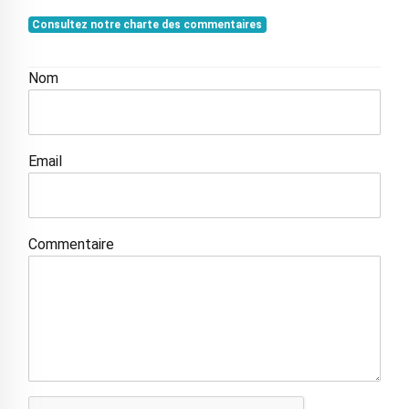
Consultez notre charte des commentaires
Nom
Email
Commentaire