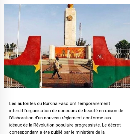
Les autorités du Burkina Faso ont temporairement
interdit l’organisation de concours de beauté en raison de
l’élaboration d’un nouveau règlement conforme aux
idéaux de la Révolution populaire progressiste. Le décret
correspondant a été publié par le ministère de la