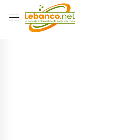
PUBLICITÉ