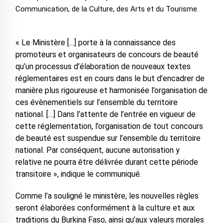
Communication, de la Culture, des Arts et du Tourisme.
« Le Ministère […] porte à la connaissance des
promoteurs et organisateurs de concours de beauté
qu’un processus d’élaboration de nouveaux textes
réglementaires est en cours dans le but d’encadrer de
manière plus rigoureuse et harmonisée l’organisation de
ces évènementiels sur l’ensemble du territoire
national. […] Dans l’attente de l’entrée en vigueur de
cette réglementation, l’organisation de tout concours
de beauté est suspendue sur l’ensemble du territoire
national. Par conséquent, aucune autorisation y
relative ne pourra être délivrée durant cette période
transitoire », indique le communiqué.
Comme l’a souligné le ministère, les nouvelles règles
seront élaborées conformément à la culture et aux
traditions du Burkina Faso, ainsi qu’aux valeurs morales