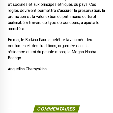
et sociales et aux principes éthiques du pays. Ces
règles devraient permettre d’assurer la préservation, la
promotion et la valorisation du patrimoine culturel
burkinabè à travers ce type de concours, a ajouté le
ministère.
En mai, le Burkina Faso a célébré la Journée des
coutumes et des traditions, organisée dans la
résidence du roi du peuple mossi, le Mogho Naaba
Baongo.
Anguélina Chemyakina
COMMENTAIRES