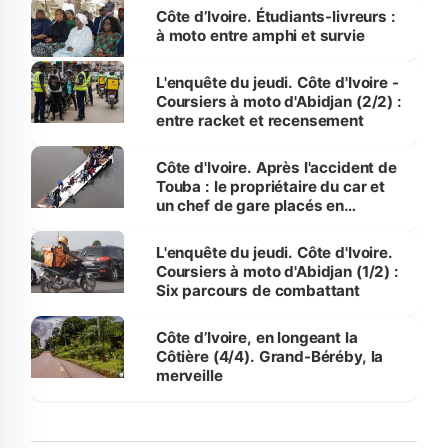
Côte d’Ivoire. Étudiants-livreurs :
à moto entre amphi et survie
L'enquête du jeudi. Côte d'Ivoire -
Coursiers à moto d'Abidjan (2/2) :
entre racket et recensement
Côte d'Ivoire. Après l'accident de
Touba : le propriétaire du car et
un chef de gare placés en
détention
L'enquête du jeudi. Côte d'Ivoire.
Coursiers à moto d'Abidjan (1/2) :
Six parcours de combattant
Côte d’Ivoire, en longeant la
Côtière (4/4). Grand-Béréby, la
merveille