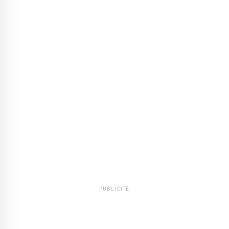
PUBLICITÉ