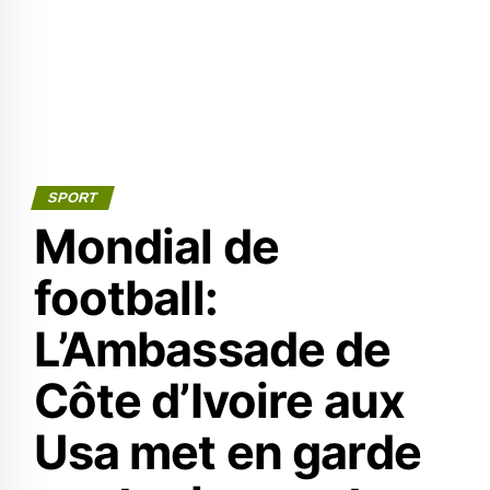
SPORT
Mondial de
football:
L’Ambassade de
Côte d’Ivoire aux
Usa met en garde