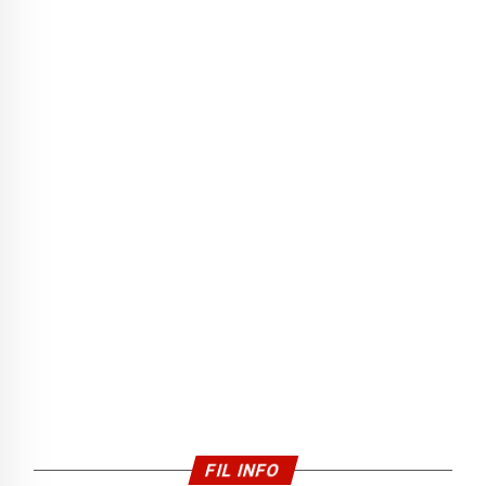
FIL INFO