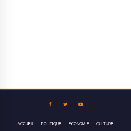
ACCUEIL
POLITIQUE
ECONOMIE
CULTURE