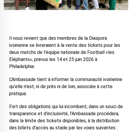
Il nous revient que des membres de la Diaspora
ivoirienne se livreraient à la vente des tickets pour les
deux matchs de l’équipe nationale de Football «les
Eléphants», prévus les 14 et 25 juin 2026 à
Philadelphie.
L’Ambassade tient à informer la communauté ivoirienne
qu’elle n’est, ni de près ni de loin, associée à cette
pratique.
Fort des obligations qui lui incombent, dans un souci de
transparence et d’inclusivité, l’Ambassade procédera,
dans la limite des tickets disponibles, à la distribution
des billets d’accès au stade par les voies suivantes :