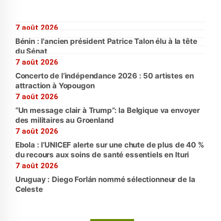
7 août 2026
Bénin : l'ancien président Patrice Talon élu à la tête
du Sénat
7 août 2026
Concerto de l’indépendance 2026 : 50 artistes en
attraction à Yopougon
7 août 2026
“Un message clair à Trump”: la Belgique va envoyer
des militaires au Groenland
7 août 2026
Ebola : l’UNICEF alerte sur une chute de plus de 40 %
du recours aux soins de santé essentiels en Ituri
7 août 2026
Uruguay : Diego Forlán nommé sélectionneur de la
Celeste