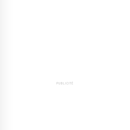
PUBLICITÉ