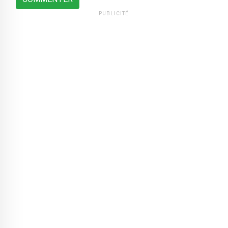
PUBLICITÉ