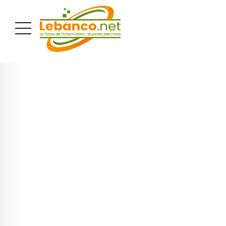
PUBLICITÉ