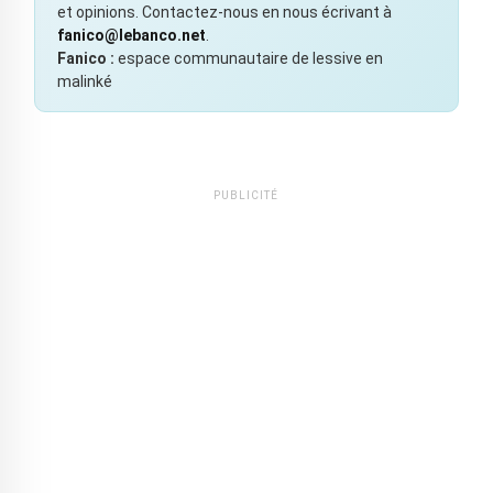
et opinions. Contactez-nous en nous écrivant à
fanico@lebanco.net
.
Fanico :
espace communautaire de lessive en
malinké
PUBLICITÉ