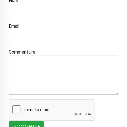
Nom
Email
Commentaire
COMMENTER