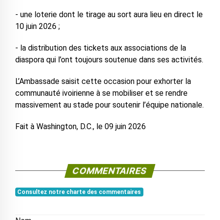
- une loterie dont le tirage au sort aura lieu en direct le
10 juin 2026 ;
- la distribution des tickets aux associations de la
diaspora qui l’ont toujours soutenue dans ses activités.
L’Ambassade saisit cette occasion pour exhorter la
communauté ivoirienne à se mobiliser et se rendre
massivement au stade pour soutenir l’équipe nationale.
Fait à Washington, D.C., le 09 juin 2026
COMMENTAIRES
Consultez notre charte des commentaires