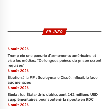
FIL INFO
6 août 2026
Trump nie une pénurie d’armements américains et
vise les médias: “De longues peines de prison seront
requises”
6 août 2026
Élection à la FIF : Souleymane Cissé, inflexible face
aux menaces
6 août 2026
Ebola : les États-Unis débloquent 242 millions USD
supplémentaires pour soutenir la riposte en RDC
6 août 2026