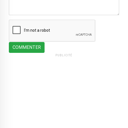
COMMENTER
PUBLICITÉ