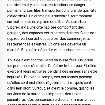
des vivriers, il y a les hautes tensions, un danger
permanent. Les files transportent une grande quantité
d’électricité. Un drame peut survenir à tout moment
surtout en cas de rupture de câble. Au carrefour
Siporex, il y a une cité habitée comportant des
garages, des espaces verts semés d’arbres. C’est cet
espace vert qui est occupé par des commerçants,
restauratrices et autres. La cité est devenue un
marché. Et voilà le désordre et les nuisances sonores.
Tout cela est anormal. Mais on laisse faire. On laisse
les personnes s’installer là où il ne le faut pas. Et elles
exercent leurs activités pendant des années sans être
inquiétés. Et avec le temps, ces personnes pensent
qu’elles sont installées régulièrement et qu’ils sont
dans leur droit. Surtout, et c’est le comble, quand les
services de la mairie leur imposent des taxes
journalières. Ces personnes se disent : « la mairie nous