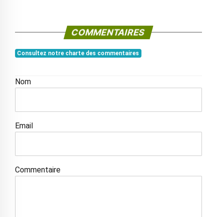
COMMENTAIRES
Consultez notre charte des commentaires
Nom
Email
Commentaire