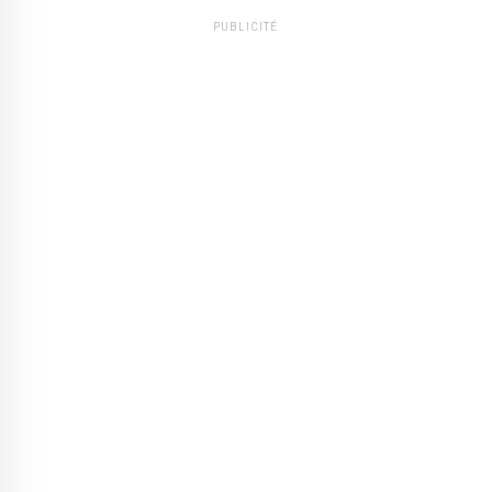
PUBLICITÉ