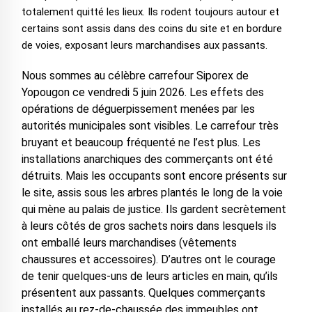
totalement quitté les lieux. Ils rodent toujours autour et
certains sont assis dans des coins du site et en bordure
de voies, exposant leurs marchandises aux passants.
Nous sommes au célèbre carrefour Siporex de
Yopougon ce vendredi 5 juin 2026. Les effets des
opérations de déguerpissement menées par les
autorités municipales sont visibles. Le carrefour très
bruyant et beaucoup fréquenté ne l’est plus. Les
installations anarchiques des commerçants ont été
détruits. Mais les occupants sont encore présents sur
le site, assis sous les arbres plantés le long de la voie
qui mène au palais de justice. Ils gardent secrètement
à leurs côtés de gros sachets noirs dans lesquels ils
ont emballé leurs marchandises (vêtements
chaussures et accessoires). D’autres ont le courage
de tenir quelques-uns de leurs articles en main, qu’ils
présentent aux passants. Quelques commerçants
installés au rez-de-chaussée des immeubles ont