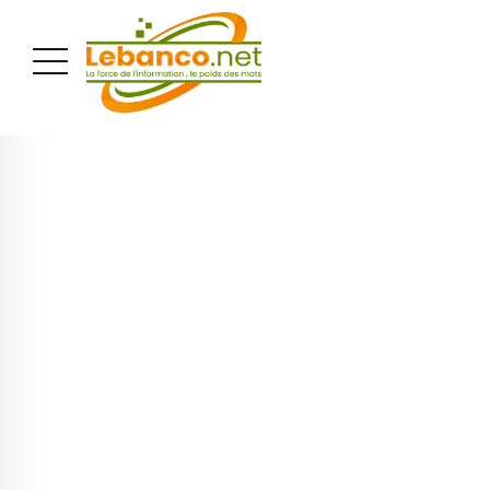
PUBLICITÉ