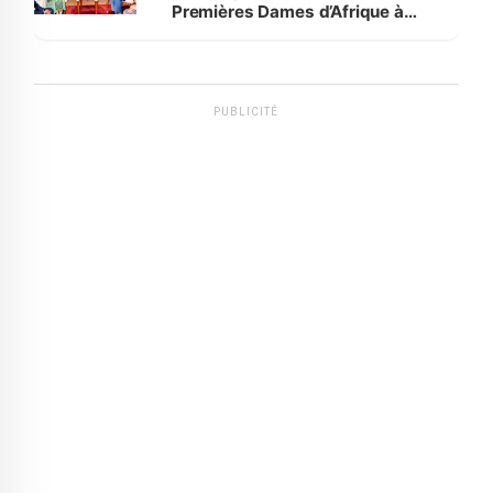
Premières Dames d’Afrique à
Luanda
PUBLICITÉ