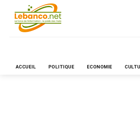
ACCUEIL
POLITIQUE
ECONOMIE
CULT