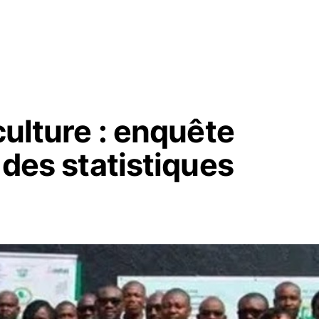
culture : enquête
 des statistiques