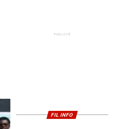
PUBLICITÉ
FIL INFO