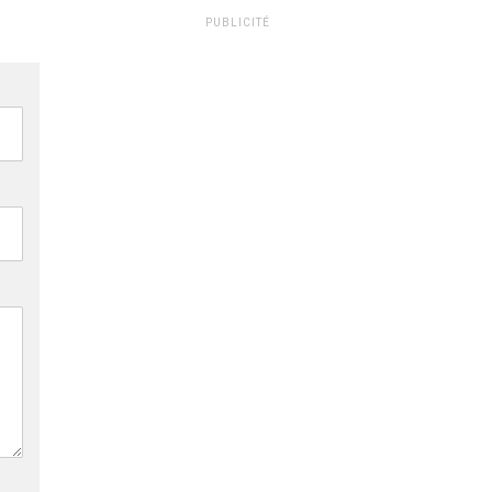
PUBLICITÉ