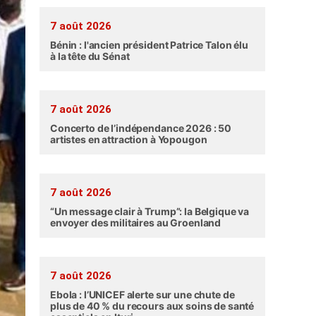
7 août 2026
Bénin : l'ancien président Patrice Talon élu
à la tête du Sénat
7 août 2026
Concerto de l’indépendance 2026 : 50
artistes en attraction à Yopougon
7 août 2026
“Un message clair à Trump”: la Belgique va
envoyer des militaires au Groenland
7 août 2026
Ebola : l’UNICEF alerte sur une chute de
plus de 40 % du recours aux soins de santé