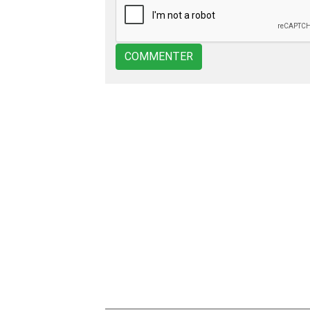
COMMENTER