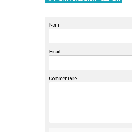
Consultez notre charte des commentaires
Nom
Email
Commentaire