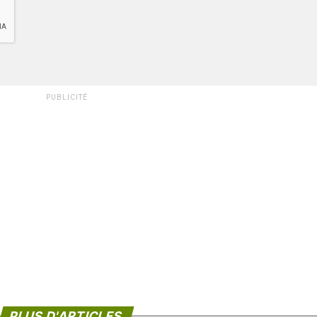
PUBLICITÉ
PLUS D'ARTICLES