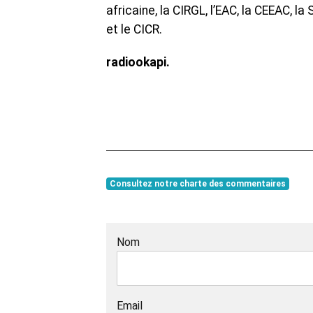
africaine, la CIRGL, l’EAC, la CEEAC, 
et le CICR.
radiookapi.
Consultez notre charte des commentaires
Nom
Email