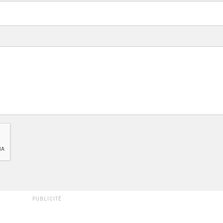
PUBLICITÉ