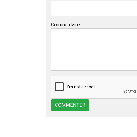
Commentaire
COMMENTER