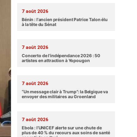
7 août 2026
Bénin : l'ancien président Patrice Talon élu
à la tête du Sénat
7 août 2026
Concerto de l’indépendance 2026 : 50
artistes en attraction à Yopougon
7 août 2026
“Un message clair à Trump”: la Belgique va
envoyer des militaires au Groenland
7 août 2026
Ebola : l’UNICEF alerte sur une chute de
plus de 40 % du recours aux soins de santé