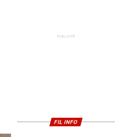
PUBLICITÉ
FIL INFO