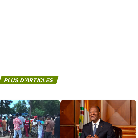
PLUS D'ARTICLES