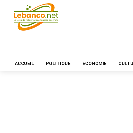
ACCUEIL
POLITIQUE
ECONOMIE
CULT