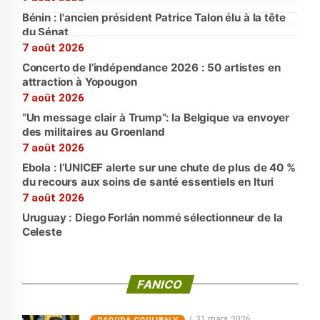
Bénin : l'ancien président Patrice Talon élu à la tête
du Sénat
7 août 2026
Concerto de l’indépendance 2026 : 50 artistes en
attraction à Yopougon
7 août 2026
“Un message clair à Trump”: la Belgique va envoyer
des militaires au Groenland
7 août 2026
Ebola : l’UNICEF alerte sur une chute de plus de 40 %
du recours aux soins de santé essentiels en Ituri
7 août 2026
Uruguay : Diego Forlán nommé sélectionneur de la
Celeste
FANICO
31 mars 2026