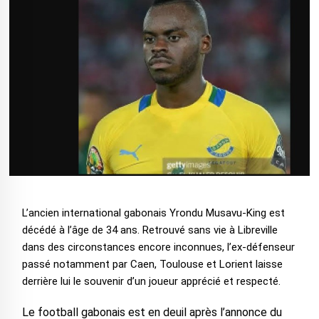
L’ancien international gabonais Yrondu Musavu-King est
décédé à l’âge de 34 ans. Retrouvé sans vie à Libreville
dans des circonstances encore inconnues, l’ex-défenseur
passé notamment par Caen, Toulouse et Lorient laisse
derrière lui le souvenir d’un joueur apprécié et respecté.
Le football gabonais est en deuil après l’annonce du