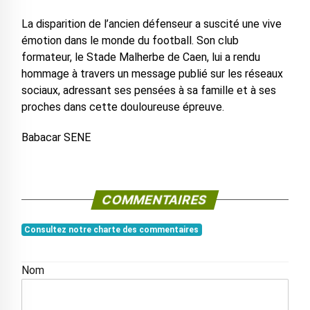
La disparition de l’ancien défenseur a suscité une vive
émotion dans le monde du football. Son club
formateur, le Stade Malherbe de Caen, lui a rendu
hommage à travers un message publié sur les réseaux
sociaux, adressant ses pensées à sa famille et à ses
proches dans cette douloureuse épreuve.
Babacar SENE
COMMENTAIRES
Consultez notre charte des commentaires
Nom