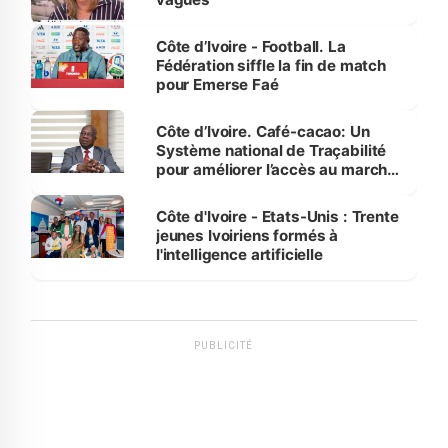
Côte d’Ivoire - Football. La
Fédération siffle la fin de match
pour Emerse Faé
Côte d’Ivoire. Café-cacao: Un
Système national de Traçabilité
pour améliorer l’accès au marché
international
Côte d'Ivoire - Etats-Unis : Trente
jeunes Ivoiriens formés à
l'intelligence artificielle
PUBLICITÉ