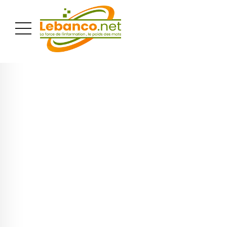
PUBLICITÉ