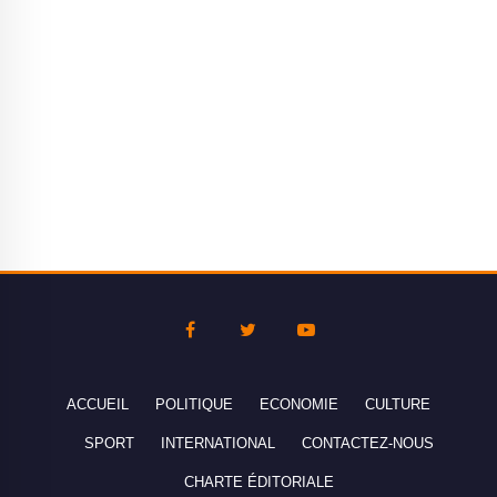
ACCUEIL
POLITIQUE
ECONOMIE
CULTURE
SPORT
INTERNATIONAL
CONTACTEZ-NOUS
CHARTE ÉDITORIALE