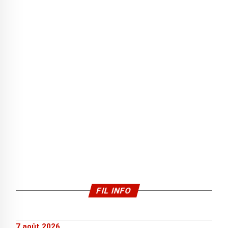
FIL INFO
7 août 2026