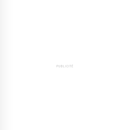
PUBLICITÉ