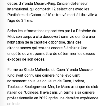
décès d’Yrondu Musavu-King. L’ancien défenseur
international, qui comptait 12 sélections avec les
Panthères du Gabon, a été retrouvé mort à Libreville à
l’âge de 34 ans.
Selon les informations rapportées par La Dépêche du
Midi, son corps a été découvert sans vie derrière une
habitation de la capitale gabonaise, dans des
circonstances qui restent encore à éclaircir. Une
enquête devrait permettre de déterminer les causes
exactes de son décès.
Formé au Stade Malherbe de Caen, Yrondu Musavu-
King avait connu une carrière riche, évoluant
notamment sous les couleurs de Caen, Lorient,
Toulouse, Boulogne-sur-Mer, Le Mans ainsi que du club
italien de l’Udinese. Il avait mis un terme à sa carrière
professionnelle en 2022 après une dernière expérience
en Inde.