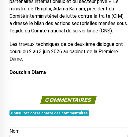
partenaires internationaux et du secteur privé ». Le
ministre de l'Emploi, Adama Kamara, président du
Comité interministériel de lutte contre la traite (CIM),
a dressé le bilan des actions sectorielles menées sous
l'égide du Comité national de surveillance (CNS).
Les travaux techniques de ce deuxième dialogue ont
couru du 2 au 3 juin 2026 au cabinet de la Première
Dame.
Doutchin Diarra
COMMENTAIRES
Consultez notre charte des commentaires
Nom