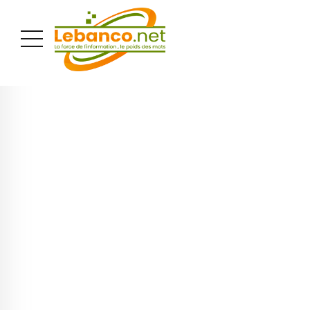
PUBLICITÉ