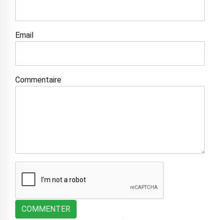
Email
Commentaire
COMMENTER