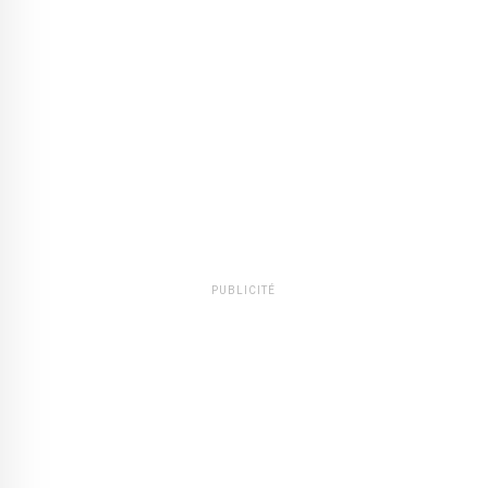
PUBLICITÉ