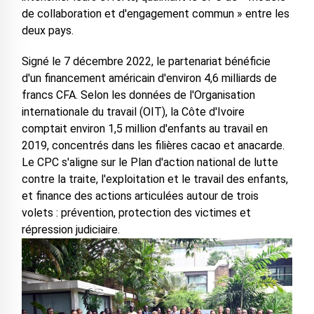
de collaboration et d'engagement commun » entre les
deux pays.
Signé le 7 décembre 2022, le partenariat bénéficie
d'un financement américain d'environ 4,6 milliards de
francs CFA. Selon les données de l'Organisation
internationale du travail (OIT), la Côte d'Ivoire
comptait environ 1,5 million d'enfants au travail en
2019, concentrés dans les filières cacao et anacarde.
Le CPC s'aligne sur le Plan d'action national de lutte
contre la traite, l'exploitation et le travail des enfants,
et finance des actions articulées autour de trois
volets : prévention, protection des victimes et
répression judiciaire.