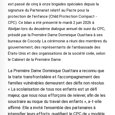
est passé de cinq à onze brigades spéciales depuis la
signature du Partenariat relatif au Pacte pour la
protection de l'enfance (Child Protection Compact -
CPC). Ce bilan a été présenté le mardi 2 juin 2026 à
Abidjan lors du deuxième dialogue annuel de suivi du CPC,
présidé par la Première Dame Dominique Ouattara à ses
bureaux de Cocody. La cérémonie a réuni des membres du
gouvernement, des représentants de l'ambassade des
États-Unis et des organisations de la société civile, selon
le Cabinet de la Première Dame.
La Première Dame Dominique Ouattara a reconnu que
la traite transfrontalière et l'accompagnement des
familles vulnérables demeurent des défis non résolus.
« La scolarisation de tous nos enfants est un défi
majeur, que nous nous efforçons de relever, afin de les
soustraire au risque du travail des enfants », a-t-elle
affirmé. Elle a invité l'ensemble des partenaires à
intensifier leurs efforts, qualifiant le CPC de « modèle