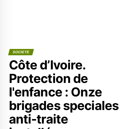
SOCIETE
Côte d’Ivoire.
Protection de
l'enfance : Onze
brigades speciales
anti-traite