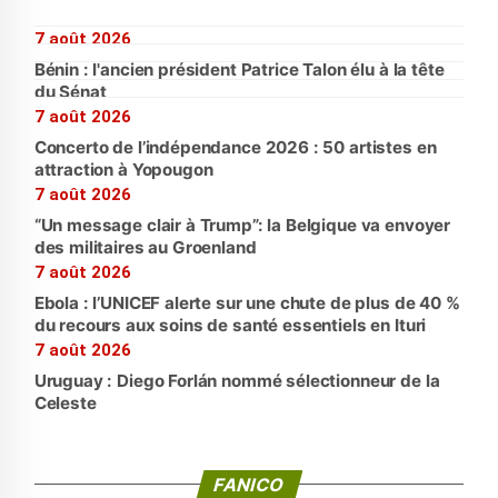
7 août 2026
Bénin : l'ancien président Patrice Talon élu à la tête
du Sénat
7 août 2026
Concerto de l’indépendance 2026 : 50 artistes en
attraction à Yopougon
7 août 2026
“Un message clair à Trump”: la Belgique va envoyer
des militaires au Groenland
7 août 2026
Ebola : l’UNICEF alerte sur une chute de plus de 40 %
du recours aux soins de santé essentiels en Ituri
7 août 2026
Uruguay : Diego Forlán nommé sélectionneur de la
Celeste
FANICO