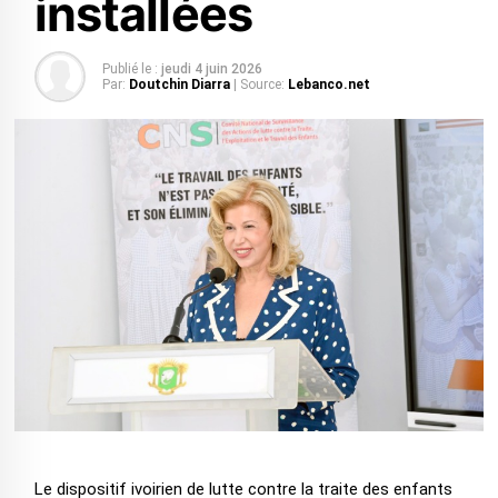
installées
Publié le :
jeudi 4 juin 2026
Par:
Doutchin Diarra
| Source:
Lebanco.net
Le dispositif ivoirien de lutte contre la traite des enfants