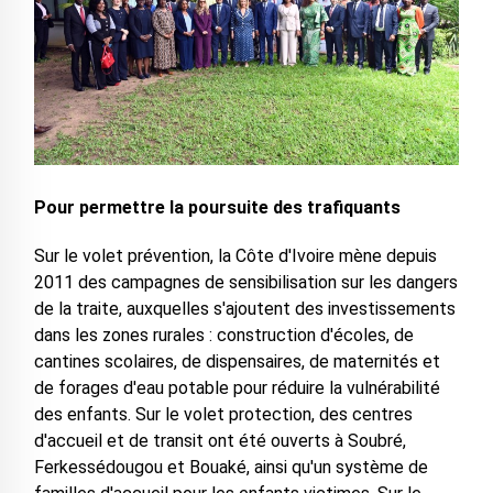
Pour permettre la poursuite des trafiquants
Sur le volet prévention, la Côte d'Ivoire mène depuis
2011 des campagnes de sensibilisation sur les dangers
de la traite, auxquelles s'ajoutent des investissements
dans les zones rurales : construction d'écoles, de
cantines scolaires, de dispensaires, de maternités et
de forages d'eau potable pour réduire la vulnérabilité
des enfants. Sur le volet protection, des centres
d'accueil et de transit ont été ouverts à Soubré,
Ferkessédougou et Bouaké, ainsi qu'un système de