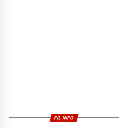
FIL INFO