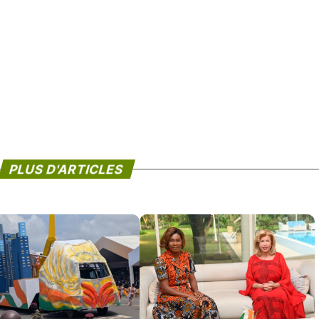
PLUS D'ARTICLES