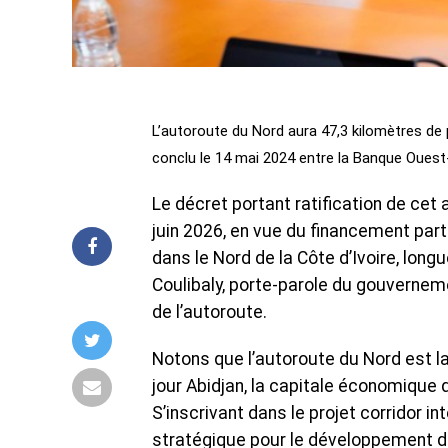
L’autoroute du Nord aura 47,3 kilomètres de 
conclu le 14 mai 2024 entre la Banque Ouest-
Le décret portant ratification de cet
juin 2026, en vue du financement part
dans le Nord de la Côte d’Ivoire, lon
Coulibaly, porte-parole du gouverneme
de l’autoroute.
Notons que l’autoroute du Nord est la 
jour Abidjan, la capitale économique
S’inscrivant dans le projet corridor i
stratégique pour le développement du 