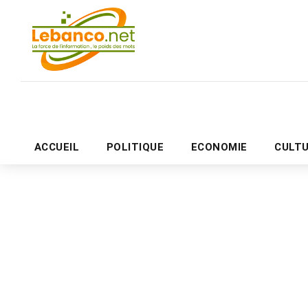
ACCUEIL
POLITIQUE
ECONOMIE
CULT