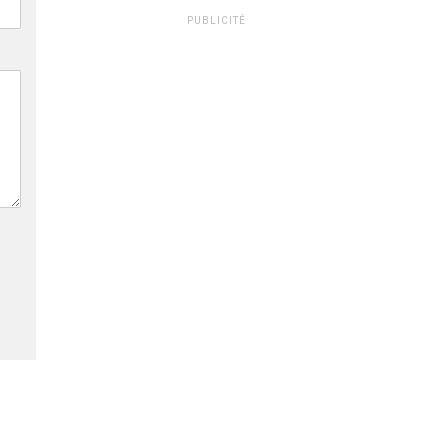
PUBLICITÉ