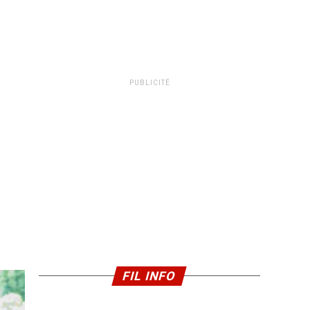
PUBLICITÉ
FIL INFO