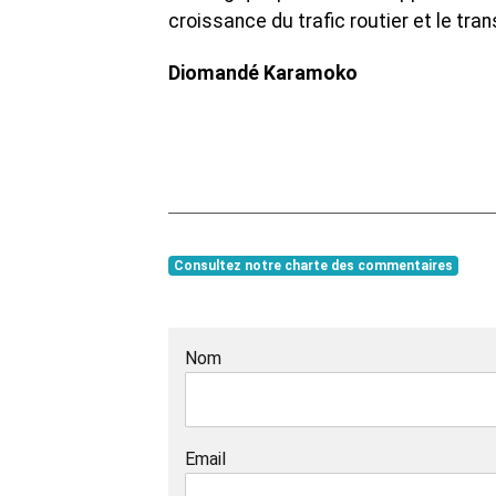
croissance du trafic routier et le tr
Diomandé Karamoko
Consultez notre charte des commentaires
Nom
Email