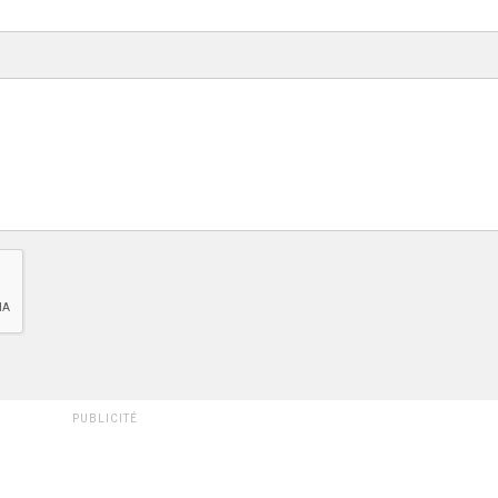
PUBLICITÉ