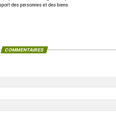
ansport des personnes et des biens.
COMMENTAIRES