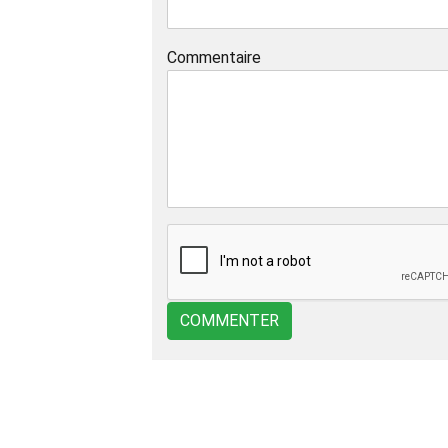
Commentaire
COMMENTER