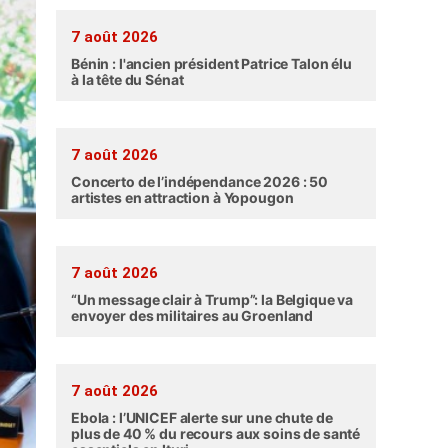
7 août 2026
Bénin : l'ancien président Patrice Talon élu
à la tête du Sénat
7 août 2026
Concerto de l’indépendance 2026 : 50
artistes en attraction à Yopougon
7 août 2026
“Un message clair à Trump”: la Belgique va
envoyer des militaires au Groenland
7 août 2026
Ebola : l’UNICEF alerte sur une chute de
plus de 40 % du recours aux soins de santé