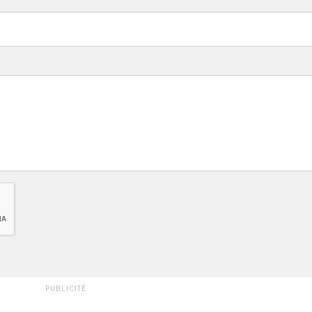
PUBLICITÉ