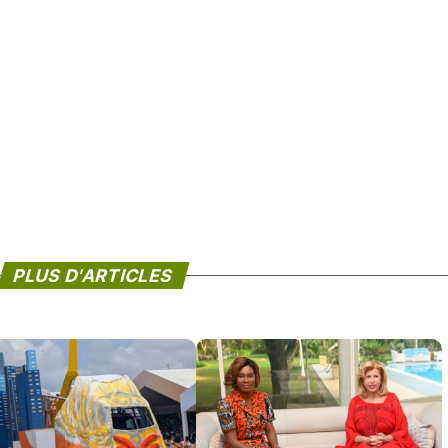
PLUS D'ARTICLES