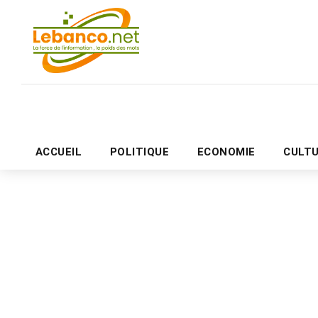
ACCUEIL
POLITIQUE
ECONOMIE
CULT