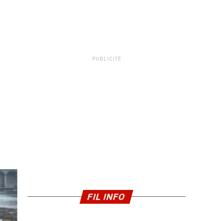
PUBLICITÉ
FIL INFO