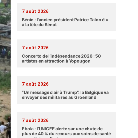
7 août 2026
Bénin : l'ancien président Patrice Talon élu
à la tête du Sénat
7 août 2026
Concerto de l’indépendance 2026 : 50
artistes en attraction à Yopougon
7 août 2026
“Un message clair à Trump”: la Belgique va
envoyer des militaires au Groenland
7 août 2026
Ebola : l’UNICEF alerte sur une chute de
plus de 40 % du recours aux soins de santé