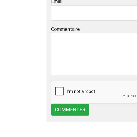
Email
Commentaire
COMMENTER