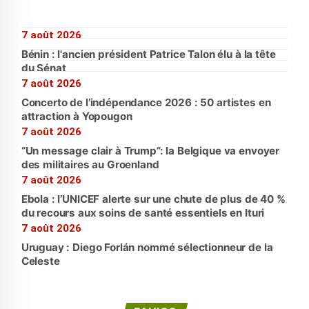
7 août 2026
Bénin : l'ancien président Patrice Talon élu à la tête
du Sénat
7 août 2026
Concerto de l’indépendance 2026 : 50 artistes en
attraction à Yopougon
7 août 2026
“Un message clair à Trump”: la Belgique va envoyer
des militaires au Groenland
7 août 2026
Ebola : l’UNICEF alerte sur une chute de plus de 40 %
du recours aux soins de santé essentiels en Ituri
7 août 2026
Uruguay : Diego Forlán nommé sélectionneur de la
Celeste