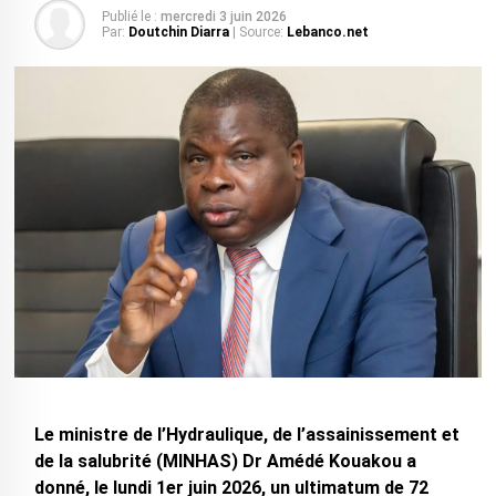
Publié le :
mercredi 3 juin 2026
Par:
Doutchin Diarra
| Source:
Lebanco.net
Le ministre de l’Hydraulique, de l’assainissement et
de la salubrité (MINHAS) Dr Amédé Kouakou a
donné, le lundi 1er juin 2026, un ultimatum de 72