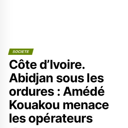
SOCIETE
Côte d’Ivoire.
Abidjan sous les
ordures : Amédé
Kouakou menace
les opérateurs