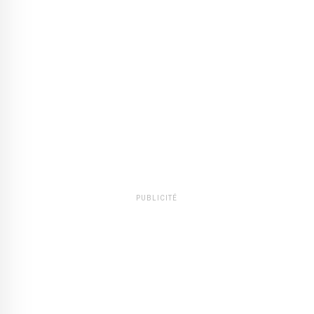
PUBLICITÉ