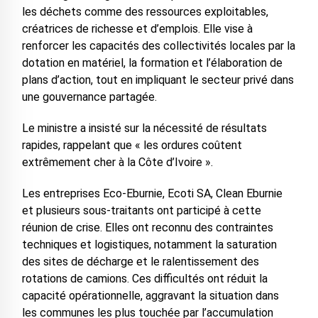
les déchets comme des ressources exploitables,
créatrices de richesse et d’emplois. Elle vise à
renforcer les capacités des collectivités locales par la
dotation en matériel, la formation et l’élaboration de
plans d’action, tout en impliquant le secteur privé dans
une gouvernance partagée.
Le ministre a insisté sur la nécessité de résultats
rapides, rappelant que « les ordures coûtent
extrêmement cher à la Côte d’Ivoire ».
Les entreprises Eco-Eburnie, Ecoti SA, Clean Eburnie
et plusieurs sous-traitants ont participé à cette
réunion de crise. Elles ont reconnu des contraintes
techniques et logistiques, notamment la saturation
des sites de décharge et le ralentissement des
rotations de camions. Ces difficultés ont réduit la
capacité opérationnelle, aggravant la situation dans
les communes les plus touchée par l’accumulation