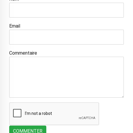
Email
Commentaire
COMMENTER