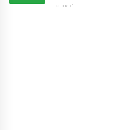
PUBLICITÉ