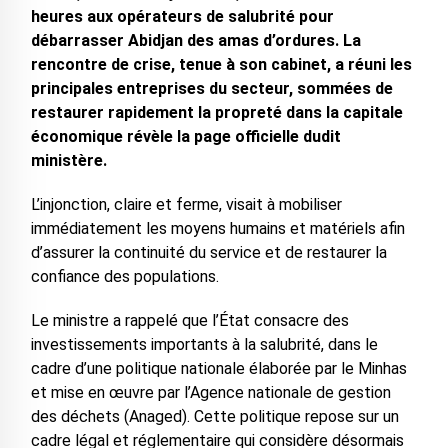
heures aux opérateurs de salubrité pour
débarrasser Abidjan des amas d’ordures. La
rencontre de crise, tenue à son cabinet, a réuni les
principales entreprises du secteur, sommées de
restaurer rapidement la propreté dans la capitale
économique révèle la page officielle dudit
ministère.
L’injonction, claire et ferme, visait à mobiliser
immédiatement les moyens humains et matériels afin
d’assurer la continuité du service et de restaurer la
confiance des populations.
Le ministre a rappelé que l’État consacre des
investissements importants à la salubrité, dans le
cadre d’une politique nationale élaborée par le Minhas
et mise en œuvre par l’Agence nationale de gestion
des déchets (Anaged). Cette politique repose sur un
cadre légal et réglementaire qui considère désormais