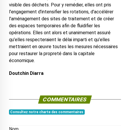
visible des déchets. Pour y remédier, elles ont pris
l’engagement d’intensifier les rotations, d’accélérer
l’aménagement des sites de traitement et de créer
des espaces temporaires afin de fluidifier les
opérations. Elles ont alors et unanimement assuré
qu’elles respecteraient le délai imparti et qu’elles
mettraient en œuvre toutes les mesures nécessaires
pour restaurer la propreté dans la capitale
économique.
Doutchin Diarra
COMMENTAIRES
Consultez notre charte des commentaires
Nom