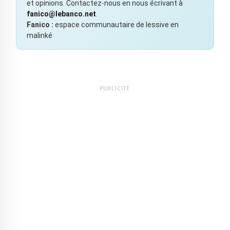
et opinions. Contactez-nous en nous écrivant à
fanico@lebanco.net
.
Fanico :
espace communautaire de lessive en
malinké
PUBLICITÉ