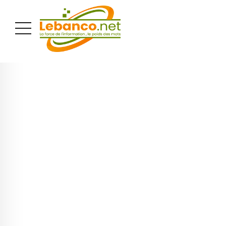
PUBLICITÉ