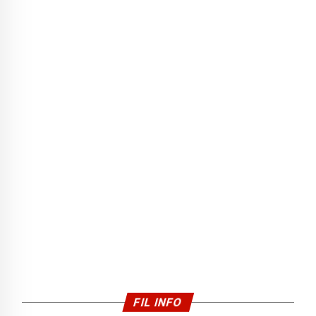
FIL INFO