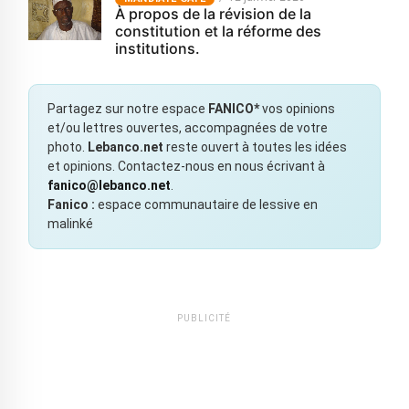
À propos de la révision de la
constitution et la réforme des
institutions.
Partagez sur notre espace
FANICO*
vos opinions
et/ou lettres ouvertes, accompagnées de votre
photo.
Lebanco.net
reste ouvert à toutes les idées
et opinions. Contactez-nous en nous écrivant à
fanico@lebanco.net
.
Fanico :
espace communautaire de lessive en
malinké
PUBLICITÉ