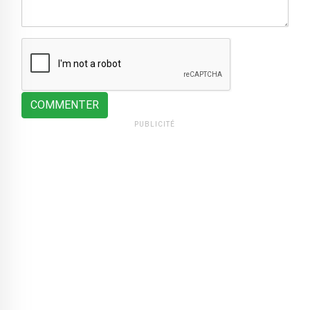
COMMENTER
PUBLICITÉ