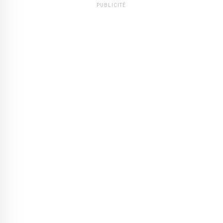
PUBLICITÉ