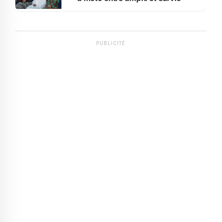
PUBLICITÉ