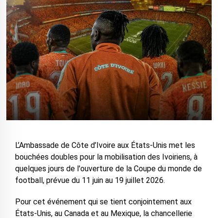
L’Ambassade de Côte d’Ivoire aux États-Unis met les
bouchées doubles pour la mobilisation des Ivoiriens, à
quelques jours de l'ouverture de la Coupe du monde de
football, prévue du 11 juin au 19 juillet 2026.
Pour cet événement qui se tient conjointement aux
États-Unis, au Canada et au Mexique, la chancellerie