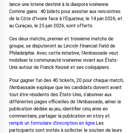
lance une loterie destiné à la diaspora ivoirienne.
Comme gains : 40 billets pour assister aux rencontres
de la Côte d’Ivoire face à l’Équateur, le 14 juin 2026, et
au Curaçao, le 25 juin 2026, sont offerts.
Ces deux matchs, premier et troisième matchs de
groupe, se disputeront au Lincoln Financial Field de
Philadelphie. Avec cette initiative, l'Ambassade veut
mobiliser la communauté ivoirienne vivant aux États-
Unis autour de Franck Kessié et ses coéquipiers.
Pour gagner l'un des 40 tickets, 20 pour chaque match,
l'Ambassade explique que les candidats doivent avant
tout être résidents des États-Unis, s’abonner aux
différentes pages officielles de l’Ambassade, aimer la
publication dédiée au jeu, identifier cinq amis en
commentaire, partager la publication en story et
remplir un formulaire d’inscription en ligne.
Les
participants sont invités à solliciter le soutien de leurs