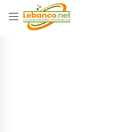
PUBLICITÉ