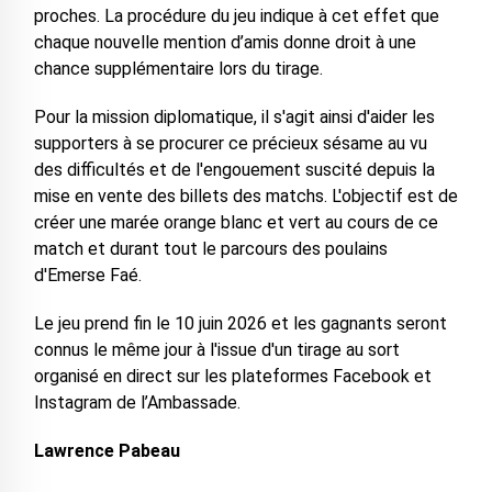
proches. La procédure du jeu indique à cet effet que
chaque nouvelle mention d’amis donne droit à une
chance supplémentaire lors du tirage.
Pour la mission diplomatique, il s'agit ainsi d'aider les
supporters à se procurer ce précieux sésame au vu
des difficultés et de l'engouement suscité depuis la
mise en vente des billets des matchs. L'objectif est de
créer une marée orange blanc et vert au cours de ce
match et durant tout le parcours des poulains
d'Emerse Faé.
Le jeu prend fin le 10 juin 2026 et les gagnants seront
connus le même jour à l'issue d'un tirage au sort
organisé en direct sur les plateformes Facebook et
Instagram de l’Ambassade.
Lawrence Pabeau