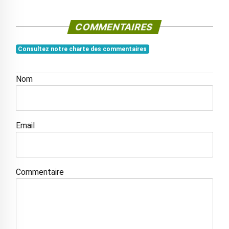
COMMENTAIRES
Consultez notre charte des commentaires
Nom
Email
Commentaire