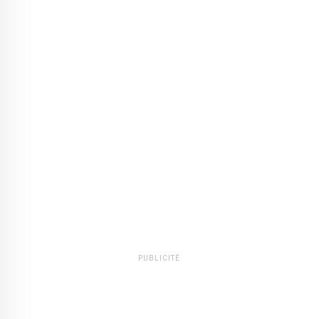
PUBLICITÉ