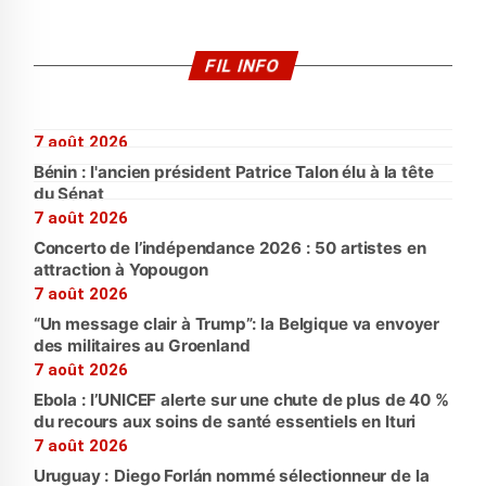
FIL INFO
7 août 2026
Bénin : l'ancien président Patrice Talon élu à la tête
du Sénat
7 août 2026
Concerto de l’indépendance 2026 : 50 artistes en
attraction à Yopougon
7 août 2026
“Un message clair à Trump”: la Belgique va envoyer
des militaires au Groenland
7 août 2026
Ebola : l’UNICEF alerte sur une chute de plus de 40 %
du recours aux soins de santé essentiels en Ituri
7 août 2026
Uruguay : Diego Forlán nommé sélectionneur de la