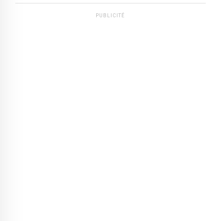
PUBLICITÉ