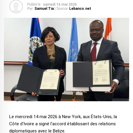
Publié le :
samedi 16 mai 2026
Par:
Samuel Tia
| Source:
Lebanco.net
Le mercredi 14 mai 2026 à New York, aux États-Unis, la
Côte d'Ivoire a signé l'accord établissant des relations
diplomatiques avec le Belize.