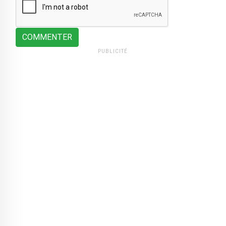
COMMENTER
PUBLICITÉ