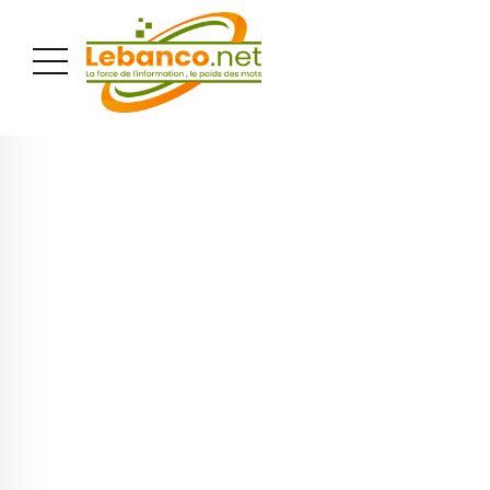
PUBLICITÉ