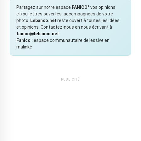
Partagez sur notre espace
FANICO*
vos opinions
et/ou lettres ouvertes, accompagnées de votre
photo.
Lebanco.net
reste ouvert à toutes les idées
et opinions. Contactez-nous en nous écrivant à
fanico@lebanco.net
.
Fanico :
espace communautaire de lessive en
malinké
PUBLICITÉ