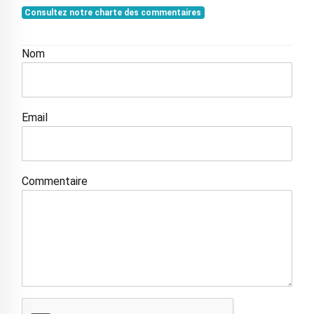
Consultez notre charte des commentaires
Nom
Email
Commentaire