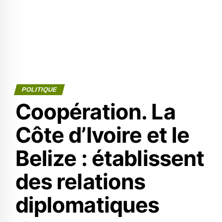
POLITIQUE
Coopération. La
Côte d’Ivoire et le
Belize : établissent
des relations
diplomatiques