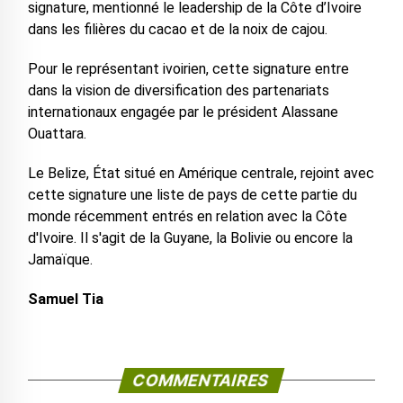
signature, mentionné le leadership de la Côte d’Ivoire
dans les filières du cacao et de la noix de cajou.
Pour le représentant ivoirien, cette signature entre
dans la vision de diversification des partenariats
internationaux engagée par le président Alassane
Ouattara.
Le Belize, État situé en Amérique centrale, rejoint avec
cette signature une liste de pays de cette partie du
monde récemment entrés en relation avec la Côte
d'Ivoire. Il s'agit de la Guyane, la Bolivie ou encore la
Jamaïque.
Samuel Tia
COMMENTAIRES