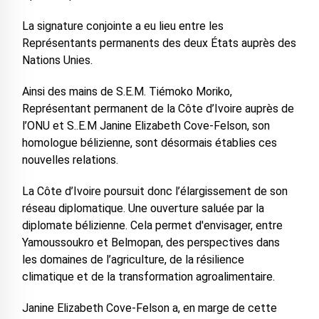
La signature conjointe a eu lieu entre les
Représentants permanents des deux États auprès des
Nations Unies.
Ainsi des mains de S.E.M. Tiémoko Moriko,
Représentant permanent de la Côte d’Ivoire auprès de
l’ONU et S..E.M Janine Elizabeth Cove-Felson, son
homologue bélizienne, sont désormais établies ces
nouvelles relations.
La Côte d’Ivoire poursuit donc l’élargissement de son
réseau diplomatique. Une ouverture saluée par la
diplomate bélizienne. Cela permet d'envisager, entre
Yamoussoukro et Belmopan, des perspectives dans
les domaines de l’agriculture, de la résilience
climatique et de la transformation agroalimentaire.
Janine Elizabeth Cove-Felson a, en marge de cette