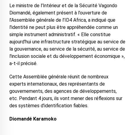
Le ministre de l’Intérieur et de la Sécurité Vagondo
Diomandé, également présent à l’ouverture de
l’Assemblée générale de l’ID4 Africa, a indiqué que
l'identité ne peut plus être appréhendée comme un
simple instrument administratif. « Elle constitue
aujourd'hui une infrastructure stratégique au service de
la gouvernance, au service de la sécurité, au service de
l'inclusion sociale et du développement économique »,
a-t-il précisé.
Cette Assemblée générale réunit de nombreux
experts internationaux, des représentants de
gouvernements, des agences de développements,
etc. Pendant 4 jours, ils vont mener des réflexions sur
des systèmes d’identification fiables.
Diomandé Karamoko