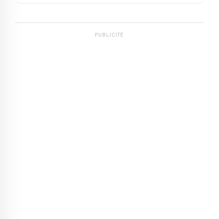
PUBLICITÉ