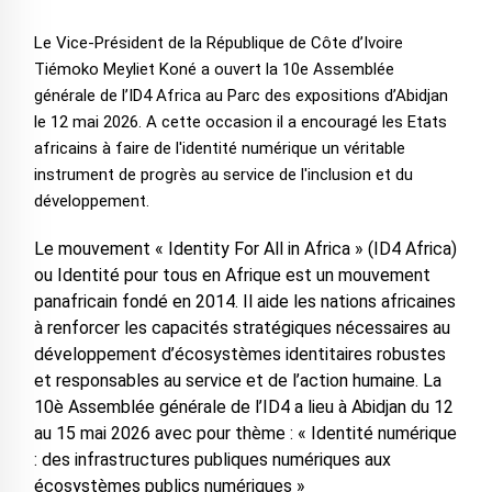
Le Vice-Président de la République de Côte d’Ivoire
Tiémoko Meyliet Koné a ouvert la 10e Assemblée
générale de l’ID4 Africa au Parc des expositions d’Abidjan
le 12 mai 2026. A cette occasion il a encouragé les Etats
africains à faire de l'identité numérique un véritable
instrument de progrès au service de l'inclusion et du
développement.
Le mouvement « Identity For All in Africa » (ID4 Africa)
ou Identité pour tous en Afrique est un mouvement
panafricain fondé en 2014. Il aide les nations africaines
à renforcer les capacités stratégiques nécessaires au
développement d’écosystèmes identitaires robustes
et responsables au service et de l’action humaine. La
10è Assemblée générale de l’ID4 a lieu à Abidjan du 12
au 15 mai 2026 avec pour thème : « Identité numérique
: des infrastructures publiques numériques aux
écosystèmes publics numériques »