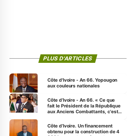
PLUS D'ARTICLES
Côte d'Ivoire - An 66. Yopougon
aux couleurs nationales
Côte d’Ivoire - An 66. « Ce que
fait le Président de la République
aux Anciens Combattants, c'est
inédit » (Cne Yassoungo Koné ®)
Côte d’Ivoire. Un financement
obtenu pour la construction de 4