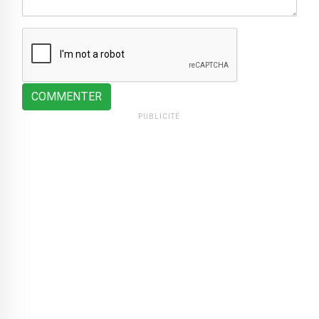
COMMENTER
PUBLICITÉ