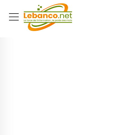
PUBLICITÉ