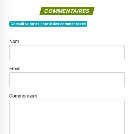
COMMENTAIRES
Consultez notre charte des commentaires
Nom
Email
Commentaire