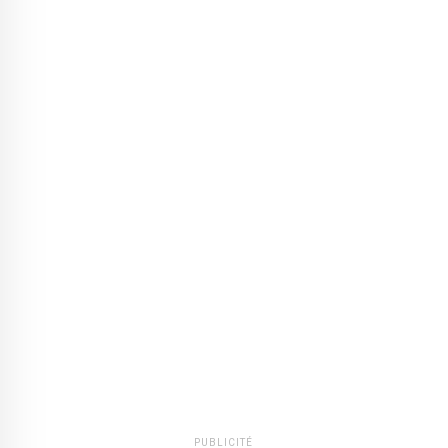
PUBLICITÉ