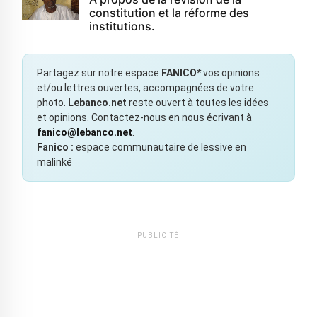
constitution et la réforme des
institutions.
Partagez sur notre espace
FANICO*
vos opinions
et/ou lettres ouvertes, accompagnées de votre
photo.
Lebanco.net
reste ouvert à toutes les idées
et opinions. Contactez-nous en nous écrivant à
fanico@lebanco.net
.
Fanico :
espace communautaire de lessive en
malinké
PUBLICITÉ