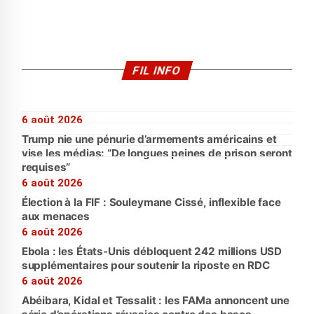
FIL INFO
6 août 2026
Trump nie une pénurie d’armements américains et
vise les médias: “De longues peines de prison seront
requises”
6 août 2026
Élection à la FIF : Souleymane Cissé, inflexible face
aux menaces
6 août 2026
Ebola : les États-Unis débloquent 242 millions USD
supplémentaires pour soutenir la riposte en RDC
6 août 2026
Abéibara, Kidal et Tessalit : les FAMa annoncent une