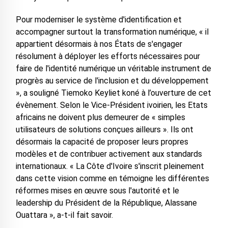
Pour moderniser le système d'identification et
accompagner surtout la transformation numérique, « il
appartient désormais à nos États de s'engager
résolument à déployer les efforts nécessaires pour
faire de l'identité numérique un véritable instrument de
progrès au service de l'inclusion et du développement
», a souligné Tiemoko Keyliet koné à l’ouverture de cet
évènement. Selon le Vice-Président ivoirien, les Etats
africains ne doivent plus demeurer de « simples
utilisateurs de solutions conçues ailleurs ». Ils ont
désormais la capacité de proposer leurs propres
modèles et de contribuer activement aux standards
internationaux. « La Côte d'Ivoire s'inscrit pleinement
dans cette vision comme en témoigne les différentes
réformes mises en œuvre sous l'autorité et le
leadership du Président de la République, Alassane
Ouattara », a-t-il fait savoir.