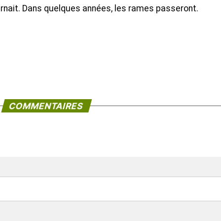
ournait. Dans quelques années, les rames passeront.
COMMENTAIRES