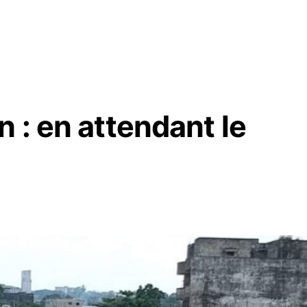
 : en attendant le