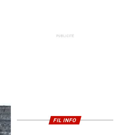
PUBLICITÉ
FIL INFO