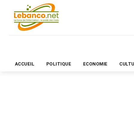
ACCUEIL
POLITIQUE
ECONOMIE
CULT