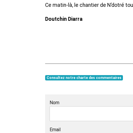
Ce matin-là, le chantier de N’dotré t
Doutchin Diarra
Consultez notre charte des commentaires
Nom
Email