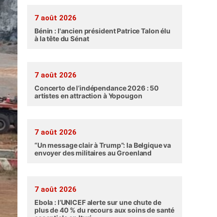
7 août 2026
Bénin : l'ancien président Patrice Talon élu
à la tête du Sénat
7 août 2026
Concerto de l’indépendance 2026 : 50
artistes en attraction à Yopougon
7 août 2026
“Un message clair à Trump”: la Belgique va
envoyer des militaires au Groenland
7 août 2026
Ebola : l’UNICEF alerte sur une chute de
plus de 40 % du recours aux soins de santé