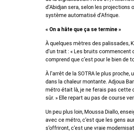
d'Abidjan sera, selon les projections 
système automatisé d'Afrique.
« On a hâte que ça se termine »
À quelques mètres des palissades, K
d'un trait : « Les bruits commencent 
comprend que c'est pour le bien de t
À l'arrêt de la SOTRA le plus proche, 
dans la chaleur montante. Adjoua Bam
métro était là, je ne ferais pas cette
sûr. » Elle repart au pas de course ver
Un peu plus loin, Moussa Diallo, enseig
avec ce métro, c'est que les gens aur
s’offriront, c'est une vraie modernisat