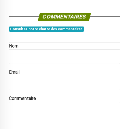
COMMENTAIRES
Consultez notre charte des commentaires
Nom
Email
Commentaire