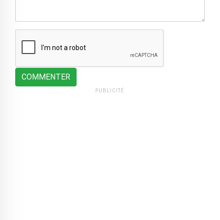
COMMENTER
PUBLICITÉ