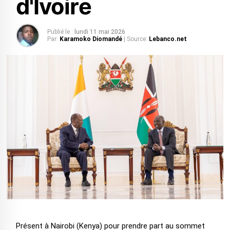
d'Ivoire
Publié le :
lundi 11 mai 2026
Par:
Karamoko Diomandé
| Source:
Lebanco.net
Présent à Nairobi (Kenya) pour prendre part au sommet