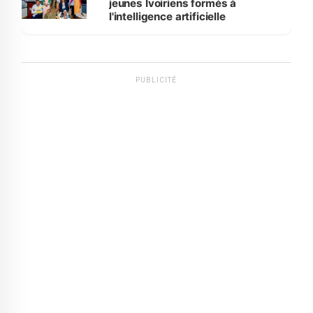
jeunes Ivoiriens formés à
l'intelligence artificielle
PUBLICITÉ