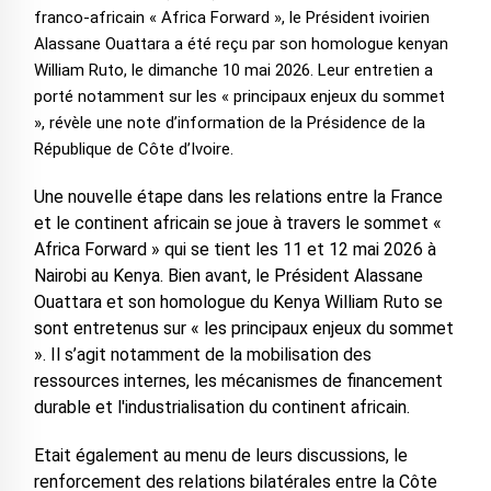
franco-africain « Africa Forward », le Président ivoirien
Alassane Ouattara a été reçu par son homologue kenyan
William Ruto, le dimanche 10 mai 2026. Leur entretien a
porté notamment sur les « principaux enjeux du sommet
», révèle une note d’information de la Présidence de la
République de Côte d’Ivoire.
Une nouvelle étape dans les relations entre la France
et le continent africain se joue à travers le sommet «
Africa Forward » qui se tient les 11 et 12 mai 2026 à
Nairobi au Kenya. Bien avant, le Président Alassane
Ouattara et son homologue du Kenya William Ruto se
sont entretenus sur « les principaux enjeux du sommet
». Il s’agit notamment de la mobilisation des
ressources internes, les mécanismes de financement
durable et l'industrialisation du continent africain.
Etait également au menu de leurs discussions, le
renforcement des relations bilatérales entre la Côte