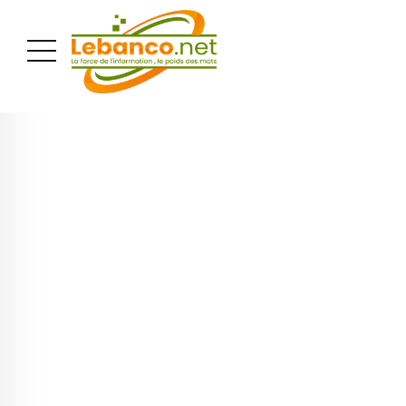
PUBLICITÉ