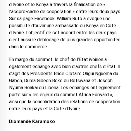
d’Ivoire et le Kenya à travers la finalisation de «
l’accord-cadre de coopération » entre leurs deux pays.
Sur sa page Facebook, William Ruto a évoqué une
possibilité d’ouvrir une ambassade du Kenya en Côte
d’Ivoire. L’objectif de cet accord entre les deux pays
c’est aussi le déblocage de plus grandes opportunités
dans le commerce.
En marge du sommet, le chef de l’Etat ivoirien a
également échangé avec bien d’autres chefs d’Etat. Il
s’agit des Présidents Brice Clotaire Oligui Nguema du
Gabon, Duma Gideon Boko du Botswana et Joseph
Nyuma Boakai du Libéria. Les échanges ont également
porté sur « les enjeux du sommet Africa Forward »,
ainsi que la consolidation des relations de coopération
entre leurs pays et la Côte d’Ivoire.
Diomandé Karamoko