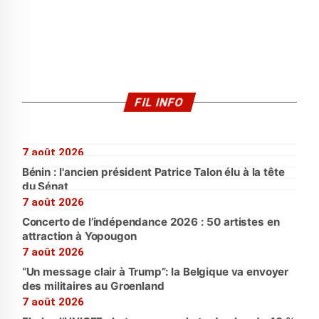
FIL INFO
7 août 2026
Bénin : l'ancien président Patrice Talon élu à la tête
du Sénat
7 août 2026
Concerto de l’indépendance 2026 : 50 artistes en
attraction à Yopougon
7 août 2026
“Un message clair à Trump”: la Belgique va envoyer
des militaires au Groenland
7 août 2026