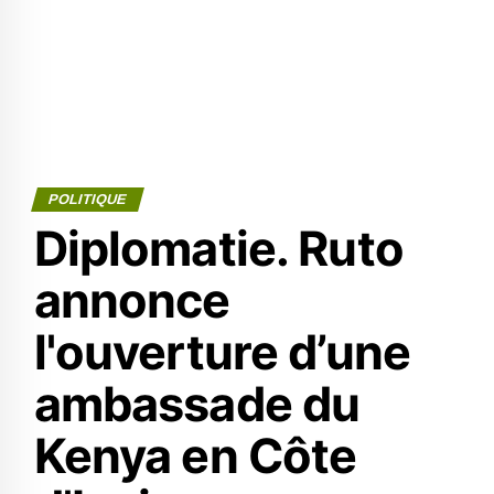
POLITIQUE
Diplomatie. Ruto
annonce
l'ouverture d’une
ambassade du
Kenya en Côte