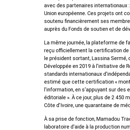
avec des partenaires internationaux :
Union européenne. Ces projets ont cou
soutenu financièrement ses membres 
auprès du Fonds de soutien et de dé
La même journée, la plateforme de fa
reçu officiellement la certification de
le président sortant, Lassina Sermé, 
Développée en 2019 à l'initiative de 
standards internationaux d'indépendan
estimé que cette certification « mont
l'information, en s'appuyant sur des
éditoriale ». À ce jour, plus de 2 450
Côte d'Ivoire, une quarantaine de m
À sa prise de fonction, Mamadou Trao
laboratoire d'aide à la production n