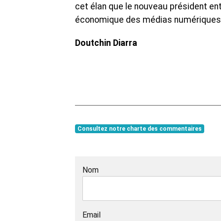
cet élan que le nouveau président ent
économique des médias numériques i
Doutchin Diarra
Consultez notre charte des commentaires
Nom
Email