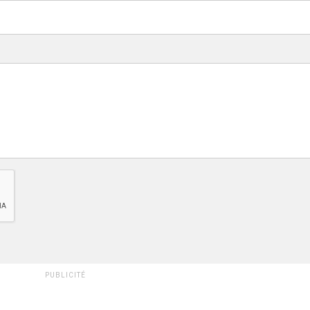
PUBLICITÉ