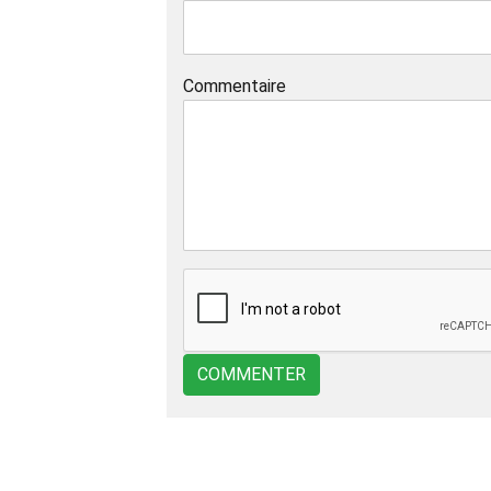
Commentaire
COMMENTER