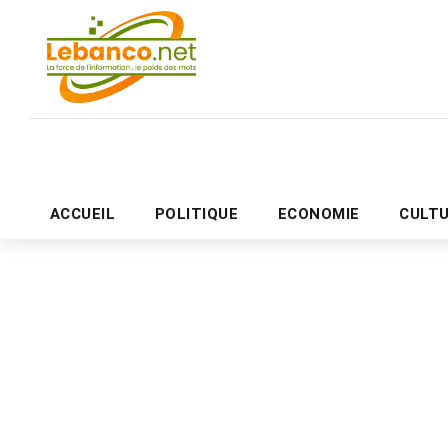
ACCUEIL
POLITIQUE
ECONOMIE
CULT