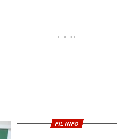
PUBLICITÉ
FIL INFO