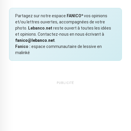
Partagez sur notre espace
FANICO*
vos opinions
et/ou lettres ouvertes, accompagnées de votre
photo.
Lebanco.net
reste ouvert à toutes les idées
et opinions. Contactez-nous en nous écrivant à
fanico@lebanco.net
.
Fanico :
espace communautaire de lessive en
malinké
PUBLICITÉ