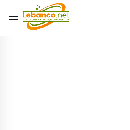
PUBLICITÉ