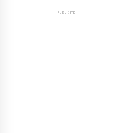
PUBLICITÉ