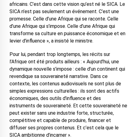
africains. C’est dans cette vision qu’est né le SICA. Le
SICA n’est pas seulement un événement. C’est une
promesse. Celle d’une Afrique qui se raconte. Celle
d’une Afrique qui s’impose. Celle d’une Afrique qui
transforme sa culture en puissance économique et en
levier d’influence », a insisté le ministre.
Pour lui, pendant trop longtemps, les récits sur
l’Afrique ont été produits ailleurs : « Aujourd’hui, une
dynamique nouvelle s’impose : celle d’un continent qui
revendique sa souveraineté narrative. Dans ce
contexte, les contenus audiovisuels ne sont plus de
simples expressions culturelles : ils sont des actifs
économiques, des outils d’influence et des
instruments de souveraineté. Et cette souveraineté ne
peut exister sans une industrie forte, structurée,
compétitive et capable de produire, financer et
diffuser ses propres contenus. Et c’est cela que le
SICA ambitionne d’incarner ».