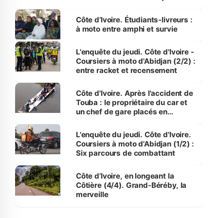
Luanda
Côte d’Ivoire. Étudiants-livreurs :
à moto entre amphi et survie
L'enquête du jeudi. Côte d'Ivoire -
Coursiers à moto d'Abidjan (2/2) :
entre racket et recensement
Côte d'Ivoire. Après l'accident de
Touba : le propriétaire du car et
un chef de gare placés en
détention
L'enquête du jeudi. Côte d'Ivoire.
Coursiers à moto d'Abidjan (1/2) :
Six parcours de combattant
Côte d’Ivoire, en longeant la
Côtière (4/4). Grand-Béréby, la
merveille