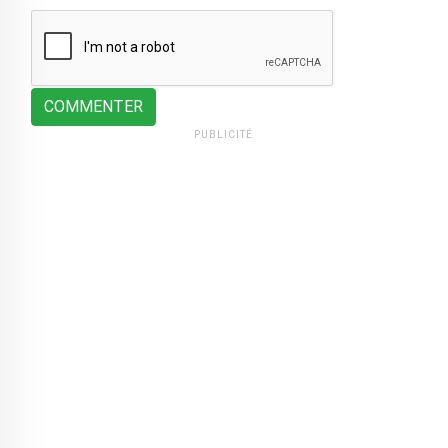
COMMENTER
PUBLICITÉ