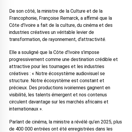
De son côté, la ministre de la Culture et de la
Francophonie, Françoise Remarck, a affirmé que la
Côte d'Ivoire a fait de la culture, du cinéma et des
industries créatives un véritable levier de
transformation, de rayonnement, d’attractivité.
Elle a souligné que la Côte d'Ivoire s'impose
progressivement comme une destination crédible et
attractive pour les tournages et les industries
créatives : « Notre écosystème audiovisuel se
structure. Notre écosystème est constant et
précieux. Des productions ivoiriennes gagnent en
visibilité, les talents émergent et nos contenus
circulent davantage sur les marchés africains et
internationaux ».
Parlant de cinéma, la ministre a révélé qu’en 2025, plus
de 400 000 entrées ont été enregistrées dans les