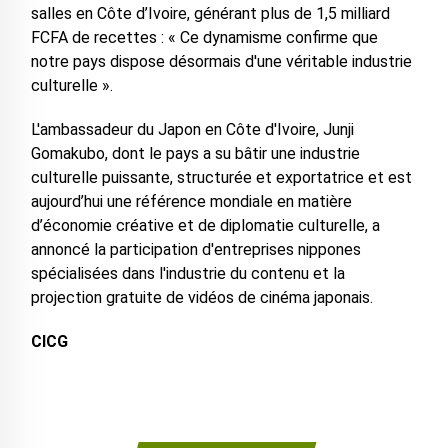
salles en Côte d’Ivoire, générant plus de 1,5 milliard
FCFA de recettes : « Ce dynamisme confirme que
notre pays dispose désormais d'une véritable industrie
culturelle ».
L'ambassadeur du Japon en Côte d'Ivoire, Junji
Gomakubo, dont le pays a su bâtir une industrie
culturelle puissante, structurée et exportatrice et est
aujourd’hui une référence mondiale en matière
d’économie créative et de diplomatie culturelle, a
annoncé la participation d'entreprises nippones
spécialisées dans l'industrie du contenu et la
projection gratuite de vidéos de cinéma japonais.
CICG