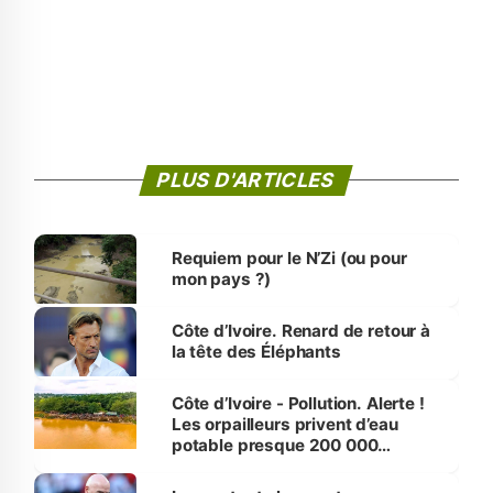
PLUS D'ARTICLES
Requiem pour le N’Zi (ou pour
mon pays ?)
Côte d’Ivoire. Renard de retour à
la tête des Éléphants
Côte d’Ivoire - Pollution. Alerte !
Les orpailleurs privent d’eau
potable presque 200 000
habitants autour d’Agboville