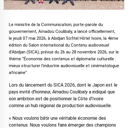
Le ministre de la Communication, porte-parole du
gouvernement, Amadou Coulibaly, a lancé officiellement,
le jeudi 07 mai 2026, à Abidjan Sofitel Hôtel Ivoire, la 4ème
édition du Salon international du Contenu audiovisuel
d'Abidjan (SICA), prévue du 26 au 28 novembre 2026, sur le
thème "Économie des contenus et diplomatie culturelle :
mieux structurer l'industrie audiovisuelle et cinématologue
africaine".
Lors du lancement du SICA 2026, dont le Japon est le
pays invité d'honneur, Amadou Coulibaly a indiqué que
son ambition est de positionner la Côte d’Ivoire
comme un hub régional de production audiovisuelle.
« Nous voulons bâtir une véritable économie des
contenus. Nous voulons faire émerger des champions