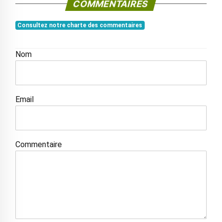
COMMENTAIRES
Consultez notre charte des commentaires
Nom
Email
Commentaire