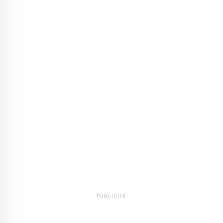
PUBLICITÉ