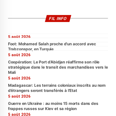
FIL INFO
5 août 2026
Foot: Mohamed Salah proche d'un accord avec
Trabzonspor, en Turquie
5 août 2026
Coopération: Le Port d’Abidjan réaffirme son rôle
stratégique dans le transit des marchandises vers le
Mali
5 août 2026
Madagascar: Les terrains coloniaux inscrits au nom
d’étrangers seront transférés à l’Etat
5 août 2026
Guerre en Ukraine : au moins 15 morts dans des
frappes russes sur Kiev et sa région
5 août 2026