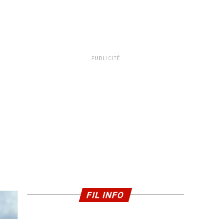
PUBLICITÉ
FIL INFO