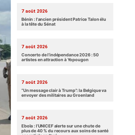
7 août 2026
Bénin : l'ancien président Patrice Talon élu
à la tête du Sénat
7 août 2026
Concerto de l’indépendance 2026 : 50
artistes en attraction à Yopougon
7 août 2026
“Un message clair à Trump”: la Belgique va
envoyer des militaires au Groenland
7 août 2026
Ebola : l’UNICEF alerte sur une chute de
plus de 40 % du recours aux soins de santé