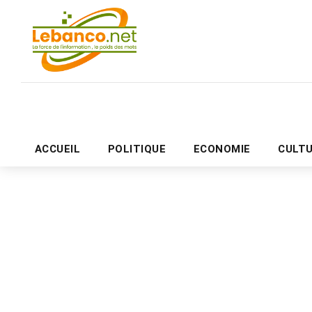
ACCUEIL
POLITIQUE
ECONOMIE
CULT