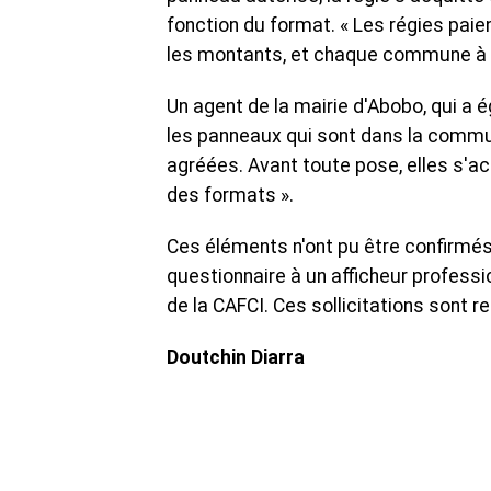
fonction du format. « Les régies paie
les montants, et chaque commune à se
Un agent de la mairie d'Abobo, qui a é
les panneaux qui sont dans la commu
agréées. Avant toute pose, elles s'ac
des formats ».
Ces éléments n'ont pu être confirmés
questionnaire à un afficheur profess
de la CAFCI. Ces sollicitations sont r
Doutchin Diarra