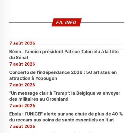
FIL INFO
7 août 2026
Bénin : l'ancien président Patrice Talon élu à la tête
du Sénat
7 août 2026
Concerto de l’indépendance 2026 : 50 artistes en
attraction à Yopougon
7 août 2026
“Un message clair à Trump”: la Belgique va envoyer
des militaires au Groenland
7 août 2026
Ebola : l’UNICEF alerte sur une chute de plus de 40 %
du recours aux soins de santé essentiels en Ituri
7 août 2026