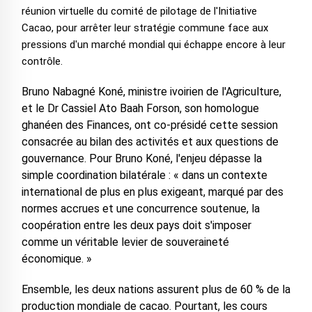
réunion virtuelle du comité de pilotage de l'Initiative
Cacao, pour arrêter leur stratégie commune face aux
pressions d'un marché mondial qui échappe encore à leur
contrôle.
Bruno Nabagné Koné, ministre ivoirien de l'Agriculture,
et le Dr Cassiel Ato Baah Forson, son homologue
ghanéen des Finances, ont co-présidé cette session
consacrée au bilan des activités et aux questions de
gouvernance. Pour Bruno Koné, l'enjeu dépasse la
simple coordination bilatérale : « dans un contexte
international de plus en plus exigeant, marqué par des
normes accrues et une concurrence soutenue, la
coopération entre les deux pays doit s'imposer
comme un véritable levier de souveraineté
économique. »
Ensemble, les deux nations assurent plus de 60 % de la
production mondiale de cacao. Pourtant, les cours