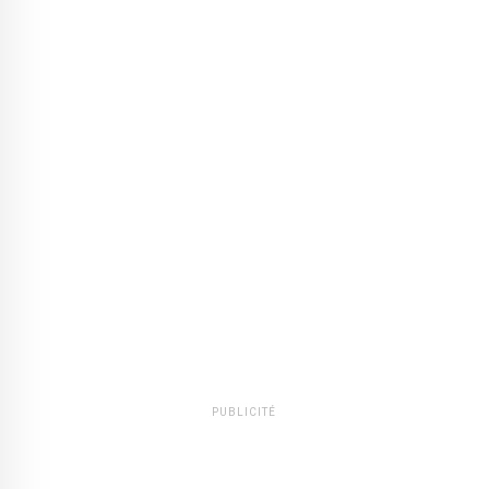
PUBLICITÉ