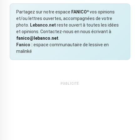
Partagez sur notre espace
FANICO*
vos opinions
et/ou lettres ouvertes, accompagnées de votre
photo.
Lebanco.net
reste ouvert à toutes les idées
et opinions. Contactez-nous en nous écrivant à
fanico@lebanco.net
.
Fanico :
espace communautaire de lessive en
malinké
PUBLICITÉ