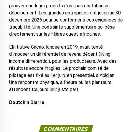
prouver que leurs produits n'ont pas contribué au
déboisement. Les grandes entreprises ont jusqu'au 30
décembre 2026 pour se conformer à ces exigences de
traçabilité. Une contrainte supplémentaire qui pèse
directement sur les filières ouest-africaines.
L'Initiative Cacao, lancée en 2019, avait tenté
d'imposer un différentiel de revenu décent (living
income differential), pour les producteurs. Avec des
résultats encore fragiles. Le prochain comité de
pilotage est fixé au 1er juin, en présentiel, à Abidjan.
Une rencontre physique, à l'heure où les planteurs
attendent toujours leur juste part.
Doutchin Diarra
COMMENTAIRES