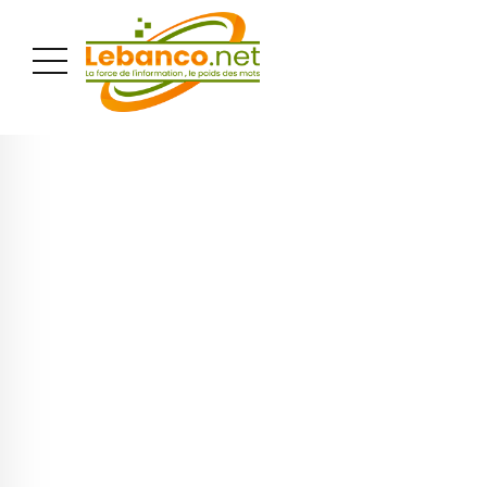
PUBLICITÉ