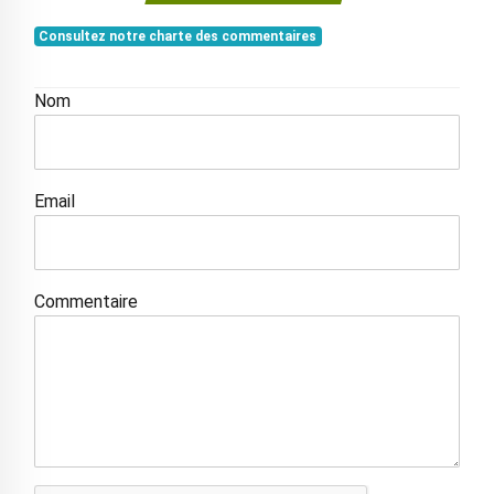
Consultez notre charte des commentaires
Nom
Email
Commentaire