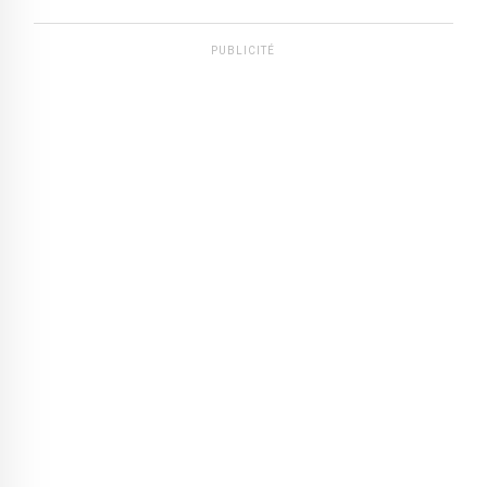
PUBLICITÉ