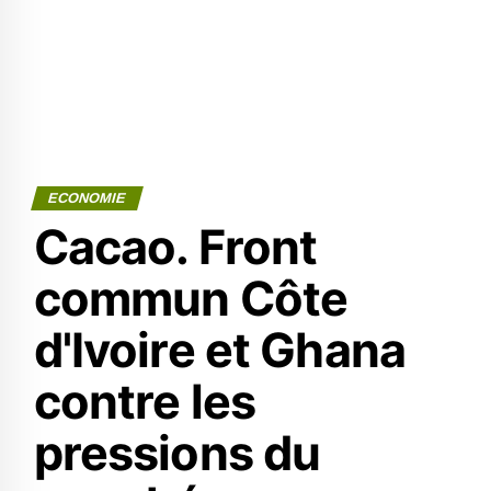
ECONOMIE
Cacao. Front
commun Côte
d'Ivoire et Ghana
contre les
pressions du