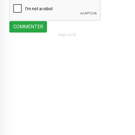
COMMENTER
PUBLICITÉ