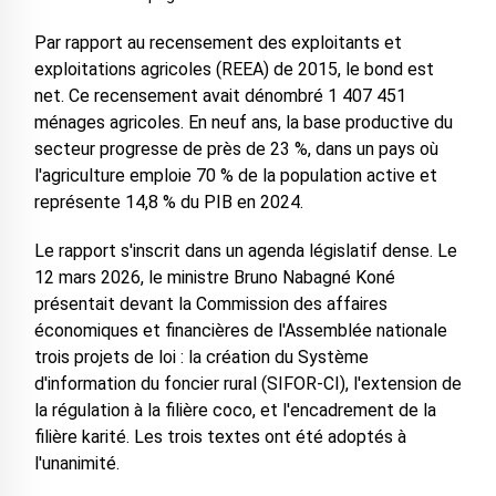
Par rapport au recensement des exploitants et
exploitations agricoles (REEA) de 2015, le bond est
net. Ce recensement avait dénombré 1 407 451
ménages agricoles. En neuf ans, la base productive du
secteur progresse de près de 23 %, dans un pays où
l'agriculture emploie 70 % de la population active et
représente 14,8 % du PIB en 2024.
Le rapport s'inscrit dans un agenda législatif dense. Le
12 mars 2026, le ministre Bruno Nabagné Koné
présentait devant la Commission des affaires
économiques et financières de l'Assemblée nationale
trois projets de loi : la création du Système
d'information du foncier rural (SIFOR-CI), l'extension de
la régulation à la filière coco, et l'encadrement de la
filière karité. Les trois textes ont été adoptés à
l'unanimité.