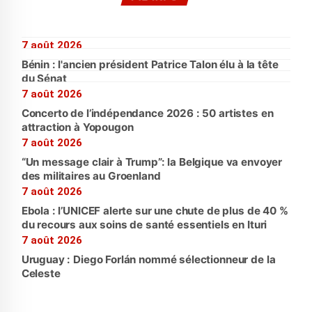
7 août 2026
Bénin : l'ancien président Patrice Talon élu à la tête
du Sénat
7 août 2026
Concerto de l’indépendance 2026 : 50 artistes en
attraction à Yopougon
7 août 2026
“Un message clair à Trump”: la Belgique va envoyer
des militaires au Groenland
7 août 2026
Ebola : l’UNICEF alerte sur une chute de plus de 40 %
du recours aux soins de santé essentiels en Ituri
7 août 2026
Uruguay : Diego Forlán nommé sélectionneur de la
Celeste