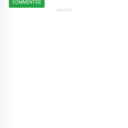
COMMENTER
PUBLICITÉ