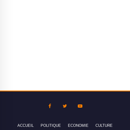
ACCUEIL
POLITIQUE
ECONOMIE
CULTURE