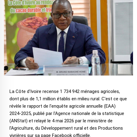
La Côte d'Ivoire recense 1 734 942 ménages agricoles,
dont plus de 1,1 million établis en milieu rural. C'est ce que
révèle le rapport de l'enquête agricole annuelle (EAA)
2024-2025, publié par l'Agence nationale de la statistique
(ANStat) et relayé le 4 mai 2026 par le ministère de
l'Agriculture, du Développement rural et des Productions
vivrières sur sa page Facebook officielle.