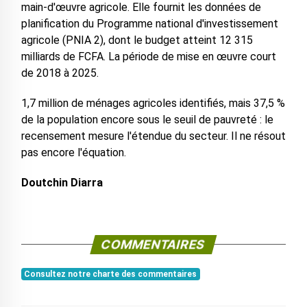
main-d'œuvre agricole. Elle fournit les données de
planification du Programme national d'investissement
agricole (PNIA 2), dont le budget atteint 12 315
milliards de FCFA. La période de mise en œuvre court
de 2018 à 2025.
1,7 million de ménages agricoles identifiés, mais 37,5 %
de la population encore sous le seuil de pauvreté : le
recensement mesure l'étendue du secteur. Il ne résout
pas encore l'équation.
Doutchin Diarra
COMMENTAIRES
Consultez notre charte des commentaires