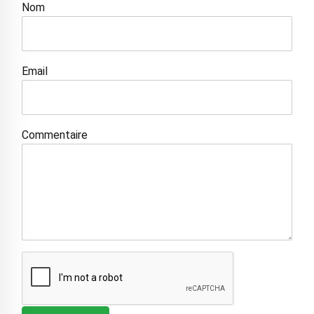
Nom
Email
Commentaire