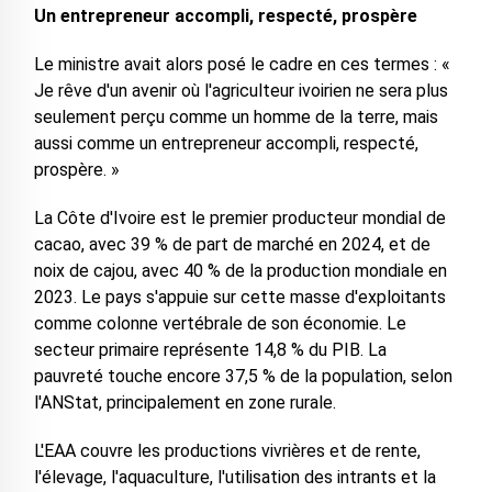
Un entrepreneur accompli, respecté, prospère
Le ministre avait alors posé le cadre en ces termes : «
Je rêve d'un avenir où l'agriculteur ivoirien ne sera plus
seulement perçu comme un homme de la terre, mais
aussi comme un entrepreneur accompli, respecté,
prospère. »
La Côte d'Ivoire est le premier producteur mondial de
cacao, avec 39 % de part de marché en 2024, et de
noix de cajou, avec 40 % de la production mondiale en
2023. Le pays s'appuie sur cette masse d'exploitants
comme colonne vertébrale de son économie. Le
secteur primaire représente 14,8 % du PIB. La
pauvreté touche encore 37,5 % de la population, selon
l'ANStat, principalement en zone rurale.
L'EAA couvre les productions vivrières et de rente,
l'élevage, l'aquaculture, l'utilisation des intrants et la