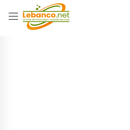
PUBLICITÉ