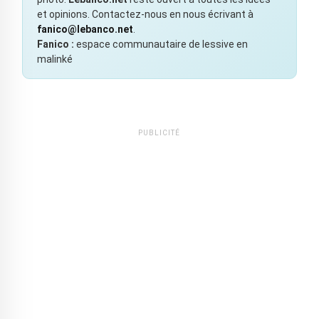
et opinions. Contactez-nous en nous écrivant à
fanico@lebanco.net
.
Fanico :
espace communautaire de lessive en
malinké
PUBLICITÉ