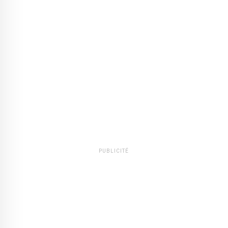
PUBLICITÉ