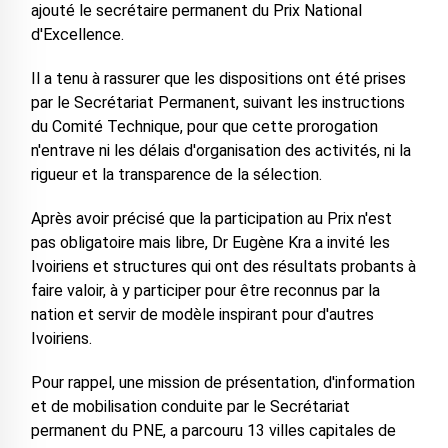
ajouté le secrétaire permanent du Prix National
d'Excellence.
Il a tenu à rassurer que les dispositions ont été prises
par le Secrétariat Permanent, suivant les instructions
du Comité Technique, pour que cette prorogation
n'entrave ni les délais d'organisation des activités, ni la
rigueur et la transparence de la sélection.
Après avoir précisé que la participation au Prix n'est
pas obligatoire mais libre, Dr Eugène Kra a invité les
Ivoiriens et structures qui ont des résultats probants à
faire valoir, à y participer pour être reconnus par la
nation et servir de modèle inspirant pour d'autres
Ivoiriens.
Pour rappel, une mission de présentation, d'information
et de mobilisation conduite par le Secrétariat
permanent du PNE, a parcouru 13 villes capitales de