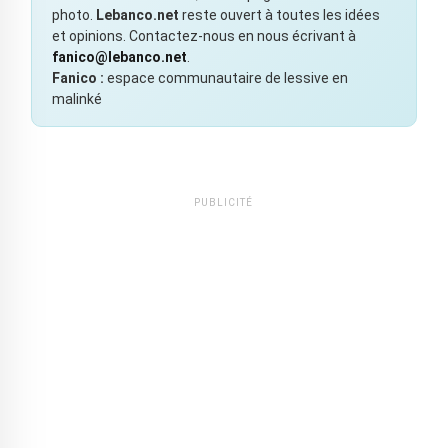
photo.
Lebanco.net
reste ouvert à toutes les idées
et opinions. Contactez-nous en nous écrivant à
fanico@lebanco.net
.
Fanico :
espace communautaire de lessive en
malinké
PUBLICITÉ