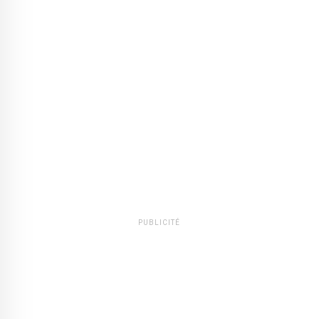
PUBLICITÉ