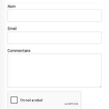
Nom
Email
Commentaire