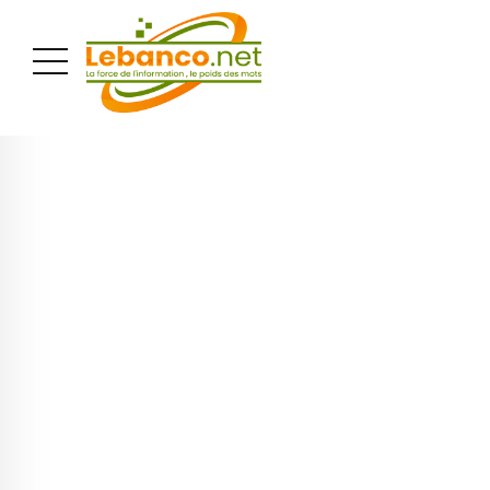
PUBLICITÉ