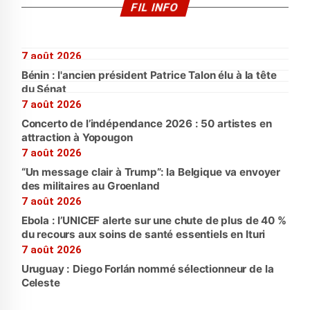
FIL INFO
7 août 2026
Bénin : l'ancien président Patrice Talon élu à la tête
du Sénat
7 août 2026
Concerto de l’indépendance 2026 : 50 artistes en
attraction à Yopougon
7 août 2026
“Un message clair à Trump”: la Belgique va envoyer
des militaires au Groenland
7 août 2026
Ebola : l’UNICEF alerte sur une chute de plus de 40 %
du recours aux soins de santé essentiels en Ituri
7 août 2026
Uruguay : Diego Forlán nommé sélectionneur de la
Celeste