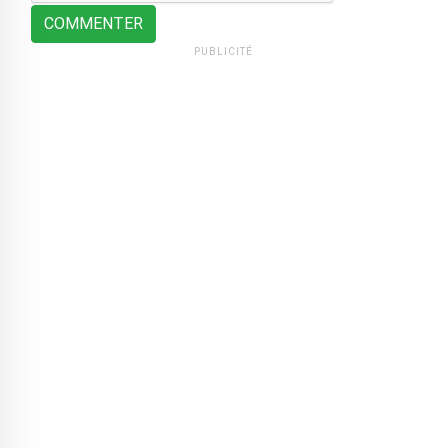
COMMENTER
PUBLICITÉ