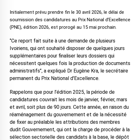
Initialement prévu prendre fin le 30 avril 2026, le délai de
soumission des candidatures au Prix National d’Excellence
(PNE), édition 2026, est prorogé au 15 mai prochain.
‘’Ce report fait suite à une demande de plusieurs
Ivoiriens, qui ont souhaité disposer de quelques jours
supplémentaires pour finaliser leurs dossiers qui
nécessitent quelques fois la production de documents
administratifs’’, a expliqué Dr Eugène Kra, le secrétaire
permanent du Prix National d'Excellence.
Rappelons que pour l’édition 2025, la période de
candidatures couvrait les mois de janvier, février, mars
et avril, soit plus de 90 jours. Cette année, en raison du
réaménagement du gouvernement et de la nécessité
de fixer au préalable les attributions des membres
dudit Gouvernement, qui ont la charge de procéder à la
sélection sectorielle des candidats à la base, le dépôt