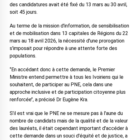
des candidatures avait été fixé du 13 mars au 30 avril,
soit 45 jours.
Au terme de la mission d'information, de sensibilisation
et de mobilisation dans 13 capitales de Régions du 22
mars au 18 avril 2026, la nécessité d'une prorogation
s'imposait pour répondre à une attente forte des
populations.
‘’En accédant donc à cette demande, le Premier
Ministre entend permettre à tous les Ivoiriens qui le
souhaitent, de participer au PNE, cela dans une
approche inclusive et de participation citoyenne plus
renforcée’’, a précisé Dr Eugène Kra.
S’il est vrai que le PNE ne se mesure pas à l'aune du
nombre de candidats mais de la qualité et de la valeur
des lauréats, il était cependant important d'accéder à
cette demande dans un souci d'équité et de justice, a