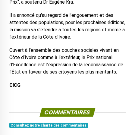
Prix", a soutenu Dr Eugène Kra.
Il a annoncé qu'au regard de l’engouement et des
attentes des populations, pour les prochaines éditions,
la mission va s'étendre à toutes les régions et même à
l’extérieur de la Côte d’Ivoire.
Ouvert à l’ensemble des couches sociales vivant en
Côte d’Ivoire comme à l’extérieur, le Prix national
d’Excellence est l’expression de la reconnaissance de
l’État en faveur de ses citoyens les plus méritants.
CICG
COMMENTAIRES
Consultez notre charte des commentaires