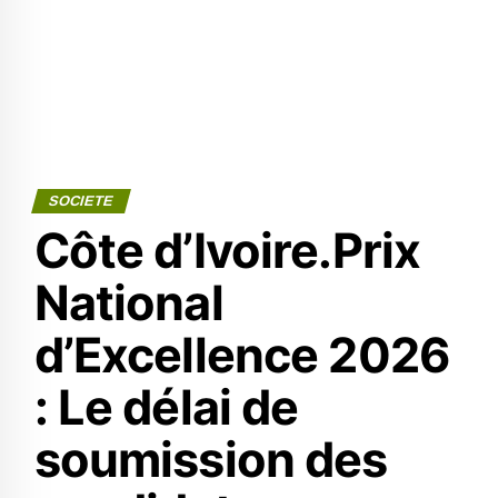
SOCIETE
Côte d’Ivoire.Prix
National
d’Excellence 2026
: Le délai de
soumission des