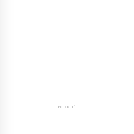
PUBLICITÉ