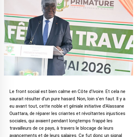
Le front social est bien calme en Côte d’Ivoire. Et cela ne
saurait résulter d’un pure hasard. Non, loin s’en faut. Il y a
eu avant tout, cette noble et géniale initiative d’Alassane
Ouattara, de réparer les criantes et révoltantes injustices
sociales, qui avaient pendant longtemps frappé les
travailleurs de ce pays, à travers le blocage de leurs
avancements et de leurs salaires. Ce fut donc un signal