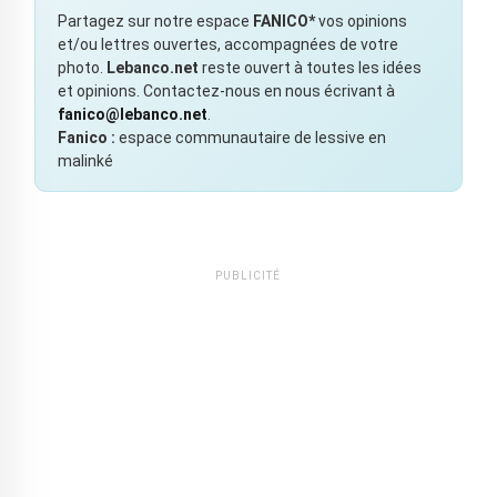
Partagez sur notre espace
FANICO*
vos opinions
et/ou lettres ouvertes, accompagnées de votre
photo.
Lebanco.net
reste ouvert à toutes les idées
et opinions. Contactez-nous en nous écrivant à
fanico@lebanco.net
.
Fanico :
espace communautaire de lessive en
malinké
PUBLICITÉ