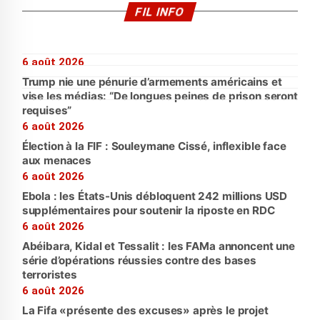
FIL INFO
6 août 2026
Trump nie une pénurie d’armements américains et
vise les médias: “De longues peines de prison seront
requises”
6 août 2026
Élection à la FIF : Souleymane Cissé, inflexible face
aux menaces
6 août 2026
Ebola : les États-Unis débloquent 242 millions USD
supplémentaires pour soutenir la riposte en RDC
6 août 2026
Abéibara, Kidal et Tessalit : les FAMa annoncent une
série d’opérations réussies contre des bases
terroristes
6 août 2026
La Fifa «présente des excuses» après le projet