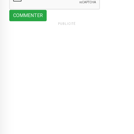
COMMENTER
PUBLICITÉ