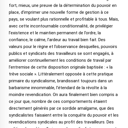
fort, mieux, une preuve de la détermination du pouvoir en
place, d’imprimer une nouvelle forme de gestion à ce
pays, se voulant plus rationnelle et profitable à tous. Mais,
avec cette incontournable conditionnalité, de privilégier
l’existence et le maintien permanent de l’ordre, la
confiance, le calme, l’ardeur au travail bien fait. Des
valeurs pour le règne et l’observance desquelles, pouvoirs
publics et syndicats des travailleurs se sont engagés, à
améliorer continuellement les conditions de travail par
l’entremise de cette disposition originale baptisée : « la
trêve sociale ». Littéralement opposée à cette pratique
primaire du syndicalisme, brandissant toujours dans un
barbarisme innommable, l’étendard de la révolte à la
moindre revendication. On aura finalement bien compris a
ce jour que, nombre de ces comportements étaient
directement générés par ce sordide amalgame, que des
syndicalistes faisaient entre la conquête du pouvoir et les
revendications syndicales au profit des travailleurs. Des