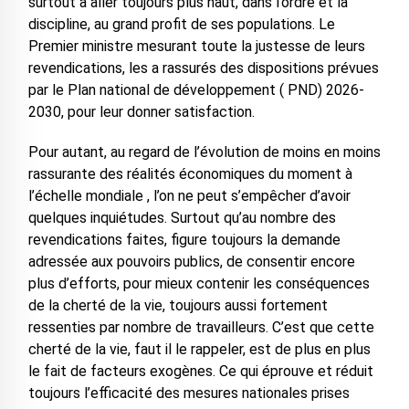
surtout à aller toujours plus haut, dans l’ordre et la
discipline, au grand profit de ses populations. Le
Premier ministre mesurant toute la justesse de leurs
revendications, les a rassurés des dispositions prévues
par le Plan national de développement ( PND) 2026-
2030, pour leur donner satisfaction.
Pour autant, au regard de l’évolution de moins en moins
rassurante des réalités économiques du moment à
l’échelle mondiale , l’on ne peut s’empêcher d’avoir
quelques inquiétudes. Surtout qu’au nombre des
revendications faites, figure toujours la demande
adressée aux pouvoirs publics, de consentir encore
plus d’efforts, pour mieux contenir les conséquences
de la cherté de la vie, toujours aussi fortement
ressenties par nombre de travailleurs. C’est que cette
cherté de la vie, faut il le rappeler, est de plus en plus
le fait de facteurs exogènes. Ce qui éprouve et réduit
toujours l’efficacité des mesures nationales prises