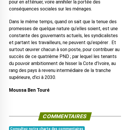
pour en atténuer, voire annihiler la portée des
conséquences sociales sur les ménages.
Dans le même temps, quand on sait que la tenue des
promesses de quelque nature qu’elles soient, est une
constante des gouvernants actuels, les syndicalistes
et partant les travailleurs, ne peuvent qu’espérer . Et
surtout œuvrer chacun à son poste, pour contribuer au
succès de ce quatrième PND ; par lequel les tenants
du pouvoir ambitionnent de hisser la Cote d’Ivoire, au
rang des pays à revenu intermédiaire de la tranche
supérieure, d’ici à 2030.
Moussa Ben Touré
COMMENTAIRES
Consultez notre charte des commentaires