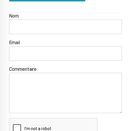
Nom
Email
Commentaire