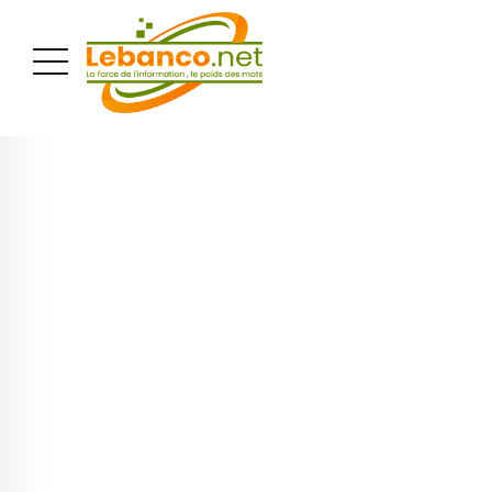
PUBLICITÉ