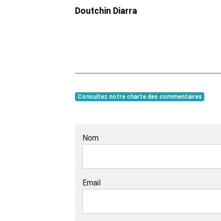
Doutchin Diarra
Consultez notre charte des commentaires
Nom
Email