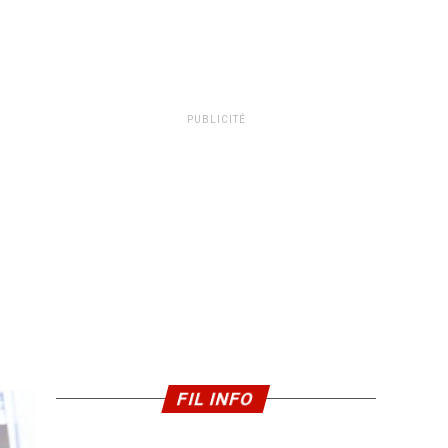
PUBLICITÉ
FIL INFO