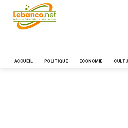
ACCUEIL
POLITIQUE
ECONOMIE
CULT