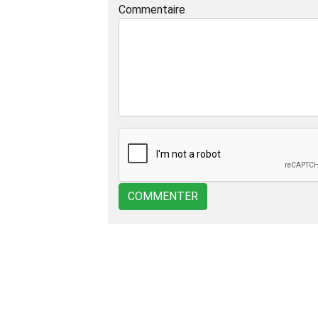
Commentaire
COMMENTER