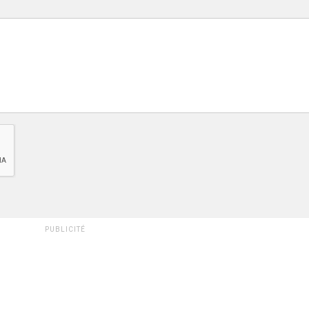
PUBLICITÉ