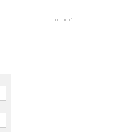
PUBLICITÉ