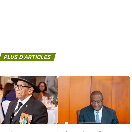
PLUS D'ARTICLES