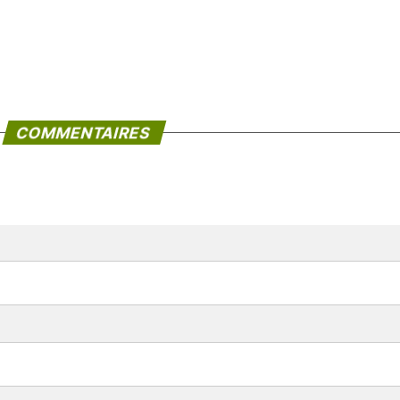
COMMENTAIRES