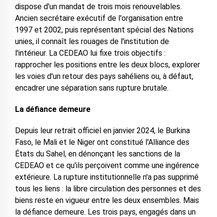
dispose d'un mandat de trois mois renouvelables.
Ancien secrétaire exécutif de l'organisation entre
1997 et 2002, puis représentant spécial des Nations
unies, il connaît les rouages de l'institution de
l'intérieur. La CEDEAO lui fixe trois objectifs :
rapprocher les positions entre les deux blocs, explorer
les voies d'un retour des pays sahéliens ou, à défaut,
encadrer une séparation sans rupture brutale.
La défiance demeure
Depuis leur retrait officiel en janvier 2024, le Burkina
Faso, le Mali et le Niger ont constitué l'Alliance des
États du Sahel, en dénonçant les sanctions de la
CEDEAO et ce qu'ils perçoivent comme une ingérence
extérieure. La rupture institutionnelle n'a pas supprimé
tous les liens : la libre circulation des personnes et des
biens reste en vigueur entre les deux ensembles. Mais
la défiance demeure. Les trois pays, engagés dans un