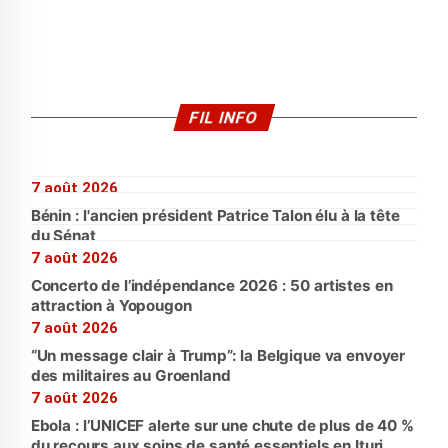
FIL INFO
7 août 2026
Bénin : l'ancien président Patrice Talon élu à la tête
du Sénat
7 août 2026
Concerto de l’indépendance 2026 : 50 artistes en
attraction à Yopougon
7 août 2026
“Un message clair à Trump”: la Belgique va envoyer
des militaires au Groenland
7 août 2026
Ebola : l’UNICEF alerte sur une chute de plus de 40 %
du recours aux soins de santé essentiels en Ituri