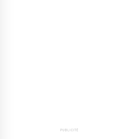
PUBLICITÉ