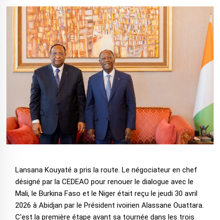
Lansana Kouyaté a pris la route. Le négociateur en chef
désigné par la CEDEAO pour renouer le dialogue avec le
Mali, le Burkina Faso et le Niger était reçu le jeudi 30 avril
2026 à Abidjan par le Président ivoirien Alassane Ouattara.
C’est la première étape avant sa tournée dans les trois