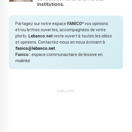
institutions.
Partagez sur notre espace
FANICO*
vos opinions
et/ou lettres ouvertes, accompagnées de votre
photo.
Lebanco.net
reste ouvert à toutes les idées
et opinions. Contactez-nous en nous écrivant à
fanico@lebanco.net
.
Fanico :
espace communautaire de lessive en
malinké
PUBLICITÉ