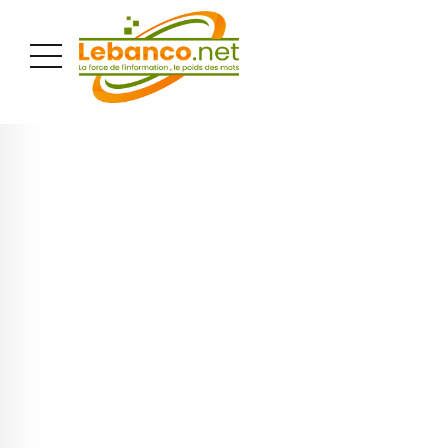
PUBLICITÉ