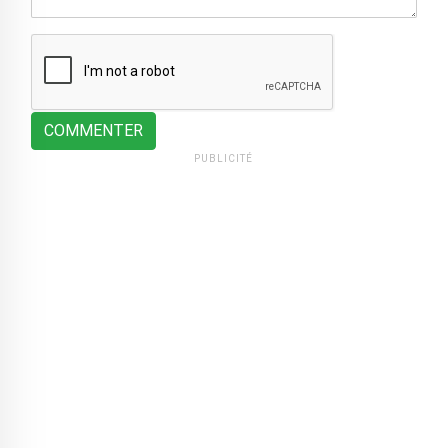
COMMENTER
PUBLICITÉ