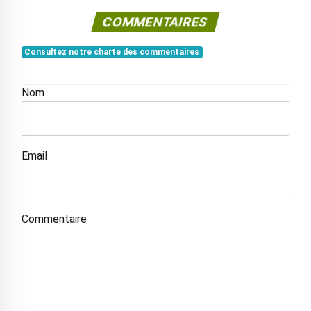
COMMENTAIRES
Consultez notre charte des commentaires
Nom
Email
Commentaire