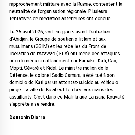
rapprochement militaire avec la Russie, contestent la
neutralité de l'organisation régionale. Plusieurs
tentatives de médiation antérieures ont échoué.
Le 25 avril 2026, soit cinq jours avant l'entretien
d'Abidjan, le Groupe de soutien à l'islam et aux
musulmans (GSIM) et les rebelles du Front de
libération de l'Azawad ( FLA) ont mené des attaques
coordonnées simultanément sur Bamako, Kati, Gao,
Mopti, Sévaré et Kidal. Le ministre malien de la
Défense, le colonel Sadio Camara, a été tué à son
domicile de Kati par un attentat-suicide au véhicule
piégé. La ville de Kidal est tombée aux mains des
assaillants. C'est dans ce Mali-là que Lansana Kouyaté
s'apprête à se rendre.
Doutchin Diarra