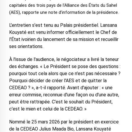
capitales des trois pays de l'Alliance des États du Sahel
(AES), rapporte une note d’information de la présidence.
L'entretien s'est tenu au Palais présidentiel. Lansana
Kouyaté est venu informer officiellement le Chef de
l'État ivoirien du lancement de sa mission et recueillir
ses orientations.
À l'issue de l'audience, le négociateur a livré la teneur
des échanges. « Le Président se pose des questions :
pourquoi tout cela alors que ce n'est pas nécessaire ?
Pourquoi décider de créer l'AES et de quitter la
CEDEAO ? », a-t-il rapporté. Avant d'ajouter : « une
erreur commise, reconnue d'une façon ou d'une autre,
peut être rattrapée. C'est le souhait du Président,
c'est le mien et celui de la CEDEAO. »
Nommé le 25 mars 2026 par le président en exercice
de la CEDEAO Julius Maada Bio, Lansana Kouyaté