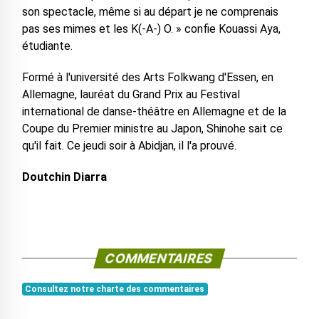
son spectacle, même si au départ je ne comprenais
pas ses mimes et les K(-A-) O. » confie Kouassi Aya,
étudiante.
Formé à l'université des Arts Folkwang d'Essen, en
Allemagne, lauréat du Grand Prix au Festival
international de danse-théâtre en Allemagne et de la
Coupe du Premier ministre au Japon, Shinohe sait ce
qu'il fait. Ce jeudi soir à Abidjan, il l'a prouvé.
Doutchin Diarra
COMMENTAIRES
Consultez notre charte des commentaires