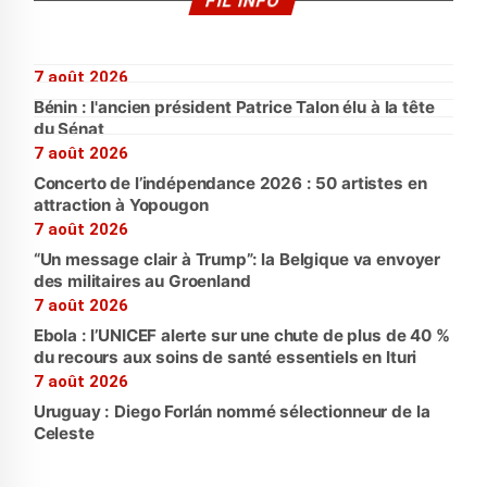
FIL INFO
7 août 2026
Bénin : l'ancien président Patrice Talon élu à la tête
du Sénat
7 août 2026
Concerto de l’indépendance 2026 : 50 artistes en
attraction à Yopougon
7 août 2026
“Un message clair à Trump”: la Belgique va envoyer
des militaires au Groenland
7 août 2026
Ebola : l’UNICEF alerte sur une chute de plus de 40 %
du recours aux soins de santé essentiels en Ituri
7 août 2026
Uruguay : Diego Forlán nommé sélectionneur de la
Celeste