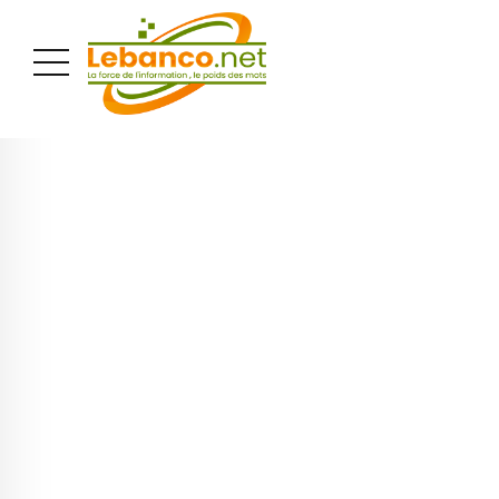
PUBLICITÉ