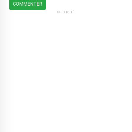
COMMENTER
PUBLICITÉ