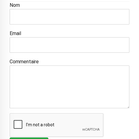
Nom
Email
Commentaire