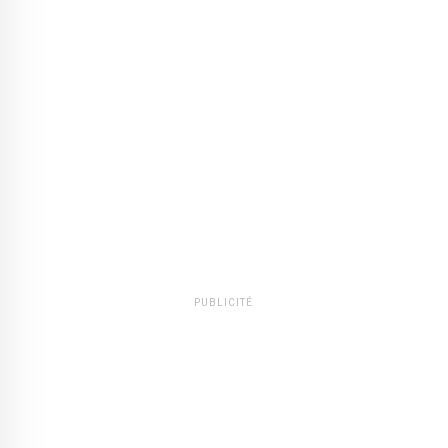
PUBLICITÉ