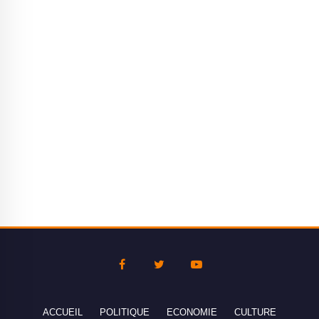
ACCUEIL
POLITIQUE
ECONOMIE
CULTURE