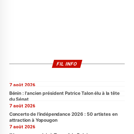
FIL INFO
7 août 2026
Bénin : l'ancien président Patrice Talon élu à la tête
du Sénat
7 août 2026
Concerto de l’indépendance 2026 : 50 artistes en
attraction à Yopougon
7 août 2026