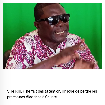
Si le RHDP ne fait pas attention, il risque de perdre les
prochaines élections à Soubré.