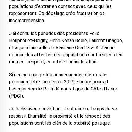
populations d’entrer en contact avec ceux qui les
représentent. Ce décalage crée frustration et
incompréhension.
J’ai connu les périodes des présidents Félix
Houphouët-Boigny, Henri Konan Bédié, Laurent Gbagbo,
et aujourd’hui celle de Alassane Ouattara. À chaque
époque, les attentes des populations sont restées les
mêmes : respect, écoute et considération.
Si rien ne change, les conséquences électorales
pourraient être lourdes en 2029. Soubré pourrait
basculer vers le Parti démocratique de Côte d'Ivoire
(PDCI).
Je le dis avec conviction : il est encore temps de se
ressaisir. L’humilité, la proximité et le respect des
populations sont les clés de la stabilité politique.