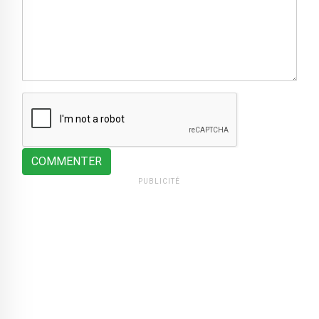
COMMENTER
PUBLICITÉ