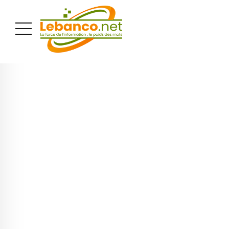
PUBLICITÉ