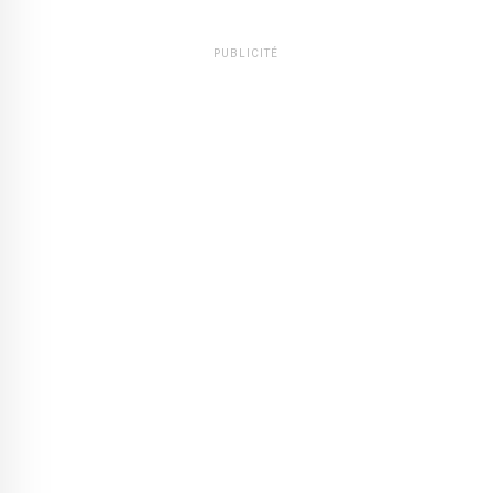
PUBLICITÉ