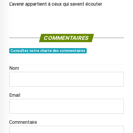
L’avenir appartient à ceux qui savent écouter.
COMMENTAIRES
Consultez notre charte des commentaires
Nom
Email
Commentaire