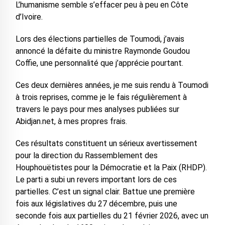
L’humanisme semble s’effacer peu à peu en Côte
d’Ivoire.
Lors des élections partielles de Toumodi, j’avais
annoncé la défaite du ministre Raymonde Goudou
Coffie, une personnalité que j’apprécie pourtant.
Ces deux dernières années, je me suis rendu à Toumodi
à trois reprises, comme je le fais régulièrement à
travers le pays pour mes analyses publiées sur
Abidjan.net, à mes propres frais.
Ces résultats constituent un sérieux avertissement
pour la direction du Rassemblement des
Houphouëtistes pour la Démocratie et la Paix (RHDP).
Le parti a subi un revers important lors de ces
partielles. C’est un signal clair. Battue une première
fois aux législatives du 27 décembre, puis une
seconde fois aux partielles du 21 février 2026, avec un