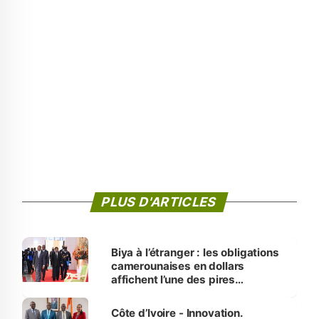
PLUS D'ARTICLES
Biya à l’étranger : les obligations
camerounaises en dollars
affichent l’une des pires
performances d’Afrique
Côte d’Ivoire - Innovation.