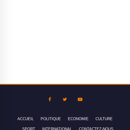
ACCUEIL
POLITIQUE
ECONOMIE
CULTURE
SPORT
INTERNATIONAL
CONTACTEZ-NOUS