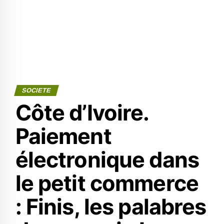
SOCIETE
Côte d’Ivoire.
Paiement
électronique dans
le petit commerce
: Finis, les palabres