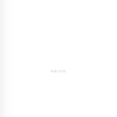
PUBLICITÉ