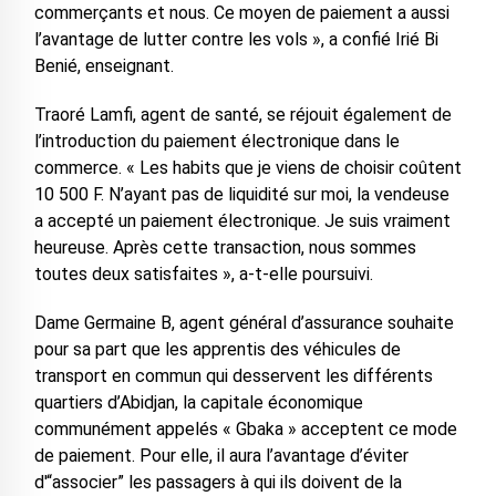
commerçants et nous. Ce moyen de paiement a aussi
l’avantage de lutter contre les vols », a confié Irié Bi
Benié, enseignant.
Traoré Lamfi, agent de santé, se réjouit également de
l’introduction du paiement électronique dans le
commerce. « Les habits que je viens de choisir coûtent
10 500 F. N’ayant pas de liquidité sur moi, la vendeuse
a accepté un paiement électronique. Je suis vraiment
heureuse. Après cette transaction, nous sommes
toutes deux satisfaites », a-t-elle poursuivi.
Dame Germaine B, agent général d’assurance souhaite
pour sa part que les apprentis des véhicules de
transport en commun qui desservent les différents
quartiers d’Abidjan, la capitale économique
communément appelés « Gbaka » acceptent ce mode
de paiement. Pour elle, il aura l’avantage d’éviter
d'“associer” les passagers à qui ils doivent de la