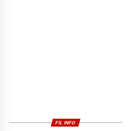
FIL INFO