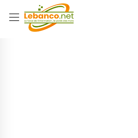
PUBLICITÉ