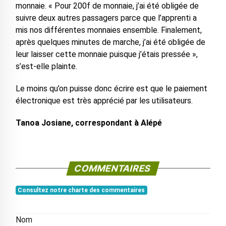
monnaie. « Pour 200f de monnaie, j’ai été obligée de
suivre deux autres passagers parce que l’apprenti a
mis nos différentes monnaies ensemble. Finalement,
après quelques minutes de marche, j’ai été obligée de
leur laisser cette monnaie puisque j’étais pressée »,
s’est-elle plainte.
Le moins qu’on puisse donc écrire est que le paiement
électronique est très apprécié par les utilisateurs.
Tanoa Josiane, correspondant à Alépé
COMMENTAIRES
Consultez notre charte des commentaires
Nom