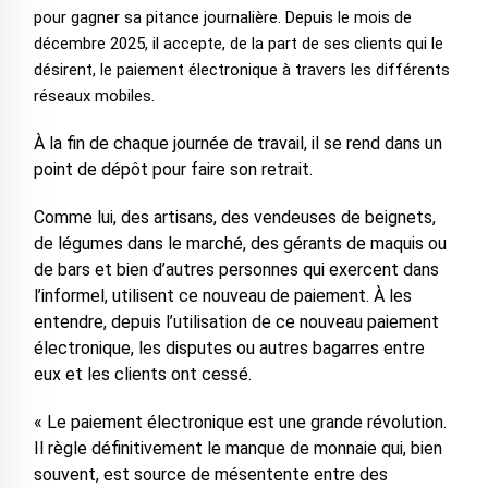
pour gagner sa pitance journalière. Depuis le mois de
décembre 2025, il accepte, de la part de ses clients qui le
désirent, le paiement électronique à travers les différents
réseaux mobiles.
À la fin de chaque journée de travail, il se rend dans un
point de dépôt pour faire son retrait.
Comme lui, des artisans, des vendeuses de beignets,
de légumes dans le marché, des gérants de maquis ou
de bars et bien d’autres personnes qui exercent dans
l’informel, utilisent ce nouveau de paiement. À les
entendre, depuis l’utilisation de ce nouveau paiement
électronique, les disputes ou autres bagarres entre
eux et les clients ont cessé.
« Le paiement électronique est une grande révolution.
Il règle définitivement le manque de monnaie qui, bien
souvent, est source de mésentente entre des