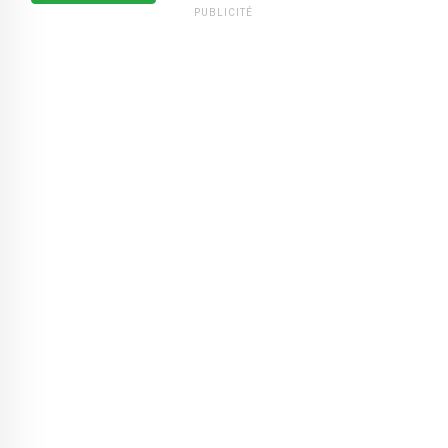
PUBLICITÉ