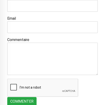
Email
Commentaire
COMMENTER