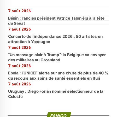
7 août 2026
Bénin : l'ancien président Patrice Talon élu à la tête
du Sénat
7 août 2026
Concerto de l’indépendance 2026 : 50 artistes en
attraction à Yopougon
7 août 2026
“Un message clair à Trump”: la Belgique va envoyer
des militaires au Groenland
7 août 2026
Ebola : l’UNICEF alerte sur une chute de plus de 40 %
du recours aux soins de santé essentiels en Ituri
7 août 2026
Uruguay : Diego Forlán nommé sélectionneur de la
Celeste
FANICO