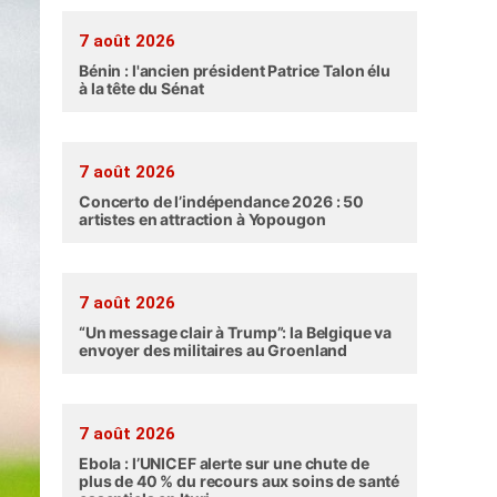
7 août 2026
Bénin : l'ancien président Patrice Talon élu
à la tête du Sénat
7 août 2026
Concerto de l’indépendance 2026 : 50
artistes en attraction à Yopougon
7 août 2026
“Un message clair à Trump”: la Belgique va
envoyer des militaires au Groenland
7 août 2026
Ebola : l’UNICEF alerte sur une chute de
plus de 40 % du recours aux soins de santé