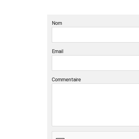
Nom
Email
Commentaire