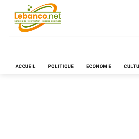
ACCUEIL
POLITIQUE
ECONOMIE
CULT