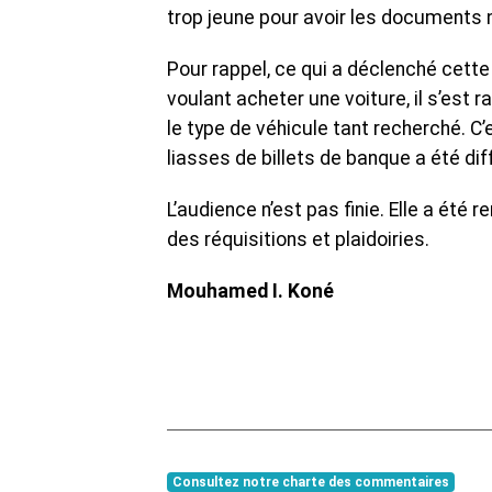
trop jeune pour avoir les documents n
Pour rappel, ce qui a déclenché cette
voulant acheter une voiture, il s’est 
le type de véhicule tant recherché. C
liasses de billets de banque a été di
L’audience n’est pas finie. Elle a ét
des réquisitions et plaidoiries.
Mouhamed I. Koné
Consultez notre charte des commentaires