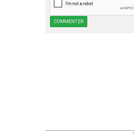
COMMENTER