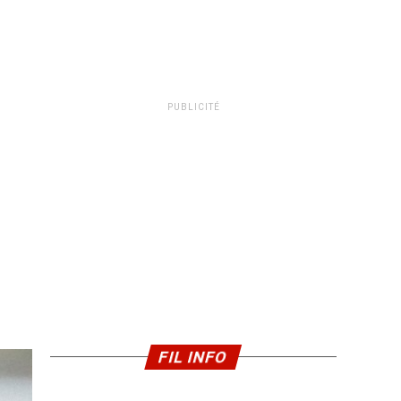
PUBLICITÉ
FIL INFO