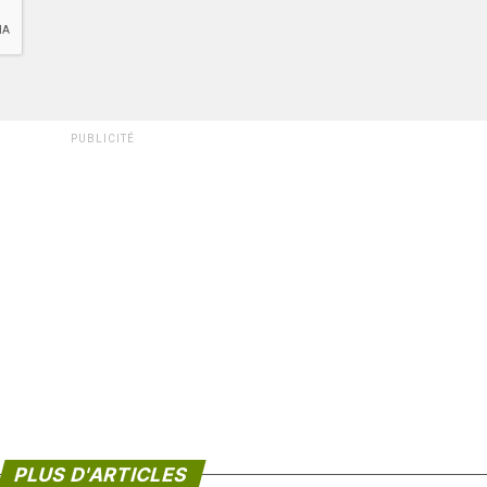
PUBLICITÉ
PLUS D'ARTICLES