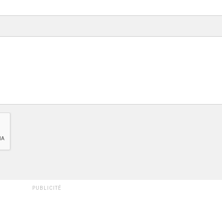
PUBLICITÉ