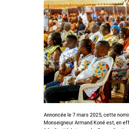
Annoncée le 7 mars 2025, cette nomin
Monseigneur Armand Koné est, en effet