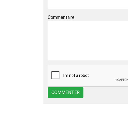
Commentaire
COMMENTER