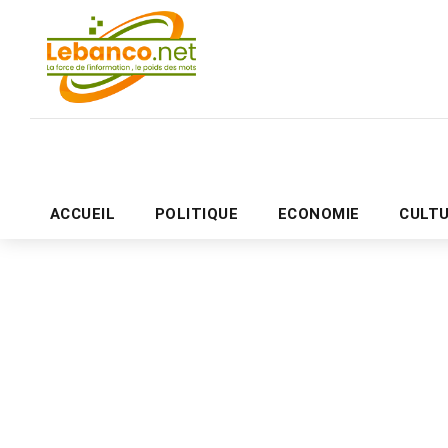
ACCUEIL
POLITIQUE
ECONOMIE
CULT