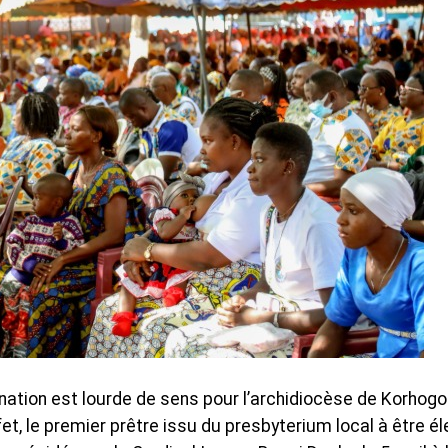
ation est lourde de sens pour l’archidiocèse de Korhogo
, le premier prêtre issu du presbyterium local à être él