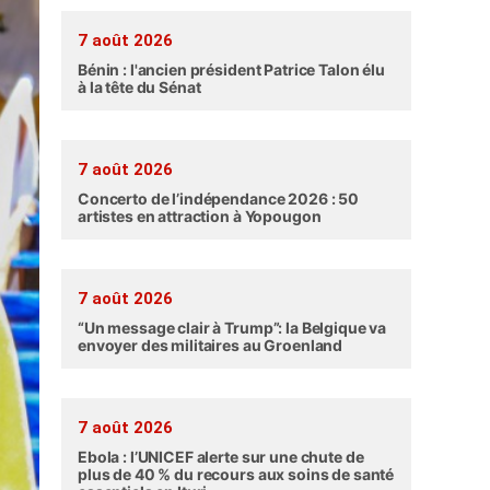
7 août 2026
Bénin : l'ancien président Patrice Talon élu
à la tête du Sénat
7 août 2026
Concerto de l’indépendance 2026 : 50
artistes en attraction à Yopougon
7 août 2026
“Un message clair à Trump”: la Belgique va
envoyer des militaires au Groenland
7 août 2026
Ebola : l’UNICEF alerte sur une chute de
plus de 40 % du recours aux soins de santé