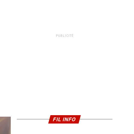
PUBLICITÉ
FIL INFO