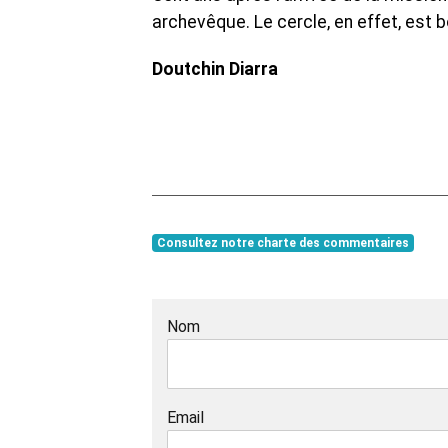
archevêque. Le cercle, en effet, est b
Doutchin Diarra
Consultez notre charte des commentaires
Nom
Email