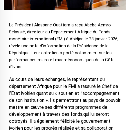
Le Président Alassane Ouattara a reçu Abebe Aemro
Selassié, directeur du Département Afrique du Fonds
monétaire international (FMI) à Abidjan le 23 janvier 2026,
révèle une note d’information de la Présidence de la
République. Leur entretien a porté notamment sur les
performances micro et macroéconomiques de la Côte
d’Ivoire.
Au cours de leurs échanges, le représentant du
département Afrique pour le FMI a rassuré le Chef de
l’Etat ivoirien quant au « soutien et l’accompagnement
de son institution ». Ils permettront au pays de pouvoir
mettre en œuvre ses différents programmes de
développement à travers des fonds,qui lui seront
octroyés. Il a également félicité le gouvernement
ivoirien pour les progrès réalisés et sa collaboration