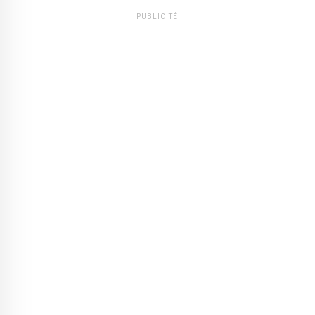
PUBLICITÉ