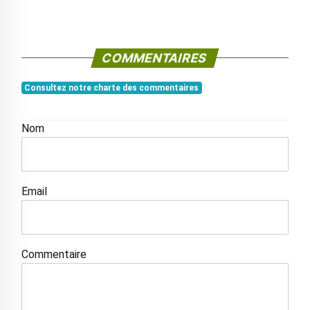
COMMENTAIRES
Consultez notre charte des commentaires
Nom
Email
Commentaire