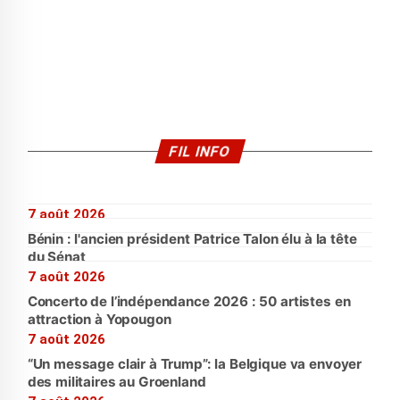
FIL INFO
7 août 2026
Bénin : l'ancien président Patrice Talon élu à la tête
du Sénat
7 août 2026
Concerto de l’indépendance 2026 : 50 artistes en
attraction à Yopougon
7 août 2026
“Un message clair à Trump”: la Belgique va envoyer
des militaires au Groenland