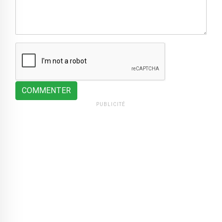
COMMENTER
PUBLICITÉ