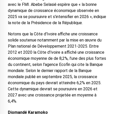
avec le FMI. Abebe Selasié espère que « la bonne
dynamique de croissance économique observée en
2025 va se poursuivre et s’intensifier en 2026 », indique
la note de la Présidence de la République.
Notons que la Côte d’Ivoire affiche une croissance
solide soutenue notamment par la mise en œuvre du
Plan national de Développement 2021-2025. Entre
2012 et 2020 la Côte d’Ivoire a affiché une croissance
économique moyenne de de 8,2%, l’une des plus fortes
du continent, selon l’agence Ecofin qui cite la Banque
mondiale. Selon le dernier rapport de la Banque
mondiale publié en septembre 2025, la croissance
économique du pays devrait atteindre 6,2% en 2025.
Cette dynamique devrait se poursuivre en 2026 et
2027 avec une croissance projetée en moyenne à
6,4%.
Diomandé Karamoko