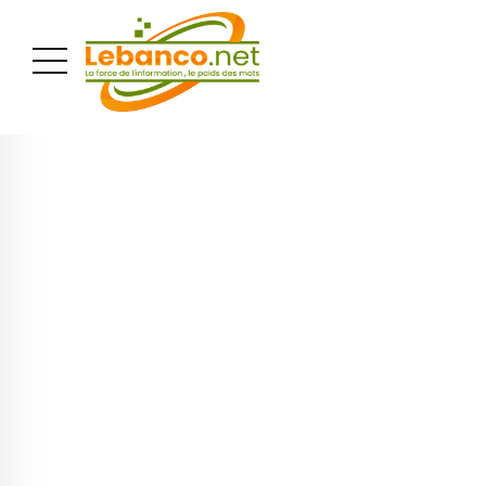
PUBLICITÉ