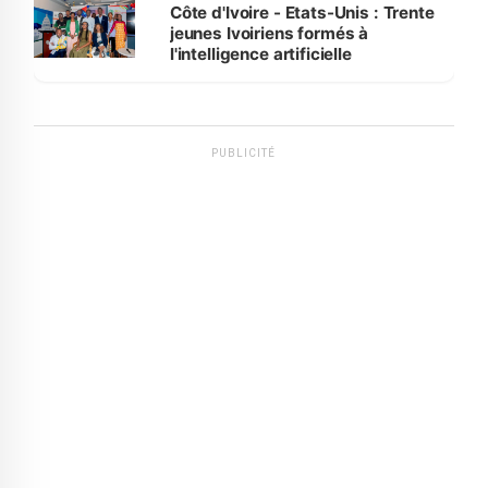
Côte d'Ivoire - Etats-Unis : Trente
jeunes Ivoiriens formés à
l'intelligence artificielle
PUBLICITÉ