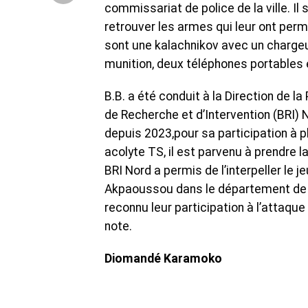
commissariat de police de la ville. Il 
retrouver les armes qui leur ont perm
sont une kalachnikov avec un chargeu
munition, deux téléphones portables
B.B. a été conduit à la Direction de la
de Recherche et d’Intervention (BRI) No
depuis 2023,pour sa participation à p
acolyte TS, il est parvenu à prendre l
BRI Nord a permis de l’interpeller le 
Akpaoussou dans le département de Bo
reconnu leur participation à l’attaque
note.
Diomandé Karamoko