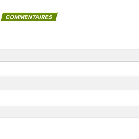
COMMENTAIRES