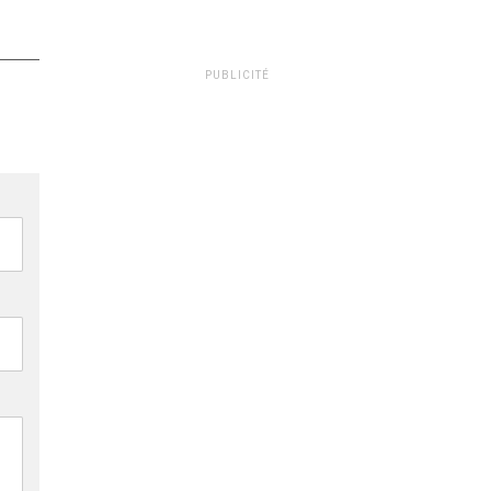
PUBLICITÉ