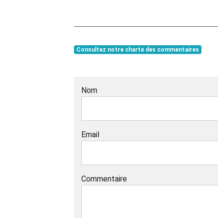
Consultez notre charte des commentaires
Nom
Email
Commentaire