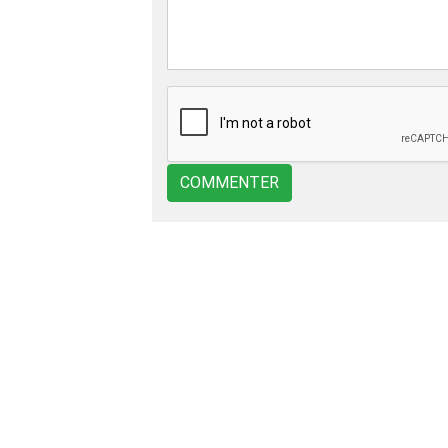
COMMENTER