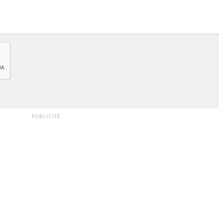
PUBLICITÉ