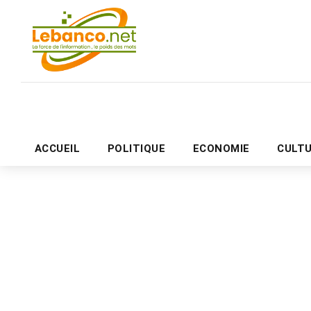
ACCUEIL
POLITIQUE
ECONOMIE
CULT