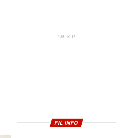
PUBLICITÉ
FIL INFO