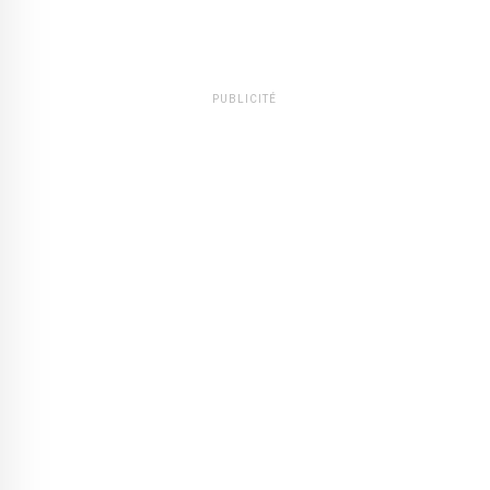
PUBLICITÉ