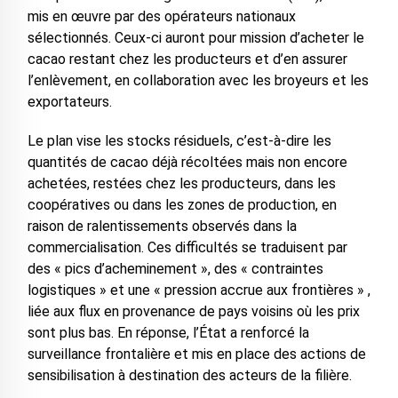
mis en œuvre par des opérateurs nationaux
sélectionnés. Ceux-ci auront pour mission d’acheter le
cacao restant chez les producteurs et d’en assurer
l’enlèvement, en collaboration avec les broyeurs et les
exportateurs.
Le plan vise les stocks résiduels, c’est-à-dire les
quantités de cacao déjà récoltées mais non encore
achetées, restées chez les producteurs, dans les
coopératives ou dans les zones de production, en
raison de ralentissements observés dans la
commercialisation. Ces difficultés se traduisent par
des « pics d’acheminement », des « contraintes
logistiques » et une « pression accrue aux frontières » ,
liée aux flux en provenance de pays voisins où les prix
sont plus bas. En réponse, l’État a renforcé la
surveillance frontalière et mis en place des actions de
sensibilisation à destination des acteurs de la filière.