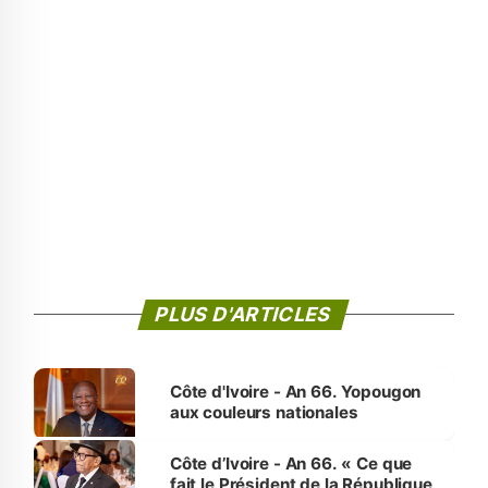
PLUS D'ARTICLES
Côte d'Ivoire - An 66. Yopougon
aux couleurs nationales
Côte d’Ivoire - An 66. « Ce que
fait le Président de la République