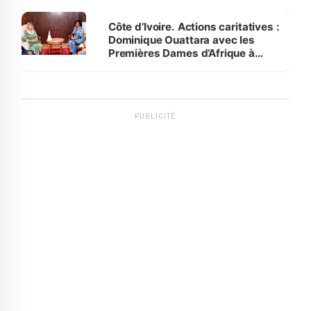
Côte d’Ivoire. Actions caritatives :
Dominique Ouattara avec les
Premières Dames d’Afrique à
Luanda
PUBLICITÉ