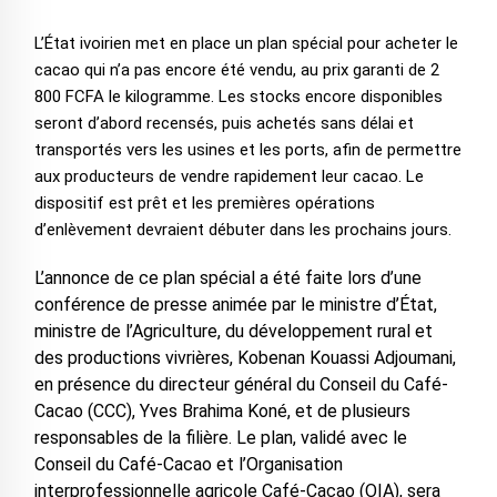
L’État ivoirien met en place un plan spécial pour acheter le
cacao qui n’a pas encore été vendu, au prix garanti de 2
800 FCFA le kilogramme. Les stocks encore disponibles
seront d’abord recensés, puis achetés sans délai et
transportés vers les usines et les ports, afin de permettre
aux producteurs de vendre rapidement leur cacao. Le
dispositif est prêt et les premières opérations
d’enlèvement devraient débuter dans les prochains jours.
L’annonce de ce plan spécial a été faite lors d’une
conférence de presse animée par le ministre d’État,
ministre de l’Agriculture, du développement rural et
des productions vivrières, Kobenan Kouassi Adjoumani,
en présence du directeur général du Conseil du Café-
Cacao (CCC), Yves Brahima Koné, et de plusieurs
responsables de la filière. Le plan, validé avec le
Conseil du Café-Cacao et l’Organisation
interprofessionnelle agricole Café-Cacao (OIA), sera