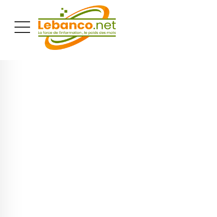
PUBLICITÉ