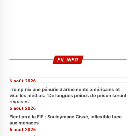
FIL INFO
6 août 2026
Trump nie une pénurie d’armements américains et
vise les médias: “De longues peines de prison seront
requises”
6 août 2026
Élection à la FIF : Souleymane Cissé, inflexible face
aux menaces
6 août 2026